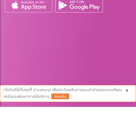
เว็บไซต์นี้เก็บคุกกี้ (Cookies) เพื่อประโยชน์ในการแนะนำตำแหน่งงานที่คุณ
X
ยอมรับ
สนใจและพัฒนาการให้บริการ