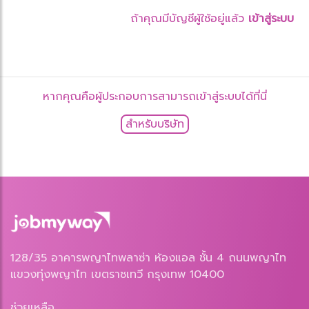
ถ้าคุณมีบัญชีผู้ใช้อยู่แล้ว
เข้าสู่ระบบ
หากคุณคือผู้ประกอบการสามารถเข้าสู่ระบบได้ที่นี่
สำหรับบริษัท
128/35 อาคารพญาไทพลาซ่า ห้องแอล ชั้น 4 ถนนพญาไท
แขวงทุ่งพญาไท เขตราชเทวี กรุงเทพ 10400
ช่วยเหลือ