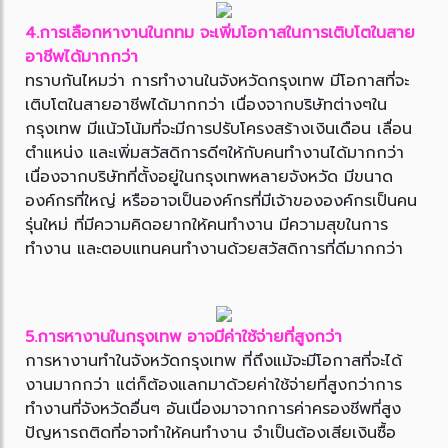
4.การเลือกหางานในกทม จะเพิ่มโอกาสในการเติบโตในสาย
อาชีพได้มากกว่า
ทราบกันไหมว่า การทำงานในจังหวัดกรุงเทพ มีโอกาสที่จะ
เติบโตในสายอาชีพได้มากกว่า เนื่องจากบริษัทต่างๆใน
กรุงเทพ มีแน้วโน้มที่จะมีการปรับโครงสร้างเงินเดือน เลื่อน
ตำแหน่ง และเพิ่มสวัสดิการดีๆให้กับคนทำงานได้มากกว่า
เนื่องจากบริษัทที่ตั้งอยู่ในกรุงเทพหลายจังหวัด มีขนาด
องค์กรที่ใหญ่ หรืออาจเป็นองค์กรที่มีเจ้าขององค์กรเป็นคน
รุ่นใหม่ ที่มีความคิดอยากให้คนทำงาน มีความสุขในการ
ทำงาน และตอบแทนคนทำงานด้วยสวัสดิการที่ดีมากกว่า
5.การหางานในกรุงเทพ อาจมีค่าใช้จ่ายที่สูงกว่า
การหางานทำในจังหวัดกรุงเทพ ที่ถึงแม้จะมีโอกาสที่จะได้
งานมากกว่า แต่ก็ต้องแลกมาด้วยค่าใช้จ่ายที่สูงกว่าการ
ทำงานที่จังหวัดอื่นๆ อันเนื่องมาจากการค่าครองชีพที่สูง
ปัญหารถติดที่อาจทำให้คนทำงาน จำเป็นต้องเสียเงินซื้อ