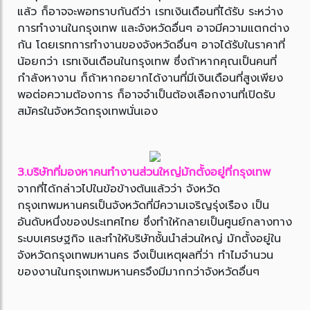
แล้ว ก็อาจจะพอทราบกันดีว่า เรทเงินเดือนที่ได้รับ ระหว่าง
การทำงานในกรุงเทพ และจังหวัดอื่นๆ อาจมีความแตกต่าง
กัน โดยเรทการทำงานของจังหวัดอื่นๆ อาจได้รับในราคาที่
น้อยกว่า เรทเงินเดือนในกรุงเทพ ซึ่งถ้าหากคุณเป็นคนที่
กำลังหางาน ก็ถ้าหากอยากได้งานที่มีเงินเดือนที่สูงเพียง
พอต่อความต้องการ ก็อาจจำเป็นต้องเลือกงานที่เปิดรับ
สมัครในจังหวัดกรุงเทพนั่นเอง
3.บริษัทที่มองหาคนทำงานส่วนใหญ่มักตั้งอยู่ที่กรุงเทพ
จากที่ได้กล่าวไปในข้อข้างต้นแล้วว่า จังหวัด
กรุงเทพมหานครเป็นจังหวัดที่มีความเจริญรุ่งเรือง เป็น
อันดับหนึ่งของประเทศไทย ซึ่งทำให้กลายเป็นศูนย์กลางทาง
ระบบเศรษฐกิจ และทำให้บริษัทชั้นนำส่วนใหญ่ มักตั้งอยู่ใน
จังหวัดกรุงเทพมหานคร จึงเป็นเหตุผลที่ว่า ทำไมจำนวน
ของงานในกรุงเทพมหานครจึงมีมากกว่าจังหวัดอื่นๆ