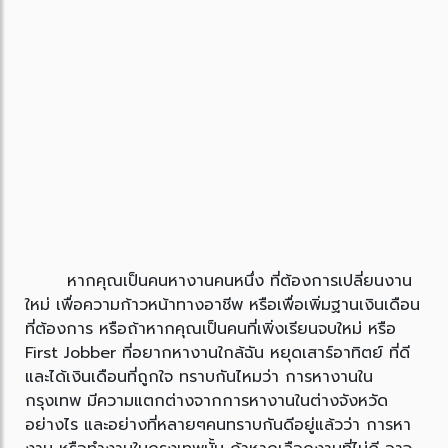
หากคุณเป็นคนหางานคนหนึ่ง ที่ต้องการเปลี่ยนงาน
ใหม่ เพื่อความก้าวหน้าทางอาชีพ หรือเพื่อเพิ่มฐานเงินเดือน
ที่ต้องการ หรือถ้าหากคุณเป็นคนที่เพิ่งเรียนจบใหม่ หรือ
First Jobber ที่อยากหางานใกล้ฉัน หยุดเสาร์อาทิตย์ ที่ดี
และได้เงินเดือนที่ถูกใจ ทราบกันไหมว่า การหางานใน
กรุงเทพ มีความแตกต่างจากการหางานในต่างจังหวัด
อย่างไร และอย่างที่หลายๆคนทราบกันดีอยู่แล้วว่า การหา