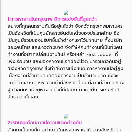
1.การหางานในกรุงเทพ มีการแข่งขันที่สูงกว่า
อย่างที่ทุกคนทราบกันดีอยู่แล้วว่า จังหวัดกรุงเทพมหานคร
เป็นจังหวัดที่เป็นศูนย์กลางอันดับหนึ่งของประเทศไทย ซึ่ง
เป็นศูนย์รวมของบริษัทชั้นนำต่างๆเอาไว้มากมาย ทั้งบริษัท
ของคนไทย และชาวต่างชาติ จึงทำให้คนทำงานที่เป็นทั้งคน
ทำงานที่อยากเปลี่ยนงานใหม่ หรือเหล่า First Jobber ที่
เพิ่งเรียนจบ และมองหางานแรกของชีวิต มารวมตัวกันอยู่
ในจังหวัดกรุงเทพ ซึ่งทำให้การแข่งขันในการหางานมีอยู่สูง
เนื่องจากมีจำนวนคนที่ต้องการงานเป็นจำนวนมาก ซึ่งจะ
แตกต่างจากการหางานทำที่จังหวัดอื่นๆ ที่อาจมีจำนวนของ
ผู้เข้าสมัคร และผู้หางานทำที่มีน้อยกว่า และมีการแข่งขันที่
น้อยกว่านั่นเอง
2.เรทเงินเดือนอาจมีความแตกต่างกัน
ถ้าคุณเป็นคนที่เคยทำงานในกรุงเทพ และในต่างจังหวัดมา