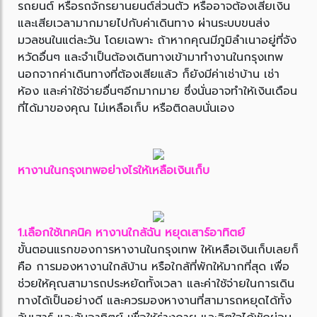
รถยนต์ หรือรถจักรยานยนต์ส่วนตัว หรืออาจต้องเสียเงิน
และเสียเวลามากมายไปกับค่าเดินทาง ผ่านระบบขนส่ง
มวลชนในแต่ละวัน โดยเฉพาะ ถ้าหากคุณมีภูมิลำเนาอยู่ที่จัง
หวัดอื่นๆ และจำเป็นต้องเดินทางเข้ามาทำงานในกรุงเทพ
นอกจากค่าเดินทางที่ต้องเสียแล้ว ก็ยังมีค่าเช่าบ้าน เช่า
ห้อง และค่าใช้จ่ายอื่นๆอีกมากมาย ซึ่งนั่นอาจทำให้เงินเดือน
ที่ได้มาของคุณ ไม่เหลือเก็บ หรือติดลบนั่นเอง
หางานในกรุงเทพอย่างไรให้เหลือเงินเก็บ
1.เลือกใช้เทคนิค หางานใกล้ฉัน หยุดเสาร์อาทิตย์
ขั้นตอนแรกของการหางานในกรุงเทพ ให้เหลือเงินเก็บเลยก็
คือ การมองหางานใกล้บ้าน หรือใกล้ที่พักให้มากที่สุด เพื่อ
ช่วยให้คุณสามารถประหยัดทั้งเวลา และค่าใช้จ่ายในการเดิน
ทางได้เป็นอย่างดี และควรมองหางานที่สามารถหยุดได้ทั้ง