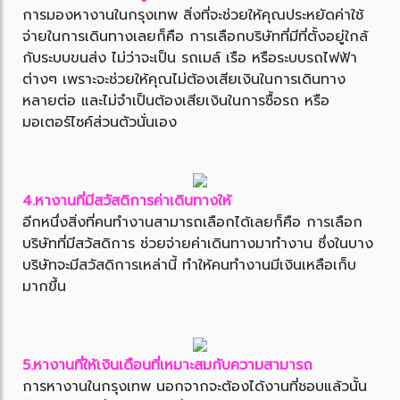
การมองหางานในกรุงเทพ สิ่งที่จะช่วยให้คุณประหยัดค่าใช้
จ่ายในการเดินทางเลยก็คือ การเลือกบริษัทที่มีที่ตั้งอยู่ใกล้
กับระบบขนส่ง ไม่ว่าจะเป็น รถเมล์ เรือ หรือระบบรถไฟฟ้า
ต่างๆ เพราะจะช่วยให้คุณไม่ต้องเสียเงินในการเดินทาง
หลายต่อ และไม่จำเป็นต้องเสียเงินในการซื้อรถ หรือ
มอเตอร์ไซค์ส่วนตัวนั่นเอง
4.หางานที่มีสวัสดิการค่าเดินทางให้
อีกหนึ่งสิ่งที่คนทำงานสามารถเลือกได้เลยก็คือ การเลือก
บริษัทที่มีสวัสดิการ ช่วยจ่ายค่าเดินทางมาทำงาน ซึ่งในบาง
บริษัทจะมีสวัสดิการเหล่านี้ ทำให้คนทำงานมีเงินเหลือเก็บ
มากขึ้น
5.หางานที่ให้เงินเดือนที่เหมาะสมกับความสามารถ
การหางานในกรุงเทพ นอกจากจะต้องได้งานที่ชอบแล้วนั้น