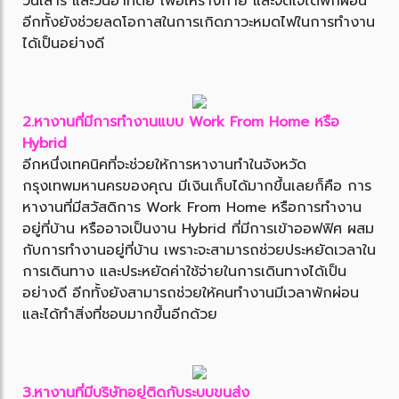
วันเสาร์ และวันอาทิตย์ เพื่อให้ร่างกาย และจิตใจได้พักผ่อน
อีกทั้งยังช่วยลดโอกาสในการเกิดภาวะหมดไฟในการทำงาน
ได้เป็นอย่างดี
2.หางานที่มีการทำงานแบบ Work From Home หรือ
Hybrid
อีกหนึ่งเทคนิคที่จะช่วยให้การหางานทำในจังหวัด
กรุงเทพมหานครของคุณ มีเงินเก็บได้มากขึ้นเลยก็คือ การ
หางานที่มีสวัสดิการ Work From Home หรือการทำงาน
อยู่ที่บ้าน หรืออาจเป็นงาน Hybrid ที่มีการเข้าออฟฟิศ ผสม
กับการทำงานอยู่ที่บ้าน เพราะจะสามารถช่วยประหยัดเวลาใน
การเดินทาง และประหยัดค่าใช้จ่ายในการเดินทางได้เป็น
อย่างดี อีกทั้งยังสามารถช่วยให้คนทำงานมีเวลาพักผ่อน
และได้ทำสิ่งที่ชอบมากขึ้นอีกด้วย
3.หางานที่มีบริษัทอยู่ติดกับระบบขนส่ง