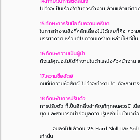
14.ทักษะในการตัดสินใจ
ไม่ว่าจะเป็นเรื่องใดในการทำงาน ล้วนแล้วแต่ต้อ
15.ทักษะการรับมือกับความเครียด
ในการทำงานสิ่งที่หลักเลี่ยงไม่ได้เลยก็คือ ควา
บรรยากาศ หรือแก้ไขความเครียดเหล่านี้ให้ดีขึ้น
16.ทักษะความเป็นผู้นำ
ถึงแม้คุณจะไม่ได้ทำงานในตำแหน่งหัวหน้างาน แต
17.ความซื่อสัตย์
คนที่มีความซื่อสัตย์ ไม่ว่าจะทำงานใด ก็จะสามาร
18.ทักษะในการปรับตัว
การปรับตัว ก็เป็นอีกสิ่งสำคัญที่ทุกคนควรมี 
ยุค และสามารถนำข้อมูลความรู้เหล่านั้นนำมาต่
จบลงไปแล้วกับ 26 Hard Skill และ Soft Skill
เท่านั้น