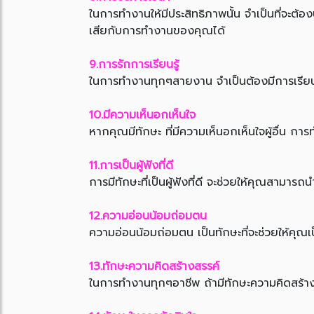
ในการทำงานให้มีประสิทธิภาพนั้น จำเป็นที่จะต้
เสียกับการทำงานของคุณได้
9.การรักการเรียนรู้
ในการทำงานทุกๆสายงาน จำเป็นต้องมีการเรียนรู
10.มีความเห็นอกเห็นใจ
หากคุณมีทักษะ ที่มีความเห็นอกเห็นใจผู้อื่น การท
11.การเป็นผู้ฟังที่ดี
การมีทักษะที่เป็นผู้ฟังที่ดี จะช่วยให้คุณสามาร
12.ความอ่อนน้อมถ่อมตน
ความอ่อนน้อมถ่อมตน เป็นทักษะที่จะช่วยให้คุณเป็
13.ทักษะความคิดสร้างสรรค์
ในการทำงานทุกๆอาชีพ ถ้ามีทักษะความคิดสร้าง