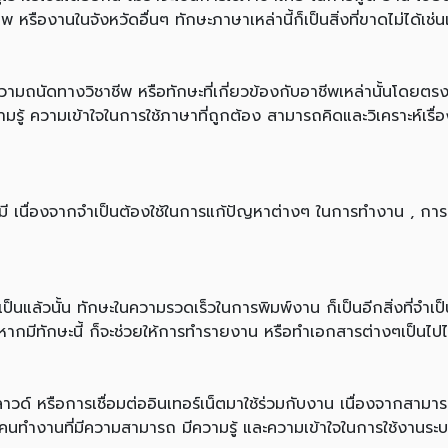
องานในจังหวัดอื่นๆ ทักษะภาษาเหล่านี้ก็เป็นสิ่งที่ขาดไม่ได้เช่น
ะความถนัดทางวิชาชีพ หรือทักษะที่เกี่ยวข้องกับอาชีพเหล่านั้นโดยต
้ ความเข้าใจในการใช้ภาษาที่ถูกต้อง สามารถคิดและวิเคราะห์เรื่อง
นต้องมี เนื่องจากจำเป็นต้องใช้ในการแก้ปัญหาต่างๆ ในการทำงาน 
ป็นแล้วนั้น ทักษะในความรวดเร็วในการพิมพ์งาน ก็เป็นอีกสิ่งที่จำเ
ากมีทักษะนี้ ก็จะช่วยให้การทำรายงาน หรือทำเอกสารต่างๆเป็นไปได
วด์ หรือการเชื่อมต่ออินเทอร์เน็ตมาใช้ร่วมกับงาน เนื่องจากสาม
คนทำงานที่มีความสามารถ มีความรู้ และความเข้าใจในการใช้งานระบ