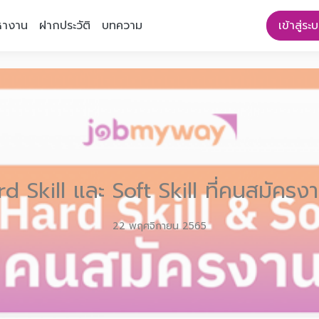
หางาน
ฝากประวัติ
บทความ
เข้าสู่ระ
d Skill และ Soft Skill ที่คนสมัครง
22 พฤศจิกายน 2565