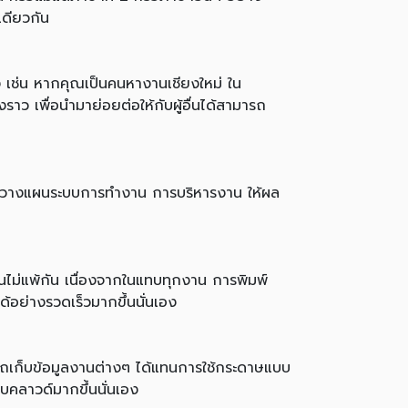
เดียวกัน
รง เช่น หากคุณเป็นคนหางานเชียงใหม่ ใน
ราว เพื่อนำมาย่อยต่อให้กับผู้อื่นได้สามารถ
, การวางแผนระบบการทำงาน การบริหารงาน ให้ผล
ป็นไม่แพ้กัน เนื่องจากในแทบทุกงาน การพิมพ์
้อย่างรวดเร็วมากขึ้นนั่นเอง
ารถเก็บข้อมูลงานต่างๆ ได้แทนการใช้กระดาษแบบ
บคลาวด์มากขึ้นนั่นเอง