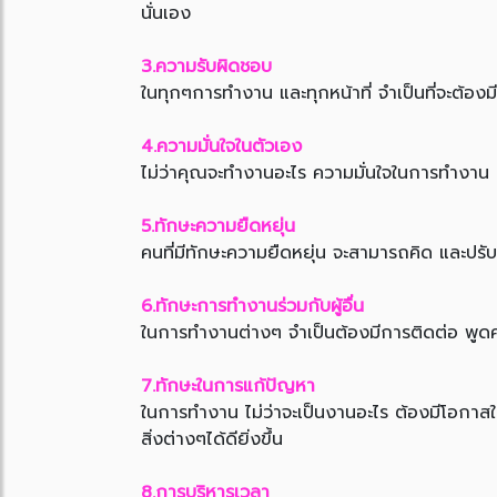
นั่นเอง
3.ความรับผิดชอบ
ในทุกๆการทำงาน และทุกหน้าที่ จำเป็นที่จะต้อง
4.ความมั่นใจในตัวเอง
ไม่ว่าคุณจะทำงานอะไร ความมั่นใจในการทำงาน ก็
5.ทักษะความยืดหยุ่น
คนที่มีทักษะความยืดหยุ่น จะสามารถคิด และปรับ
6.ทักษะการทำงานร่วมกับผู้อื่น
ในการทำงานต่างๆ จำเป็นต้องมีการติดต่อ พูดคุย
7.ทักษะในการแก้ปัญหา
ในการทำงาน ไม่ว่าจะเป็นงานอะไร ต้องมีโอกาส
สิ่งต่างๆได้ดียิ่งขึ้น
8.การบริหารเวลา