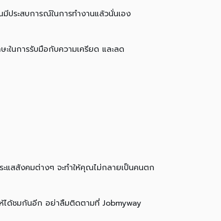
่อคุณมีประสบการณ์ในการทำงานแล้วนั่นเอง
ีทักษะในการรับมือกับความเครียด และลด
บกระแสสังคมต่างๆ จะทำให้คุณไม่กลายเป็นคนตก
ห้ได้ชมกันอีก อย่าลืมติดตามที่ Jobmyway