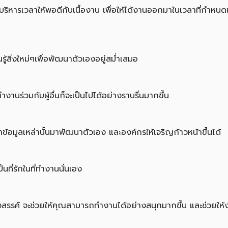
องบริหารเวลาให้พอดีกับเนื้องาน เพื่อให้ได้งานออกมาในเวลาที่กำหน
้สิ่งใหม่ๆเพื่อพัฒนาตัวเองอยู่สม่ำเสมอ
ำงานร่วมกับผู้อื่นก็จะเป็นไปได้อย่างราบรื่นมากขึ้น
ถนำข้อมูลเหล่านั้นมาพัฒนาตัวเอง และองค์กรให้เจริญก้าวหน้าขึ้นได้
นที่รักในที่ทำงานนั่นเอง
สรรค์ จะช่วยให้คุณสามารถทำงานได้อย่างสนุกมากขึ้น และช่วยให้