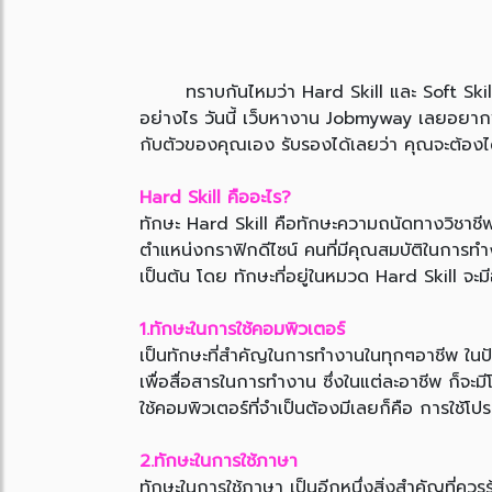
ทราบกันไหมว่า Hard Skill และ Soft Skill ค
อย่างไร วันนี้ เว็บหางาน Jobmyway เลยอยากพา
กับตัวของคุณเอง รับรองได้เลยว่า คุณจะต้องได้
Hard Skill คืออะไร?
ทักษะ Hard Skill คือทักษะความถนัดทางวิชาชีพ 
ตำแหน่งกราฟิกดีไซน์ คนที่มีคุณสมบัติในการท
เป็นต้น โดย ทักษะที่อยู่ในหมวด Hard Skill จะมีอย
1.ทักษะในการใช้คอมพิวเตอร์
เป็นทักษะที่สำคัญในการทำงานในทุกๆอาชีพ ในป
เพื่อสื่อสารในการทำงาน ซึ่งในแต่ละอาชีพ ก็
ใช้คอมพิวเตอร์ที่จำเป็นต้องมีเลยก็คือ การใช
2.ทักษะในการใช้ภาษา
ทักษะในการใช้ภาษา เป็นอีกหนึ่งสิ่งสำคัญที่ควรร