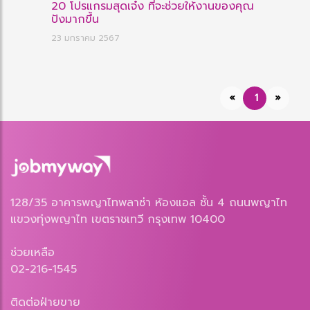
20 โปรแกรมสุดเจ๋ง ที่จะช่วยให้งานของคุณ
ปังมากขึ้น
23 มกราคม 2567
«
1
»
128/35 อาคารพญาไทพลาซ่า ห้องแอล ชั้น 4 ถนนพญาไท
แขวงทุ่งพญาไท เขตราชเทวี กรุงเทพ 10400
ช่วยเหลือ
02-216-1545
ติดต่อฝ่ายขาย