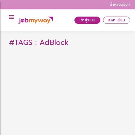
สำหรับบริษัท
เข้าสู่ระบบ
ลงทะเบียน
#TAGS : AdBlock