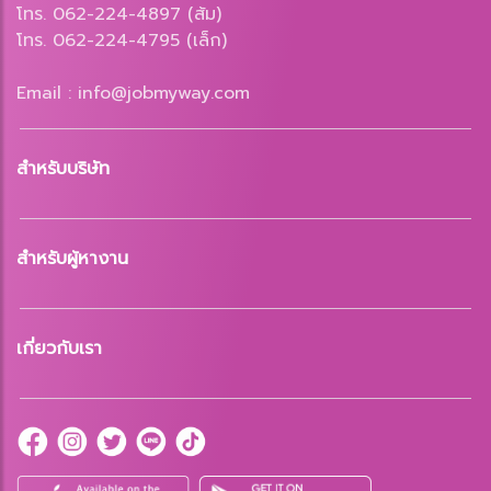
โทร. 062-224-4897 (ส้ม)
โทร. 062-224-4795 (เล็ก)
Email : info@jobmyway.com
สำหรับบริษัท
สำหรับผู้หางาน
เกี่ยวกับเรา