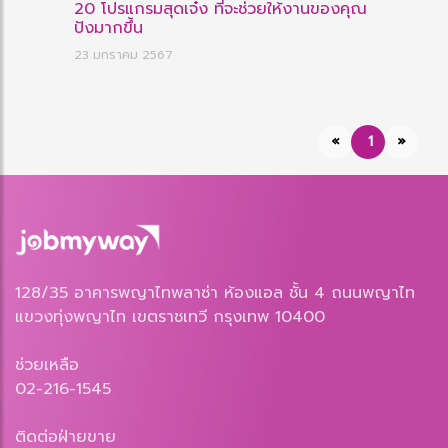
20 โปรแกรมสุดเจ๋ง ที่จะช่วยให้งานของคุณ
ปังมากขึ้น
23 มกราคม 2567
«
1
»
128/35 อาคารพญาไทพลาซ่า ห้องแอล ชั้น 4 ถนนพญาไท
แขวงทุ่งพญาไท เขตราชเทวี กรุงเทพ 10400
ช่วยเหลือ
02-216-1545
ติดต่อฝ่ายขาย