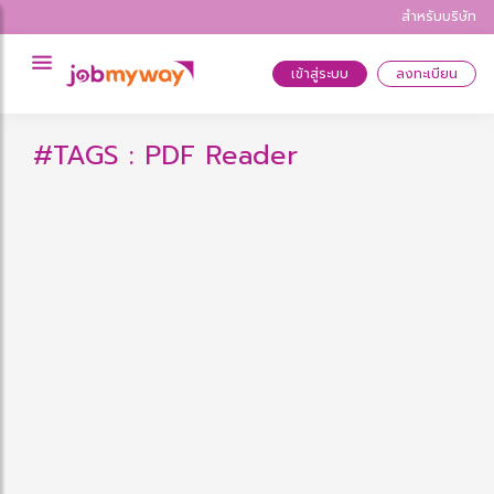
สำหรับบริษัท
เข้าสู่ระบบ
ลงทะเบียน
#TAGS : PDF Reader