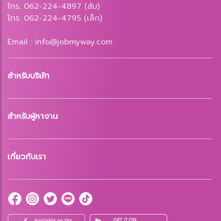
โทร. 062-224-4897 (ส้ม)
โทร. 062-224-4795 (เล็ก)
Email : info@jobmyway.com
สำหรับบริษัท
สำหรับผู้หางาน
เกี่ยวกับเรา