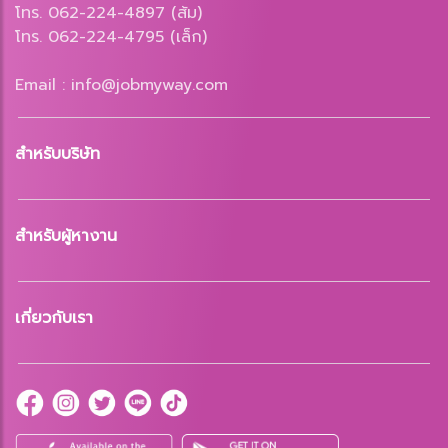
โทร. 062-224-4897 (ส้ม)
โทร. 062-224-4795 (เล็ก)
Email : info@jobmyway.com
สำหรับบริษัท
สำหรับผู้หางาน
เกี่ยวกับเรา