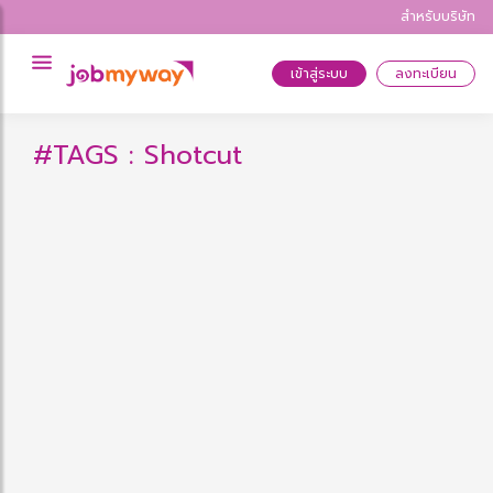
สำหรับบริษัท
เข้าสู่ระบบ
ลงทะเบียน
#TAGS : Shotcut