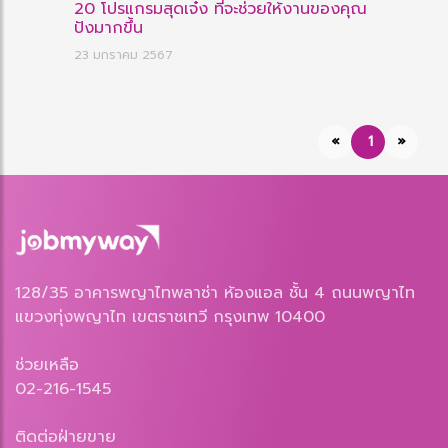
20 โปรแกรมสุดเจ๋ง ที่จะช่วยให้งานของคุณ
ปังมากขึ้น
23 มกราคม 2567
«
1
»
128/35 อาคารพญาไทพลาซ่า ห้องแอล ชั้น 4 ถนนพญาไท
แขวงทุ่งพญาไท เขตราชเทวี กรุงเทพ 10400
ช่วยเหลือ
02-216-1545
ติดต่อฝ่ายขาย