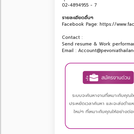
02-4894955 - 7
รายละเอียดอื่นๆ
Facebook Page: https://www.fa
Contact :
Send resume & Work performanc
Email : Account@pevoniathaila
ระบบจะค้นหางานที่เหมาะกับคุณให
ประหยัดเวลาค้นหา และจะส่งตำแ
ใหม่ๆ ที่เหมาะกับคุณให้อย่างต่อเ