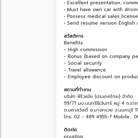
• Excellent presentation, commu
• Must have own car with drivin
• Possess medical sales licens
• Send resume version English 
สวัสดิการ
Benefits:
- High commission
- Bonus (based on company pe
- Social security
- Travel allowance
- Employee discount on produc
สถานที่ทำงาน
บริษัท พีโวเนีย (ประเทศไทย) จำกัด
99/71 มบ.นนทรีรีเจ้นทร์ หมู่ 4 ถ.รา
ต.มหาสวัสดิ์ อ.บางกรวย จ.นนทบุรี 1
โทร. 02 - 489 4955-7 Mobile : 0
ติดต่อ
คุณสร้อย