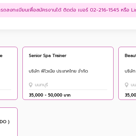
มารถลงทะเบียนเพื่อสมัครงานได้ ติดต่อ เบอร์ 02-216-1545 หรือ L
re
Senior Spa Trainer
Beaut
บริษัท พีโวเนีย ประเทศไทย จำกัด
บริษั
นนทบุรี
นน
35,000 - 50,000 บาท
35,00
VDO )