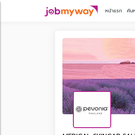
หน้าแรก
ค้น