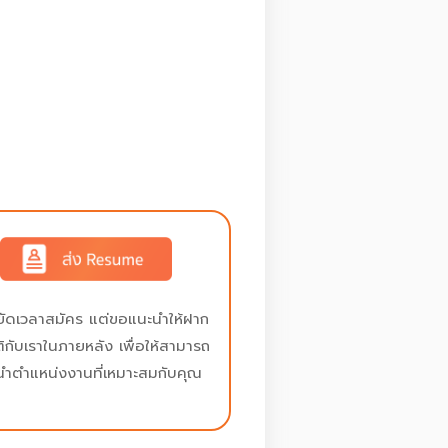
ยัดเวลาสมัคร แต่ขอแนะนำให้ฝาก
ติกับเราในภายหลัง เพื่อให้สามารถ
นำตำแหน่งงานที่เหมาะสมกับคุณ