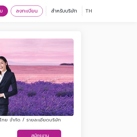
บบ
ลงทะเบียน
สำหรับบริษัท
TH
ศไทย จำกัด / รายละเอียดบริษัท
สมัครงาน