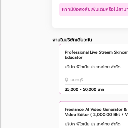
หากมีข้อสงสัยเพิ่มเติมหรือไม่สา
งานในบริษัทเดียวกัน
Professional Live Stream Skinca
Educator
บริษัท พีโวเนีย ประเทศไทย จำกัด
นนทบุรี
35,000 - 50,000 บาท
Freelance AI Video Generator &
Video Editor ( 2,000.00 Bht / 
บริษัท พีโวเนีย ประเทศไทย จำกัด