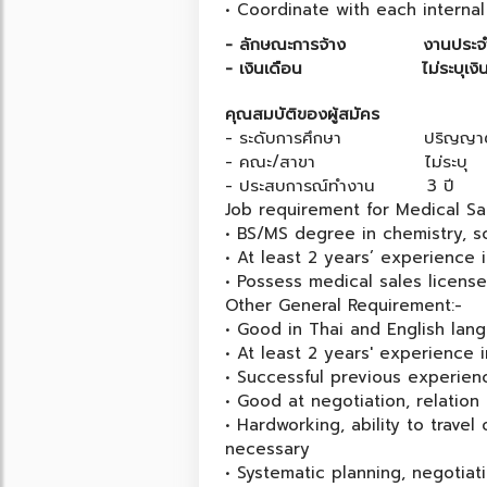
• Coordinate with each interna
- ลักษณะการจ้าง
งานประจ
- เงินเดือน
ไม่ระบุเง
คุณสมบัติของผู้สมัคร
- ระดับการศึกษา
ปริญญาต
- คณะ/สาขา
ไม่ระบุ
- ประสบการณ์ทำงาน
3 ปี
Job requirement for Medical S
• BS/MS degree in chemistry, sc
• At least 2 years’ experience i
• Possess medical sales licens
Other General Requirement:-
• Good in Thai and English lang
• At least 2 years' experience i
• Successful previous experien
• Good at negotiation, relation
• Hardworking, ability to trav
necessary
• Systematic planning, negotiati