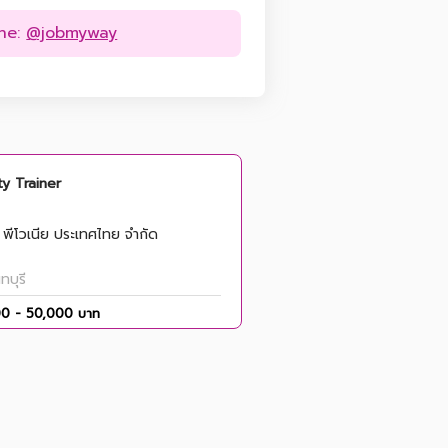
ine:
@jobmyway
y Trainer
ท พีโวเนีย ประเทศไทย จำกัด
ทบุรี
0 - 50,000 บาท