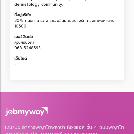
dermatology community.
ที่อยู่บริษัท
30/8 ถนนศาลาแดง แขวงสีลม เขตบางรัก กรุงเทพมหานคร
10500
เบอร์ติดต่อ
คุณศิริขวัญ
063-5248593
เว็บไซต์
-
128/35 อาคารพญาไทพลาซ่า ห้องแอล ชั้น 4 ถนนพญาไท