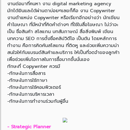
งานต่อมาที่คนหา งาน digital marketing agency
มักได้ยินและได้ผ่านตาบ่อยๆเลยก็คือ งาน Copywriter
งานตำแหน่ง Copywriter หรือเรียกอีกอย่างว่า นักเขียน
คำโฆษณา ที่มีหน้าที่คิดคำต่างๆ ที่ใช้ในสื่อโฆษณา ไม่ว่าจะ
เป็น ชื่อสินค้า สโลแกน บทสัมภาษณ์ สื่อสิ่งพิมพ์ เขียน
บทความ SEO การตั้งชื่อคลิปวิดีโอ เป็นต้น โดยหลักการ
ทำงาน คือการคิดค้นสโลแกน ที่ติดหู และช่วยเพิ่มความน่า
สนใจให้กับแบรนด์สินค้าและบริการ ให้เป็นที่จดจำของลูกค้า
เพื่อช่วยเพิ่มโอกาสในการซื้อมากขึ้นนั่นเอง
ทักษะที่ Copywriter ควรมี
-ทักษะในการสื่อสาร
-ทักษะในการใช้ภาษา
-ทักษะในการใช้คอมพิวเตอร์
-ทักษะในการบริหารเวลา
-ทักษะในการทำงานร่วมกับผู้อื่น
- Strategic Planner