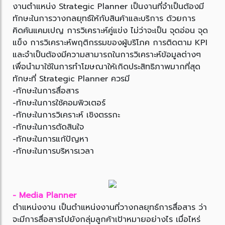
งานตำแหน่ง Strategic Planner เป็นงานที่จำเป็นต้องมี
ทักษะในการวางกลยุทธ์ให้กับสินค้าและบริการ ด้วยการ
คิดค้นแคมเปญ การวิเคราะห์คู่แข่ง ไม่ว่าจะเป็น จุดอ่อน จุด
แข็ง การวิเคราะห์พฤติกรรมของผู้บริโภค การติดตาม KPI
และจำเป็นต้องมีความสามารถในการวิเคราะห์ข้อมูลต่างๆ
เพื่อนำมาใช้ในการทำโฆษณาให้เกิดประสิทธิภาพมากที่สุด
ทักษะที่ Strategic Planner ควรมี
-ทักษะในการสื่อสาร
-ทักษะในการใช้คอมพิวเตอร์
-ทักษะในการวิเคราะห์ เชิงตรรกะ
-ทักษะในการตัดสินใจ
-ทักษะในการแก้ปัญหา
-ทักษะในการบริหารเวลา
- Media Planner
ตำแหน่งงาน เป็นตำแหน่งงานที่วางกลยุทธ์การสื่อสาร ว่า
จะมีการสื่อสารไปยังกลุ่มลูกค้าเป้าหมายอย่างไร เมื่อไหร่