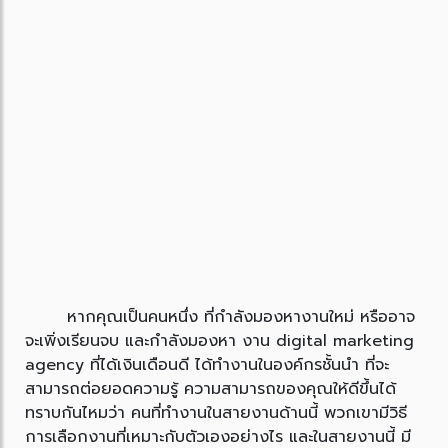
หากคุณเป็นคนหนึ่ง ที่กำลังมองหางานใหม่ หรืออาจ
จะเพิ่งเรียนจบ และกำลังมองหา งาน digital marketing
agency ที่ได้เงินเดือนดี ได้ทำงานในองค์กรชั้นนำ ที่จะ
สามารถต่อยอดความรู้ ความสามารถของคุณให้ดีขึ้นได้
ทราบกันไหมว่า คนที่ทำงานในสายงานด้านนี้ พวกเขามีวิธี
การเลือกงานที่เหมาะกับตัวเองอย่างไร และในสายงานนี้ มี