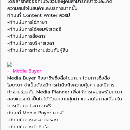
โดยสารที่สื่อออกไปจะช่วยให้ผู้คนสามารถเข้าใจและเกิด
ความสนใจในสินค้าและบริการมากขึ้น
ทักษะที่ Content Writer ควรมี
-ทักษะในการใช้ภาษา
-ทักษะในการใช้คอมพิวเตอร์
-ทักษะในการสื่อสาร
-ทักษะในการบริหารเวลา
-ทักษะในการทำงานร่วมกับผู้อื่น
- Media Buyer
Media Buyer คืออาชีพซื้อสื่อโฆษณา โดยการซื้อสื่อ
โฆษณา จำเป็นต้องมีการคำนึงถึงความคุ้มค่า และมีการ
ทำงานร่วมกับ Media Planner เพื่อให้การเผยแพร่โฆษณา
ของแบรนด์ เป็นไปได้ด้วยความคุ้มค่า และลดโอกาสเสี่ยงใน
การเสียงบประมาณฟรี
ทักษะที่ Media Buyer ควรมี
-ทักษะในการเจรจาต่อรอง
-ทักษะในการตัดสินใจ