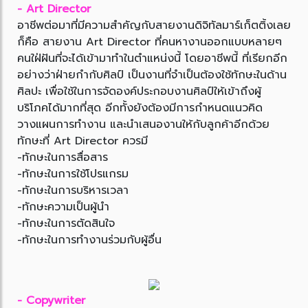
- Art Director
อาชีพต่อมาที่มีความสำคัญกับสายงานดิจิทัลมาร์เก็ตติ้งเลย
ก็คือ สายงาน Art Director ที่คนหางานออกแบบหลายๆ
คนใฝ่ฝันที่จะได้เข้ามาทำในตำแหน่งนี้ โดยอาชีพนี้ ที่เรียกอีก
อย่างว่าฝ่ายกำกับศิลป์ เป็นงานที่จำเป็นต้องใช้ทักษะในด้าน
ศิลปะ เพื่อใช้ในการจัดองค์ประกอบงานศิลป์ให้เข้าถึงผู้
บริโภคได้มากที่สุด อีกทั้งยังต้องมีการกำหนดแนวคิด
วางแผนการทำงาน และนำเสนองานให้กับลูกค้าอีกด้วย
ทักษะที่ Art Director ควรมี
-ทักษะในการสื่อสาร
-ทักษะในการใช้โปรแกรม
-ทักษะในการบริหารเวลา
-ทักษะความเป็นผู้นำ
-ทักษะในการตัดสินใจ
-ทักษะในการทำงานร่วมกับผู้อื่น
- Copywriter