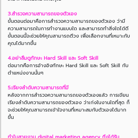
3.สำรวจความสามารถของตัวเอง
ขั้นตอนต่อมาคือการสำรวจความสามารถของตัวเอง ว่ามี
ความสามารถในการทำงานแบบใด และสามารถทำสิ่งใดได้ดี
ขั้นตอนนี้จะช่วยให้คุณสามารถตีวง เพื่อเลือกงานที่เหมาะกับ
คุณได้มากขึ้น
4.อย่าลืมดูทักษะ Hard Skill และ Soft Skill
ต่อมากคือการอ้างอิงทักษะ Hard Skill และ Soft Skill กับ
ตำแหน่งงานนั้นๆ
5.เรียงลำดับความสามารถที่มี
หลังจากการสำรวจความสามารถของตัวเองแล้ว การเขียน
เรียงลำดับความสามารถของตัวเอง ว่าเก่งในงานใดที่สุด ก็
จะช่วยให้คุณสามารถเข้าใจงานที่เหมาะสมกับตัวเองได้มาก
ขึ้น
ทำไมสายงาน digital marketing agency ถึงได้รับ