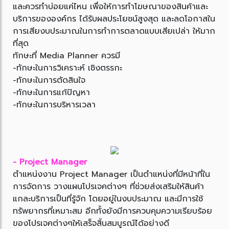
และควรทำบ่อยแค่ไหน เพื่อให้การทำโฆษณาของสินค้าและ
บริการขององค์กร ได้รับผลประโยชน์สูงสุด และลดโอกาสใน
การเสียงบประมาณในการทำการตลาดแบบเสียเปล่า ให้มาก
ที่สุด
ทักษะที่ Media Planner ควรมี
-ทักษะในการวิเคราะห์ เชิงตรรกะ
-ทักษะในการตัดสินใจ
-ทักษะในการแก้ปัญหา
-ทักษะในการบริหารเวลา
- Project Manager
ตำแหน่งงาน Project Manager เป็นตำแหน่งที่มีหน้าที่ใน
การจัดการ วางแผนโปรเจคต่างๆ ที่ช่วยส่งเสริมให้สินค้า
แกละบริการเป็นที่รู้จัก โดยอยู่ในงบประมาณ และมีการใช้
ทรัพยากรที่เหมาะสม อีกทั้งยังมีการควบคุมความเรียบร้อย
ของโปรเจคต่างๆให้เสร็จสิ้นสมบูรณ์ได้อย่างดี