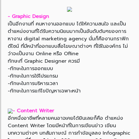
- Graphic Design
เป็นอีกงานที่ คนหางานออกแบบ ได้ให้ความสนใจ เเละเป็น
ตำแหน่งงานที่ได้รับความนิยมมากเป็นอันดับต้นๆของการ
หางาน digital marketing agency นั่นก็คืองานกราฟิก
ดีไซน์ ที่มีหน้าที่ออกแบบสื่อโฆษณาต่างๆ ที่ใช้ในองค์กร ไม่
ว่าจะเป็นงาน Online หรือ Ofline
ทักษะที่ Graphic Designer ควรมี
-ทักษะในการออกแบบ
-ทักษะในการใช้โปรแกรม
-ทักษะในการบริหารเวลา
-ทักษะในการแก้ไขปัญหาเฉพาะหน้า
- Content Writer
อีกหนึ่งอาชีพที่หลายคนอาจเคยได้ยินเลยก็คือ ตำแหน่ง
Content Writer โดยมีหน้าที่ในการเขียนข่าว เขียน
บทความต่างๆ บทสัมภาษณ์ การทำข้อมูลลง Infographic