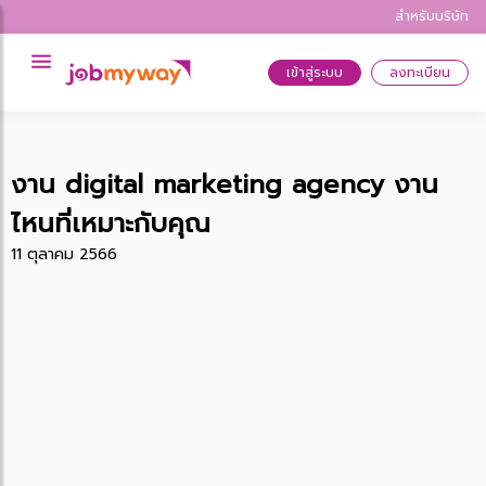
สำหรับบริษัท
เข้าสู่ระบบ
ลงทะเบียน
งาน digital marketing agency งาน
ไหนที่เหมาะกับคุณ
11 ตุลาคม 2566