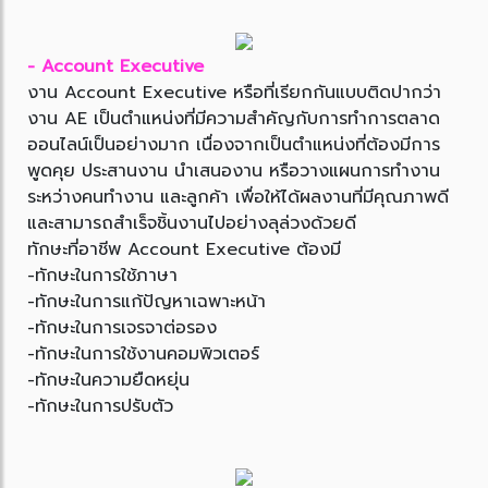
- Account Executive
งาน Account Executive หรือที่เรียกกันแบบติดปากว่า
งาน AE เป็นตำแหน่งที่มีความสำคัญกับการทำการตลาด
ออนไลน์เป็นอย่างมาก เนื่องจากเป็นตำแหน่งที่ต้องมีการ
พูดคุย ประสานงาน นำเสนองาน หรือวางแผนการทำงาน
ระหว่างคนทำงาน และลูกค้า เพื่อให้ได้ผลงานที่มีคุณภาพดี
และสามารถสำเร็จชิ้นงานไปอย่างลุล่วงด้วยดี
ทักษะที่อาชีพ Account Executive ต้องมี
-ทักษะในการใช้ภาษา
-ทักษะในการแก้ปัญหาเฉพาะหน้า
-ทักษะในการเจรจาต่อรอง
-ทักษะในการใช้งานคอมพิวเตอร์
-ทักษะในความยืดหยุ่น
-ทักษะในการปรับตัว