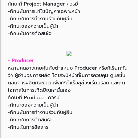
ทักษะที่ Project Manager ควรมี
-ทักษะในการแก้ไขปัญหาเฉพาะหน้า
-ทักษะในการทำงานร่วมกับผู้อื่น
-ทักษะของความเป็นผู้นำ
-ทักษะในการตัดสินใจ
- Producer
หลายคนอาจเคยคุ้นกับตำแหน่ง Producer หรือที่เรียกกัน
ว่า ผู้อำนวยการผลิต โดยจะมีหน้าที่ในการควบคุม ดูแลขั้น
ตอนการผลิตทั้งหมด เพื่อให้สำเร็จลุล่วงเรียบร้อย และลด
โอกาสในการเกิดปัญหานั่นเอง
ทักษะที่ Producer ควรมี
-ทักษะของความเป็นผู้นำ
-ทักษะในการทำงานร่วมกับผู้อื่น
-ทักษะในการตัดสินใจ
-ทักษะในการสื่อสาร