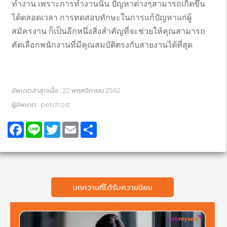
ทำงาน เพราะการทำงานนั้น ปัญหาต่างๆสามารถเกิดขึ้น
ได้ตลอดเวลา การทดสอบทักษะในการแก้ปัญหาแก่ผู้
สมัครงาน ก็เป็นอีกหนึ่งสิ่งสำคัญที่จะช่วยให้คุณสามารถ
คัดเลือกพนักงานที่มีคุณสมบัติตรงกับสายงานได้ที่สุด
อัพเดตล่าสุดเมื่อ : 22 พฤศจิกายน 2562
ผู้อัพเดต : petchzst
Facebook
Line
Twitter
Email
Share
บทความที่ได้รับความนิยม