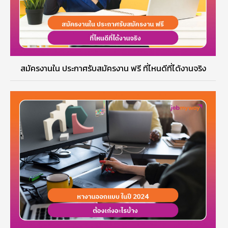
สมัครงานใน ประกาศรับสมัครงาน ฟรี ที่ไหนดีที่ได้งานจริง