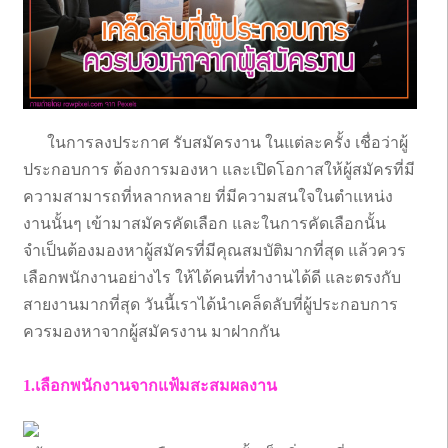
ในการลงประกาศ รับสมัครงาน ในแต่ละครั้ง เชื่อว่าผู้
ประกอบการ ต้องการมองหา และเปิดโอกาสให้ผู้สมัครที่มี
ความสามารถที่หลากหลาย ที่มีความสนใจในตำแหน่ง
งานนั้นๆ เข้ามาสมัครคัดเลือก และในการคัดเลือกนั้น
จำเป็นต้องมองหาผู้สมัครที่มีคุณสมบัติมากที่สุด แล้วควร
เลือกพนักงานอย่างไร ให้ได้คนที่ทำงานได้ดี และตรงกับ
สายงานมากที่สุด วันนี้เราได้นำเคล็ดลับที่ผู้ประกอบการ
ควรมองหาจากผู้สมัครงาน มาฝากกัน
1.เลือกพนักงานจากแฟ้มสะสมผลงาน