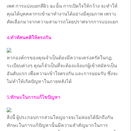
เพศ การแบ่งแยกสีผิว ฉะนั้น การเปิดใจให้กว้าง จะทำให้
คุณได้บุคคลากรเข้ามาทำงานได้อย่างมีคุณภาพ เพราะ
คัดเลือกมาจากความสามารถโดยปราศจากการแบ่งแยก
4.ทำทัศนคติให้ตรงกัน
หากองค์กรของคุณจำเป็นต้องมีความเคร่งครัดในกฏ
ระเบียบต่างๆ คุณก็จำเป็นที่จะต้องแจ้งแก่ผู้เข้าสมัครเป็น
อันดับแรก เพื่อความเข้าใจตรงกัน และการยอมรับ ซึ่งจะ
ไม่ทำให้เกิดปัญหาในภายหลังได้
5.ทักษะในการแก้ไขปัญหา
สิ่งนี้ ผู้ประกอบการส่วนใหญ่อาจจะไม่ค่อยได้นึกถึงกัน
ทักษะในการแก้ปัญหานั้นมีความสำคัญมากในการ