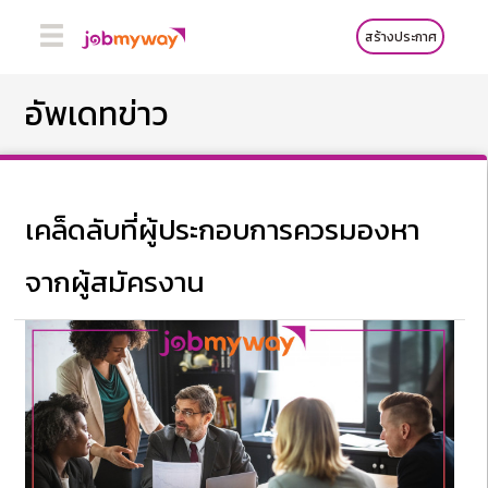
สร้างประกาศ
อัพเดทข่าว
เคล็ดลับที่ผู้ประกอบการควรมองหา
จากผู้สมัครงาน