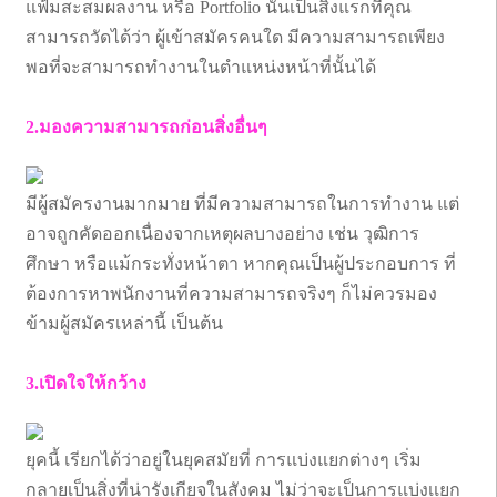
แฟ้มสะสมผลงาน หรือ Portfolio นั้นเป็นสิ่งแรกที่คุณ
สามารถวัดได้ว่า ผู้เข้าสมัครคนใด มีความสามารถเพียง
พอที่จะสามารถทำงานในตำแหน่งหน้าที่นั้นได้
2.มองความสามารถก่อนสิ่งอื่นๆ
มีผู้สมัครงานมากมาย ที่มีความสามารถในการทำงาน แต่
อาจถูกคัดออกเนื่องจากเหตุผลบางอย่าง เช่น วุฒิการ
ศึกษา หรือแม้กระทั่งหน้าตา หากคุณเป็นผู้ประกอบการ ที่
ต้องการหาพนักงานที่ความสามารถจริงๆ ก็ไม่ควรมอง
ข้ามผู้สมัครเหล่านี้ เป็นต้น
3.เปิดใจให้กว้าง
ยุคนี้ เรียกได้ว่าอยู่ในยุคสมัยที่ การแบ่งแยกต่างๆ เริ่ม
กลายเป็นสิ่งที่น่ารังเกียจในสังคม ไม่ว่าจะเป็นการแบ่งเเยก