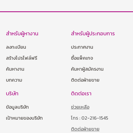
สำหรับผู้หางาน
สำหรับผู้ประกอบการ
ลงทะเบียน
ประกาศงาน
สร้างโปรไฟล์ฟรี
ซื้อแพ็คเกจ
ค้นหางาน
ค้นหาผู้สมัครงาน
บทความ
ติดต่อฝ่ายขาย
บริษัท
ติดต่อเรา
ข้อมูลบริษัท
ช่วยเหลือ
เป้าหมายของบริษัท
โทร : 02-216-1545
ติดต่อฝ่ายขาย