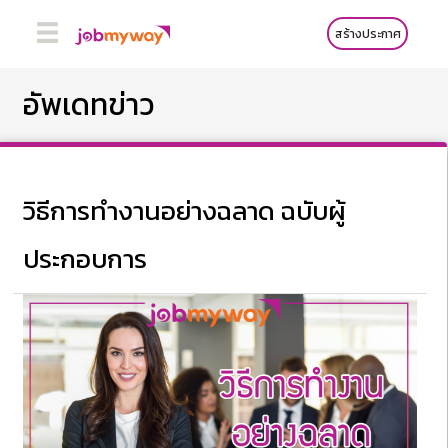
สร้างประกาศ
อัพเดทข่าว
วิธีการทำงานอย่างฉลาด ฉบับผู้
ประกอบการ