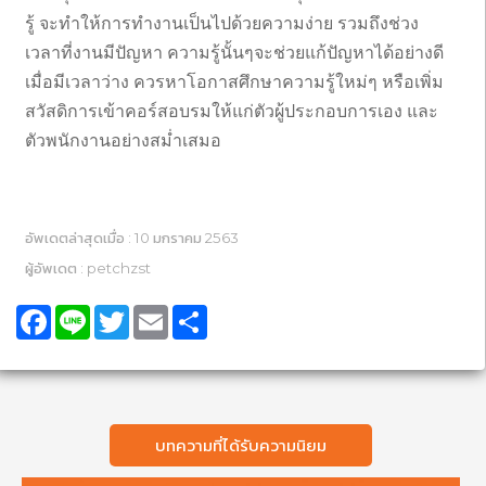
รู้ จะทำให้การทำงานเป็นไปด้วยความง่าย รวมถึงช่วง
เวลาที่งานมีปัญหา ความรู้นั้นๆจะช่วยแก้ปัญหาได้อย่างดี
เมื่อมีเวลาว่าง ควรหาโอกาสศึกษาความรู้ใหม่ๆ หรือเพิ่ม
สวัสดิการเข้าคอร์สอบรมให้แก่ตัวผู้ประกอบการเอง และ
ตัวพนักงานอย่างสม่ำเสมอ
อัพเดตล่าสุดเมื่อ : 10 มกราคม 2563
ผู้อัพเดต : petchzst
Facebook
Line
Twitter
Email
Share
บทความที่ได้รับความนิยม