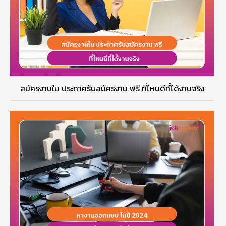
สมัครงานใน ประกาศรับสมัครงาน ฟรี ที่ไหนดีที่ได้งานจริง