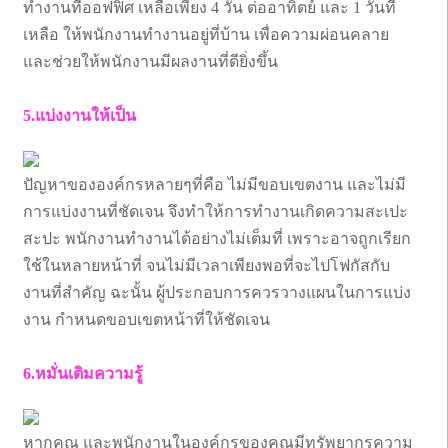
ทำงานที่ออฟฟิศ เหลือเพียง 4 วัน ต่ออาทิตย์ และ 1 วันที่
เหลือ ให้พนักงานทำงานอยู่ที่บ้าน เพื่อความผ่อนคลาย
และช่วยให้พนักงานมีผลงานที่ดียิ่งขึ้น
5.แบ่งงานให้เป็น
ปัญหาขององค์กรหลายๆที่คือ ไม่มีขอบเขตงาน และไม่มี
การแบ่งงานที่ชัดเจน จึงทำให้การทำงานเกิดความสะเปะ
สะปะ พนักงานทำงานได้อย่างไม่เต็มที่ เพราะอาจถูกเรียก
ใช้ในหลายหน้าที่ จนไม่มีเวลาเพียงพอที่จะไปโฟกัสกับ
งานที่สำคัญ ฉะนั้น ผู้ประกอบการควรวางแผนในการแบ่ง
งาน กำหนดขอบเขตหน้าที่ให้ชัดเจน
6.หมั่นเติมความรู้
หากคุณ และพนักงานในองค์กรของคุณมีทรัพยากรความ