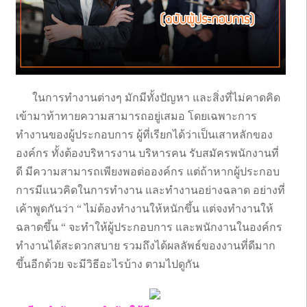
ในการทำงานต่างๆ มักมีทั้งปัญหา และสิ่งที่ไม่คาดคิด
เข้ามาท้าทายความสามารถอยู่เสมอ โดยเฉพาะการ
ทำงานของผู้ประกอบการ ผู้ที่เรียกได้ว่าเป็นเสาหลักของ
องค์กร ทั้งต้องบริหารงาน บริหารคน รับสมัครพนักงานที่
ดี มีความสามารถเพียงพอต่อองค์กร แต่ถ้าหากผู้ประกอบ
การมีแนวคิดในการทำงาน และทำงานอย่างฉลาด อย่างที่
เค้าพูดกันว่า “ ไม่ต้องทำงานให้หนักขึ้น แต่จงทำงานให้
ฉลาดขึ้น “ จะทำให้ผู้ประกอบการ และพนักงานในองค์กร
ทำงานได้สะดวกสบาย รวมถึงได้ผลลัพธ์ของงานที่ดีมาก
ขึ้นอีกด้วย จะมีวิธีอะไรบ้าง ตามไปดูกัน