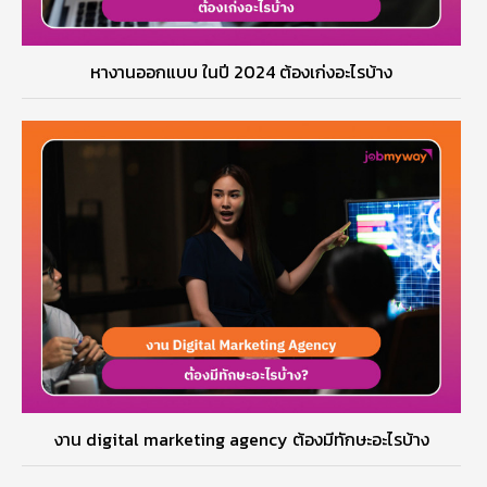
หางานออกแบบ ในปี 2024 ต้องเก่งอะไรบ้าง
งาน digital marketing agency ต้องมีทักษะอะไรบ้าง