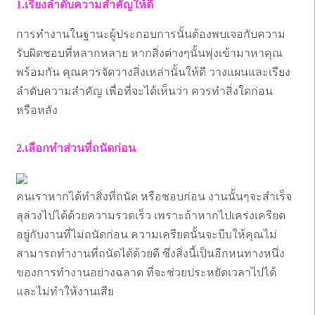
1.เรียงลำดับความสำคัญให้ดี
การทำงานในฐานะผู้ประกอบการนั้นต้องพบเจอกับความ
รับผิดชอบที่หลากหลาย หากสิ่งต่างๆนั้นพุ่งเข้ามาหาคุณ
พร้อมกัน คุณควรจัดวางสิ่งเหล่านั้นให้ดี วางแผนและเรียง
ลำดับความสำคัญ เพื่อที่จะได้เห็นว่า ควรทำสิ่งใดก่อน
หรือหลัง
2.เลือกทำส่วนที่ถนัดก่อน
คนเราหากได้ทำสิ่งที่ถนัด หรือชอบก่อน งานนั้นๆจะสำเร็จ
ลุล่วงไปได้ด้วยความรวดเร็ว เพราะถ้าหากไปเคร่งเครียด
อยู่กับงานที่ไม่ถนัดก่อน ความเครียดนั้นจะบีบให้คุณไม่
สามารถทำงานที่ถนัดได้ด้วยดี ซึ่งสิ่งนี้เป็นอีกหนทางหนึ่ง
ของการทำงานอย่างฉลาด ที่จะช่วยประหยัดเวลาไปได้
และไม่ทำให้งานเสีย