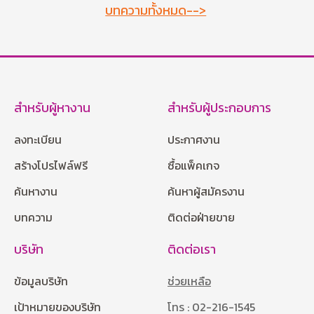
บทความทั้งหมด-->
สำหรับผู้หางาน
สำหรับผู้ประกอบการ
ลงทะเบียน
ประกาศงาน
สร้างโปรไฟล์ฟรี
ซื้อแพ็คเกจ
ค้นหางาน
ค้นหาผู้สมัครงาน
บทความ
ติดต่อฝ่ายขาย
บริษัท
ติดต่อเรา
ข้อมูลบริษัท
ช่วยเหลือ
เป้าหมายของบริษัท
โทร : 02-216-1545