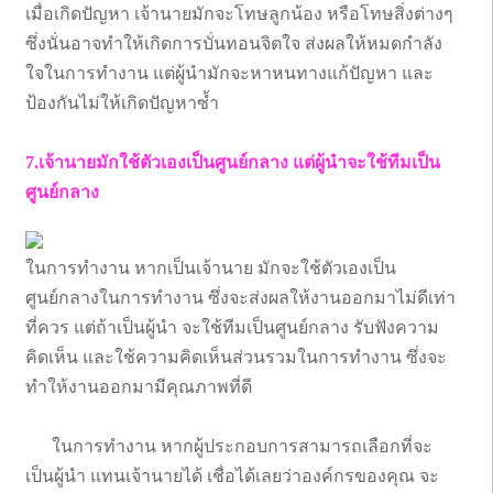
เมื่อเกิดปัญหา เจ้านายมักจะโทษลูกน้อง หรือโทษสิ่งต่างๆ
ซึ่งนั่นอาจทำให้เกิดการบั่นทอนจิตใจ ส่งผลให้หมดกำลัง
ใจในการทำงาน แต่ผู้นำมักจะหาหนทางแก้ปัญหา และ
ป้องกันไม่ให้เกิดปัญหาซ้ำ
7.เจ้านายมักใช้ตัวเองเป็นศูนย์กลาง แต่ผู้นำจะใช้ทีมเป็น
ศูนย์กลาง
ในการทำงาน หากเป็นเจ้านาย มักจะใช้ตัวเองเป็น
ศูนย์กลางในการทำงาน ซึ่งจะส่งผลให้งานออกมาไม่ดีเท่า
ที่ควร แต่ถ้าเป็นผู้นำ จะใช้ทีมเป็นศูนย์กลาง รับฟังความ
คิดเห็น และใช้ความคิดเห็นส่วนรวมในการทำงาน ซึ่งจะ
ทำให้งานออกมามีคุณภาพที่ดี
ในการทำงาน หากผู้ประกอบการสามารถเลือกที่จะ
เป็นผู้นำ แทนเจ้านายได้ เชื่อได้เลยว่าองค์กรของคุณ จะ