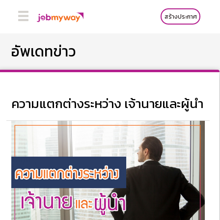
สร้างประกาศ
อัพเดทข่าว
ความแตกต่างระหว่าง เจ้านายและผู้นำ