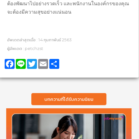
ต้องพัฒนาไปอย่างรวดเร็ว และพนักงานในองค์กรของคุณ
จะต้องมีความสุขอย่างแน่นอน
อัพเดตล่าสุดเมื่อ : 14 กุมภาพันธ์ 2563
ผู้อัพเดต : petchzst
Facebook
Line
Twitter
Email
Share
บทความที่ได้รับความนิยม