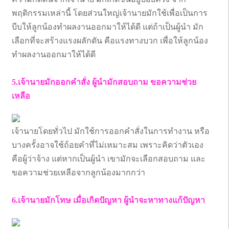
พฤติกรรมเหล่านี้ โดยส่วนใหญ่เจ้านายมักใช้เพื่อเป็นการ
บีบให้ลูกน้องทำผลงานออกมาให้ได้ดี แต่ถ้าเป็นผู้นำ มัก
เลือกที่จะสร้างแรงผลักดัน คือแรงทางบวก เพื่อให้ลูกน้อง
ทำผลงานออกมาให้ได้ดี
5.เจ้านายมักออกคำสั่ง ผู้นำมักสอบถาม ขอความช่วย
เหลือ
เจ้านายโดยทั่วไป มักใช้การออกคำสั่งในการทำงาน หรือ
บางครั้งอาจใช้ถ้อยคำที่ไม่เหมาะสม เพราะคิดว่าตัวเอง
คือผู้ว่าจ้าง แต่หากเป็นผู้นำ เขามักจะเลือกสอบถาม และ
ขอความช่วยเหลือจากลูกน้องมากกว่า
6.เจ้านายมักโทษ เมื่อเกิดปัญหา ผู้นำจะหาทางแก้ปัญหา