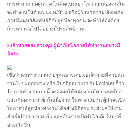
การทำงาน แต่ผู้นำ จะไม่คิดแบ่งแยก ไม่ว่าลูกน้องคนนั้น
จะทำงานในตำแหน่งแม่บ้าน หรือผู้รักษาความปลอดภัย
การมีมนุษย์สัมพันธ์ดีกับลูกน้องทุกคน จะทำให้องค์กร
ก้าวหน้าต่อไปได้อย่างมีประสิทธิภาพ
2.เจ้านายชอบควบคุม ผู้นำเปิดโอกาสให้ทำงานอย่างมี
อิสระ
เชื่อว่าคนทำงาน หลายๆคนอาจเคยเจอเจ้านายที่ควบคุม
งานไปซะทุกอย่าง หรือเรียกอีกอย่างว่า จับมือทำเลยก็ว่า
ได้ การทำงานแบบนี้ จะส่งผลให้พนักงานมีความเครียด
และเกิดความล่าช้าในเนื้องาน ในทางกลับกัน ผู้นำจะเปิด
โอกาสให้ลูกน้องทำงานได้อย่างมีอิสระ จะส่งผลให้งาน
สำเร็จได้อย่างรวดเร็ว และเป็นการเปิดรับไอเดียใหม่ๆที่
อาจเกิดขึ้น