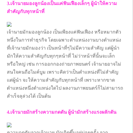
3.เจ้านายมองลูกน้องเป็นแค่ฟันเฟืองเล็กๆ ผู้นำให้ความ
สำคัญกับทุกหน้าที่
เจ้านายมักมองลูกน้อง เป็นเพียงแค่ฟันเฟือง หรือหมากตัว
หนึ่งในการทำธุรกิจ โดยเฉพาะตำแหน่งงานบางตำแหน่ง
ที่เจ้านายมักมองว่า เป็นหน้าที่ๆไม่มีความสำคัญ แต่ผู้นำ
มักให้ความสำคัญกับทุกๆหน้าที่ ไม่ว่าหน้าที่นั้นจะเล็ก
หรือใหญ่ เช่น การออกกองถ่ายภาพยนตร์ เจ้านายอาจไม่
สนใจคนถือไมค์บูม เพราะคิดว่าเป็นตำแหน่งที่ไม่สำคัญ
แต่ผู้นำ จะให้ความสำคัญกับทุกหน้าที่ เพราะหากขาด
ตำแหน่งหนึ่งตำแหน่งใดไป ผลงานภาพยนตร์ก็ไม่สามารถ
สำเร็จลุล่วงได้ เป็นต้น
4.เจ้านายมักสร้างความกดดัน ผู้นำมักสร้างแรงผลักดัน
ความกดดันจากเจ้านาย มักเกิดขึ้นอยู่บ่อยครั้ง จาก