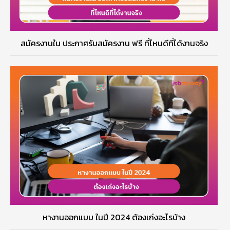
สมัครงานใน ประกาศรับสมัครงาน ฟรี ที่ไหนดีที่ได้งานจริง
หางานออกแบบ ในปี 2024 ต้องเก่งอะไรบ้าง