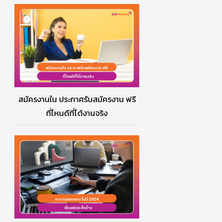
สมัครงานใน ประกาศรับสมัครงาน ฟรี
ที่ไหนดีที่ได้งานจริง