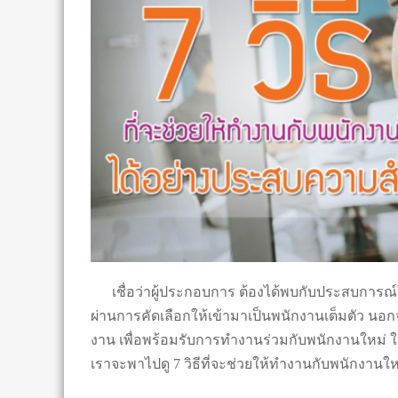
เชื่อว่าผู้ประกอบการ ต้องได้พบกับประสบการณ์ใ
ผ่านการคัดเลือกให้เข้ามาเป็นพนักงานเต็มตัว น
งาน เพื่อพร้อมรับการทำงานร่วมกับพนักงานใหม่ ให้
เราจะพาไปดู 7 วิธีที่จะช่วยให้ทำงานกับพนักงาน