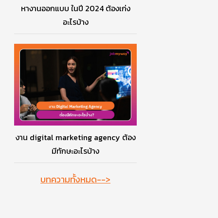
หางานออกแบบ ในปี 2024 ต้องเก่ง
อะไรบ้าง
งาน digital marketing agency ต้อง
มีทักษะอะไรบ้าง
บทความทั้งหมด-->