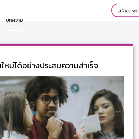
สร้างประ
บทความ
านใหม่ได้อย่างประสบความสำเร็จ