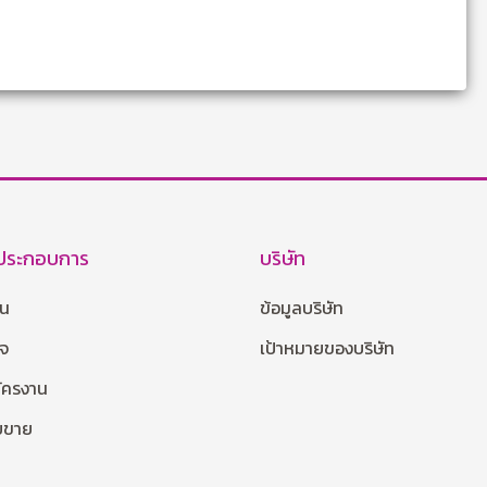
้ประกอบการ
บริษัท
าน
ข้อมูลบริษัท
กจ
เป้าหมายของบริษัท
มัครงาน
ายขาย