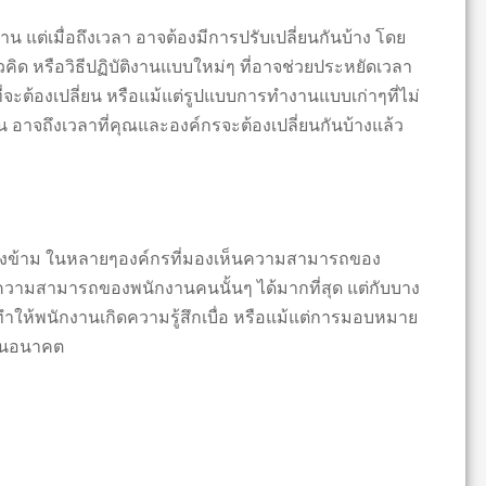
 แต่เมื่อถึงเวลา อาจต้องมีการปรับเปลี่ยนกันบ้าง โดย
ิด หรือวิธีปฏิบัติงานแบบใหม่ๆ ที่อาจช่วยประหยัดเวลา
ะต้องเปลี่ยน หรือแม้แต่รูปแบบการทำงานแบบเก่าๆที่ไม่
้น อาจถึงเวลาที่คุณและองค์กรจะต้องเปลี่ยนกันบ้างแล้ว
มองข้าม ในหลายๆองค์กรที่มองเห็นความสามารถของ
ความสามารถของพนักงานคนนั้นๆ ได้มากที่สุด แต่กับบาง
ห้พนักงานเกิดความรู้สึกเบื่อ หรือแม้แต่การมอบหมาย
้ในอนาคต