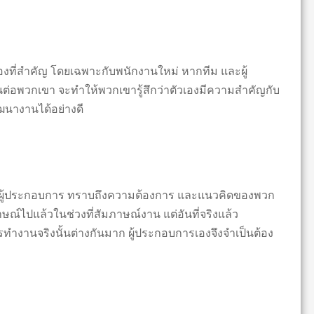
องที่สำคัญ โดยเฉพาะกับพนักงานใหม่ หากทีม และผู้
่อพวกเขา จะทำให้พวกเขารู้สึกว่าตัวเองมีความสำคัญกับ
ฒนางานได้อย่างดี
ห้ผู้ประกอบการ ทราบถึงความต้องการ และแนวคิดของพวก
ไปแล้วในช่วงที่สัมภาษณ์งาน แต่อันที่จริงแล้ว
านจริงนั้นต่างกันมาก ผู้ประกอบการเองจึงจำเป็นต้อง