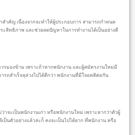
ทำสำคัญ เนื่องจากจะทำให้ผู้ประกอบการ สามารถกำหนด
ระสิทธิภาพ และช่วยลดปัญหาในการทำงานได้เป็นอย่างดี
ไม่ควรมองข้าม เพราะถ้าหากพนักงาน และผู้สมัครงานใหม่มี
ารถสำเร็จลุล่วงไปได้ดีกว่า พนักงานที่มีใจอคติต่อกัน
ม่ว่าจะเป็นพนักงานเก่า หรือพนักงานใหม่ เพราะหากว่าตัวผู้
ป็นตัวอย่างแล้วล่ะก็ คงจะเป็นไปได้ยาก ที่พนักงาน หรือ