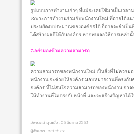
รูปแบบการทำงานเก่าๆ ที่แม้จะเคยใช้มาเป็นเวลานาน
เฉพาะการทำงานร่วมกับพนักงานใหม่ ที่อาจได้เเนวค
ประหยัดงบประมาณขององค์กรได้ ก็อาจจะจำเป็นที่จ
ได้สร้างผลดีให้กับองค์กร หากพบเจอวิธีการเหล่านั
7.อย่ามองข้ามความสามารถ
ความสามารถของพนักงานใหม่ เป็นสิ่งที่ไม่ควร
พนักงาน จะช่วยให้องค์กร มอบหมายงานที่ตรงกับ
องค์กร ที่ไม่สนใจความสามารถของพนักงาน อาจทำใ
ให้ทำงานที่ไม่ตรงกับหน้าที่ และจะสร้างปัญหาได
อัพเดตล่าสุดเมื่อ : 06 มีนาคม 2563
ผู้อัพเดต : petchzst