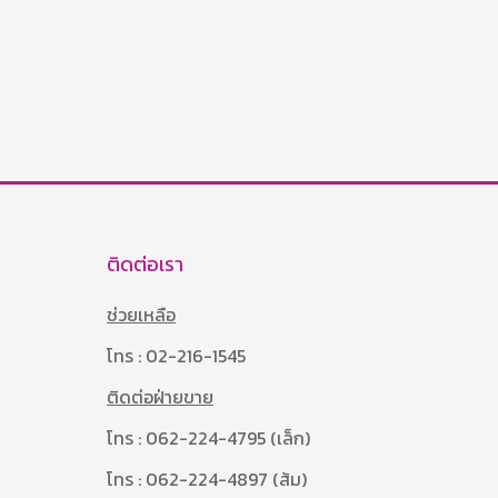
ติดต่อเรา
ช่วยเหลือ
โทร : 02-216-1545
ติดต่อฝ่ายขาย
โทร : 062-224-4795 (เล็ก)
โทร : 062-224-4897 (ส้ม)