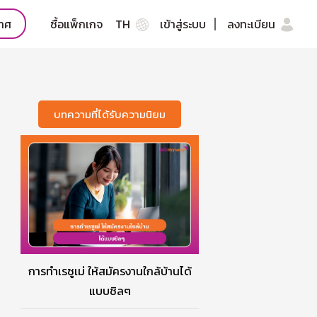
กาศ
ซื้อแพ็กเกจ
TH
เข้าสู่ระบบ
ลงทะเบียน
บทความที่ได้รับความนิยม
การทำเรซูเม่ ให้สมัครงานใกล้บ้านได้
แบบชิลๆ