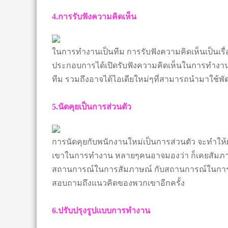
4.การรับฟังความคิดเห็น
ในการทำงานเป็นทีม การรับฟังความคิดเห็นเป็นเรื่
ประกอบการได้เปิดรับฟังความคิดเห็นในการทำงานต
ทีม รวมถึงอาจได้ไอเดียใหม่ๆที่สามารถนำมาใช้พั
5.นัดคุยเป็นการส่วนตัว
การนัดคุยกับพนักงานใหม่เป็นการส่วนตัว จะทำใ
เขาในการทำงาน หลายๆคนอาจมองว่า ก็เคยสัมภาษณ์
สถานการณ์ในการสัมภาษณ์ กับสถานการณ์ในการทำง
สอบถามถึงแนวคิดของพวกเขาอีกครั้ง
6.ปรับปรุงรูปแบบการทำงาน