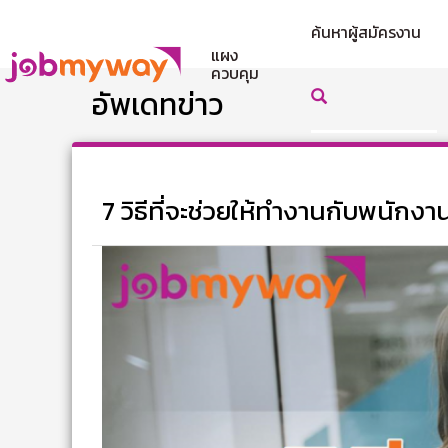
ค้นหาผู้สมัครงาน
แผง
ควบคุม
อัพเดทข่าว
7 วิธีที่จะช่วยให้ทำงานกับพนักง