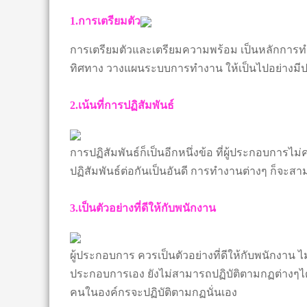
1.การเตรียมตัว
การเตรียมตัวและเตรียมความพร้อม เป็นหลักการ
ทิศทาง วางแผนระบบการทำงาน ให้เป็นไปอย่างมีป
2.เน้นที่การปฏิสัมพันธ์
การปฏิสัมพันธ์ก็เป็นอีกหนึ่งข้อ ที่ผู้ประกอบการ
ปฏิสัมพันธ์ต่อกันเป็นอันดี การทำงานต่างๆ ก็จะสาม
3.เป็นตัวอย่างที่ดีให้กับพนักงาน
ผู้ประกอบการ ควรเป็นตัวอย่างที่ดีให้กับพนักงาน ไ
ประกอบการเอง ยังไม่สามารถปฏิบัติตามกฏต่างๆได้เ
คนในองค์กรจะปฏิบัติตามกฏนั่นเอง