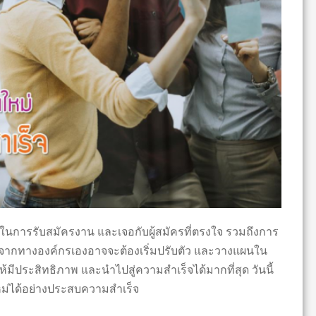
นการรับสมัครงาน และเจอกับผู้สมัครที่ตรงใจ รวมถึงการ
อกจากทางองค์กรเองอาจจะต้องเริ่มปรับตัว และวางแผนใน
มีประสิทธิภาพ และนำไปสู่ความสำเร็จได้มากที่สุด วันนี้
ใหม่ได้อย่างประสบความสำเร็จ