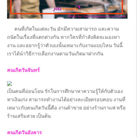
คนที่เกิดในแต่ละวัน มักมีความสามารถ และความ
ถนัดในเรื่องที่แตกต่างกัน หากใครที่กำลังคิดจะมองหา
งาน และอยากรู้ว่าตัวเองนั้นเหมาะกับงานแบบไหน วันนี้
เราได้นำวิธีการเลือกงานตามวันเกิดมาฝากกัน
คนเกิดวันจันทร์
เป็นคนที่อ่อนโยน รักในการศึกษาหาความรู้ให้กับตัวเอง
หาเงินเก่ง สามารถทำงานได้อย่างละเอียดรอบคอบ งานที่
เหมาะกับคนเกิดวันนี้คือ งานค้าขาย อย่างร้านกาแฟ หรือ
ร้านเสริมสวย เป็นต้น
คนเกิดวันอังคาร