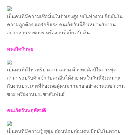
เป็นคนที่มีความเชื่อมั่นในตัวเองสูง ขยันทำงาน ยึดมั่นใน
ความถูกต้อง แต่รักอิสระ คนเกิดวันนี้จึงเหมาะกับงาน
อย่าง งานราชการ หรืองานที่เกี่ยวกับเงิน
คนเกิดวันพุธ
เป็นคนที่มีไหวพริบ ความฉลาด มีวาทะศิลป์ในการพูด
สามารถปรับตัวเข้ากับคนอื่นได้ง่าย คนในวันนี้จึงเหมาะ
กับงานประเภทที่ต้องเจอผู้คนมากมาย อย่างงานเลขา งาน
ขาย หรืองานประชาสัมพันธ์
คนเกิดวันพฤหัสบดี
เป็นคนที่มีความรู้ สุขุม อ่อนน้อมถ่อมตน ยึดมั่นในความ