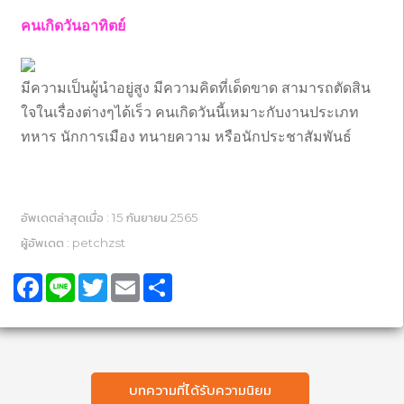
คนเกิดวันอาทิตย์
มีความเป็นผู้นำอยู่สูง มีความคิดที่เด็ดขาด สามารถตัดสิน
ใจในเรื่องต่างๆได้เร็ว คนเกิดวันนี้เหมาะกับงานประเภท
ทหาร นักการเมือง ทนายความ หรือนักประชาสัมพันธ์
อัพเดตล่าสุดเมื่อ : 15 กันยายน 2565
ผู้อัพเดต : petchzst
Facebook
Line
Twitter
Email
Share
บทความที่ได้รับความนิยม