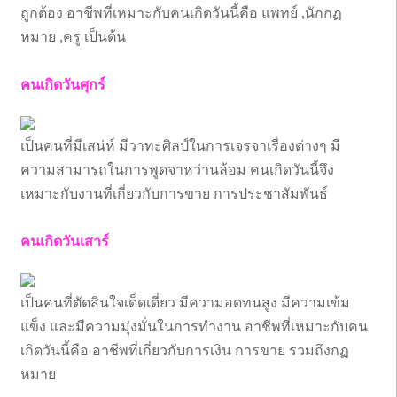
ถูกต้อง อาชีพที่เหมาะกับคนเกิดวันนี้คือ แพทย์ ,นักกฏ
หมาย ,ครู เป็นต้น
คนเกิดวันศุกร์
เป็นคนที่มีเสน่ห์ มีวาทะศิลป์ในการเจรจาเรื่องต่างๆ มี
ความสามารถในการพูดจาหว่านล้อม คนเกิดวันนี้จึง
เหมาะกับงานที่เกี่ยวกับการขาย การประชาสัมพันธ์
คนเกิดวันเสาร์
เป็นคนที่ตัดสินใจเด็ดเดี่ยว มีความอดทนสูง มีความเข้ม
แข็ง และมีความมุ่งมั่นในการทำงาน อาชีพที่เหมาะกับคน
เกิดวันนี้คือ อาชีพที่เกี่ยวกับการเงิน การขาย รวมถึงกฏ
หมาย