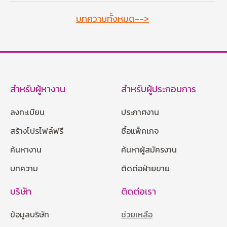
บทความทั้งหมด-->
สำหรับผู้หางาน
สำหรับผู้ประกอบการ
ลงทะเบียน
ประกาศงาน
สร้างโปรไฟล์ฟรี
ซื้อแพ็คเกจ
ค้นหางาน
ค้นหาผู้สมัครงาน
บทความ
ติดต่อฝ่ายขาย
บริษัท
ติดต่อเรา
ข้อมูลบริษัท
ช่วยเหลือ