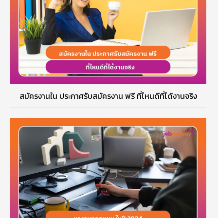
สมัครงานใน ประกาศรับสมัครงาน ฟรี ที่ไหนดีที่ได้งานจริง