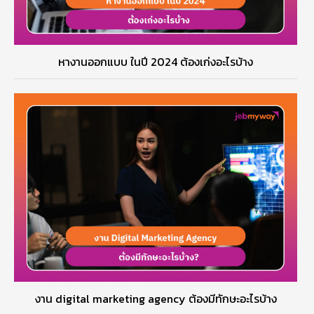
หางานออกแบบ ในปี 2024 ต้องเก่งอะไรบ้าง
งาน digital marketing agency ต้องมีทักษะอะไรบ้าง