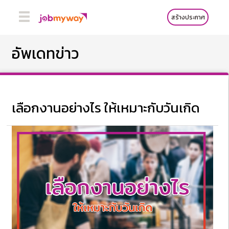
สร้างประกาศ
อัพเดทข่าว
เลือกงานอย่างไร ให้เหมาะกับวันเกิด