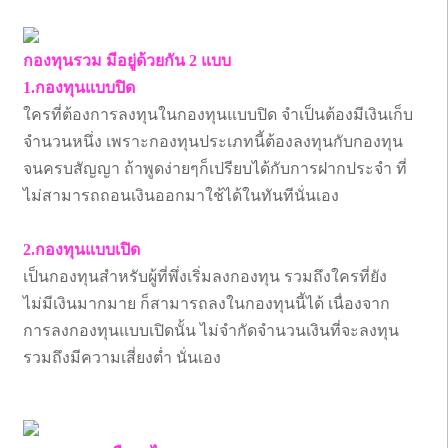
กองทุนรวม มีอยู่ด้วยกัน 2 แบบ
1.กองทุนแบบปิด
ใครที่ต้องการลงทุนในกองทุนแบบปิด จำเป็นต้องมีเงินเก็บ
จำนวนหนึ่ง เพราะกองทุนประเภทนี้ต้องลงทุนกับกองทุน
จนครบสัญญา ถ้าพูดง่ายๆก็เปรียบได้กับการฝากประจำ ที่
ไม่สามารถถอนเงินออกมาใช้ได้ในทันทีนั่นเอง
2.กองทุนแบบเปิด
เป็นกองทุนสำหรับผู้ที่พึ่งเริ่มลงกองทุน รวมถึงใครที่ยัง
ไม่มีเงินมากมาย ก็สามารถลงในกองทุนนี้ได้ เนื่องจาก
การลงกองทุนแบบเปิดนั้น ไม่จำกัดจำนวนเงินที่จะลงทุน
รวมถึงมีความเสี่ยงต่ำ นั่นเอง