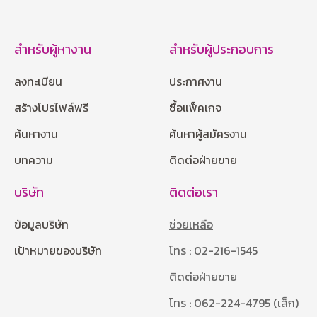
สำหรับผู้หางาน
สำหรับผู้ประกอบการ
ลงทะเบียน
ประกาศงาน
สร้างโปรไฟล์ฟรี
ซื้อแพ็คเกจ
ค้นหางาน
ค้นหาผู้สมัครงาน
บทความ
ติดต่อฝ่ายขาย
บริษัท
ติดต่อเรา
ข้อมูลบริษัท
ช่วยเหลือ
เป้าหมายของบริษัท
โทร : 02-216-1545
ติดต่อฝ่ายขาย
โทร : 062-224-4795 (เล็ก)