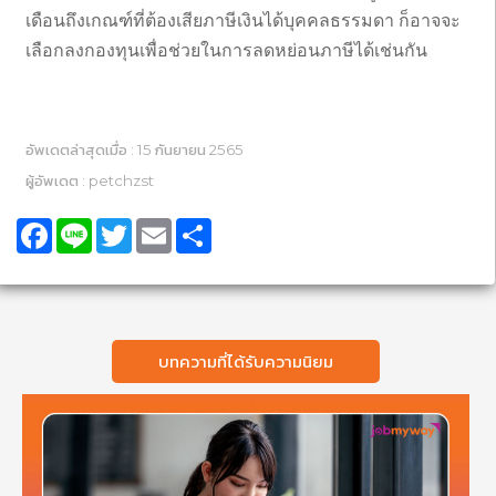
เดือนถึงเกณฑ์ที่ต้องเสียภาษีเงินได้บุคคลธรรมดา ก็อาจจะ
เลือกลงกองทุนเพื่อช่วยในการลดหย่อนภาษีได้เช่นกัน
อัพเดตล่าสุดเมื่อ : 15 กันยายน 2565
ผู้อัพเดต : petchzst
Facebook
Line
Twitter
Email
Share
บทความที่ได้รับความนิยม