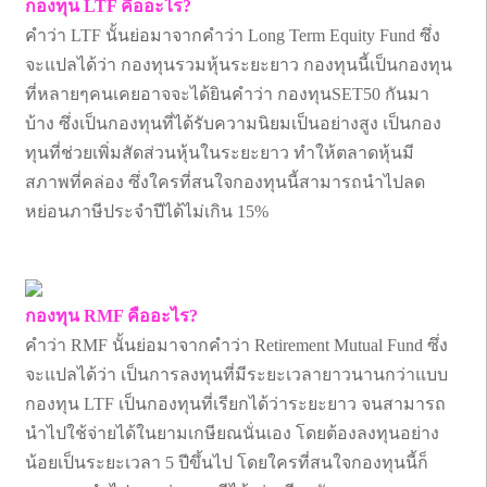
กองทุน LTF คืออะไร?
คำว่า LTF นั้นย่อมาจากคำว่า Long Term Equity Fund ซึ่ง
จะแปลได้ว่า กองทุนรวมหุ้นระยะยาว กองทุนนี้เป็นกองทุน
ที่หลายๆคนเคยอาจจะได้ยินคำว่า กองทุนSET50 กันมา
บ้าง ซึ่งเป็นกองทุนที่ได้รับความนิยมเป็นอย่างสูง เป็นกอง
ทุนที่ช่วยเพิ่มสัดส่วนหุ้นในระยะยาว ทำให้ตลาดหุ้นมี
สภาพที่คล่อง ซึ่งใครที่สนใจกองทุนนี้สามารถนำไปลด
หย่อนภาษีประจำปีได้ไม่เกิน 15%
กองทุน RMF คืออะไร?
คำว่า RMF นั้นย่อมาจากคำว่า Retirement Mutual Fund ซึ่ง
จะแปลได้ว่า เป็นการลงทุนที่มีระยะเวลายาวนานกว่าแบบ
กองทุน LTF เป็นกองทุนที่เรียกได้ว่าระยะยาว จนสามารถ
นำไปใช้จ่ายได้ในยามเกษียณนั่นเอง โดยต้องลงทุนอย่าง
น้อยเป็นระยะเวลา 5 ปีขึ้นไป โดยใครที่สนใจกองทุนนี้ก็