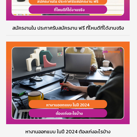
สมัครงานใน ประกาศรับสมัครงาน ฟรี ที่ไหนดีที่ได้งานจริง
หางานออกแบบ ในปี 2024 ต้องเก่งอะไรบ้าง