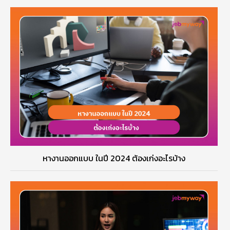
หางานออกแบบ ในปี 2024 ต้องเก่งอะไรบ้าง