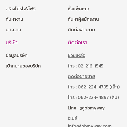
สร้างโปรไฟล์ฟรี
ซื้อแพ็คเกจ
ค้นหางาน
ค้นหาผู้สมัครงาน
บทความ
ติดต่อฝ่ายขาย
บริษัท
ติดต่อเรา
ข้อมูลบริษัท
ช่วยเหลือ
เป้าหมายของบริษัท
โทร : 02-216-1545
ติดต่อฝ่ายขาย
โทร : 062-224-4795 (เล็ก)
โทร : 062-224-4897 (ส้ม)
Line : @jobmyway
อีเมล์ :
info@jobmyway.com