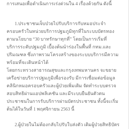
การเสนอเพื่อดำเนินการเร่งด่วนใน 4 เรื่องด้วยกัน ดังนี้
1.ประชาชนเจ็บป่วยไปรับบริการกับหมอประจำ
ครอบครัวในหน่วยบริการปฐมภูมิทุกที่ในระบบบัตรทอง
ตามนโยบาย “30 บาทรักษาทุกที่” โดยเป็นการเริ่มที่
บริการระดับปฐมภูมิ เบื้องต้นนำร่องในพื้นที่ กทม.และ
ปริมณฑล ซึ่งภาพรวมโครงสร้างของระบบบริการมีความ
พร้อมที่จะเดินหน้าได้
โดยกระทรวงสาธารณสุขและกรุงเทพมหานคร จะขยาย
เครือข่ายบริการปฐมภูมิเพื่อรองรับ มีการเชื่อมต่อข้อมูล
คลินิกหมอครอบครัวและผู้ป่วยเพิ่มเติม จัดทำระบบตรวจ
สอบสิทธิผ่านแอปพลิเคชัน และมีระบบยืนยันตัวตน
ประชาชนในการรับบริการผ่านบัตรประชาชน ทั้งนี้จะเริ่ม
ต้นได้ในวันที่ 1 พฤศจิกายน 2563 นี้
2.ผู้ป่วยในไม่ต้องกลับไปรับใบส่งตัว เดิมผู้ป่วยสิทธิบัตร