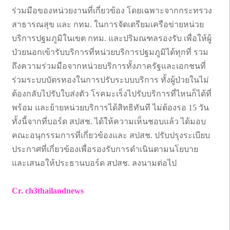
ร่วมมือของหน่วยงานที่เกี่ยวข้อง โดยเฉพาะจากกระทรวง
สาธารณสุข และ กทม. ในการจัดเตรียมเครือข่ายหน่วย
บริการปฐมภูมิในเขต กทม. และปริมณฑลรองรับ เพื่อให้ผู้
ป่วยนอกเข้ารับบริการที่หน่วยบริการปฐมภูมิได้ทุกที่ รวม
ถึงความร่วมมือจากหน่วยบริการทั้งภาครัฐและเอกชนที่
ร่วมระบบบัตรทองในการปรับระบบบริการ ทั้งผู้ป่วยในไม่
ต้องกลับไปรับใบส่งตัว โรคมะเร็งไปรับบริการที่ไหนก็ได้ที่
พร้อม และย้ายหน่วยบริการได้สิทธิทันที ไม่ต้องรอ 15 วัน
ทั้งนี้จากที่บอร์ด สปสช. ได้ให้ความเห็นชอบแล้ว ได้มอบ
คณะอนุกรรมการที่เกี่ยวข้องและ สปสช. ปรับปรุงระเบียบ
ประกาศที่เกี่ยวข้องเพื่อรองรับการดำเนินตามนโยบาย
และเสนอให้ประธานบอร์ด สปสช. ลงนามต่อไป
Cr. ch3thailandnews