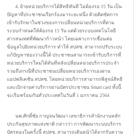
4. ย้ายหน่วยบริการได้สิทธิทันที ไม่ต้องรอ 15 วัน เป็น
ปัญหาที่ประชาชนเรียกร้องมาระยะหนึ่ง ด้วยติดขัดการ
เข้ารับรักษาในช่วงของการเปลี่ยนหน่วยบริการที่ตาม
ระบบกำหนดให้ต้องรอ 15 วัน แต่ด้วยระบบเทคโนโลยี
สารสนเทศที่พัฒนาก้าวหน้า โดยเฉพาะการเชื่อมต่อ
ข้อมูลไปยังหน่วยบริการ ทำให้ สปสช. สามารถปรับระบบ
แก้ปัญหาช่องว่างนี้ได้ ประชาชนสามารถเข้ารับบริการที่
หน่วยบริการใหม่ได้ทันทีหลังเปลี่ยนหน่วยบริการประจำ
รวมถึงกรณีที่ประชาชนเปลี่ยนหน่วยบริการเองผ่าน
แอปพลิเคชัน สปสช. โดยหน่วยบริการสามารถพิสูจน์สิทธิ
และเบิกจ่ายค่าบริการผ่านบัตรประชาชน Smart card ทั้งนี้
จะเริ่มพร้อมกันทั่วประเทศในวันที่ 1 มกราคม 2564
นพ.ศักดิ์ชัย กาญจนวัฒนา เลขาธิการสำนักงานหลัก
ประกันสุขภาพแห่งชาติ กล่าวว่า การพัฒนาระบบบริการ
บัตรทองในครั้งนี้ สปสช. สามารถเดินหน้าได้จากรับความ