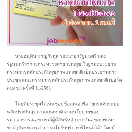
นายอนุทิน ชาญวีรกูล รองนายกรัฐมนตรี และ
รัฐมนตรีว่าการกระทรวงสาธารณสุข ในฐานะประธาน
กรรมการหลักประกันสุขภาพแห่งชาติ เป็นประธานการ
ประชุมคณะกรรมการหลักประกันสุขภาพแห่งชาติ (บอร์ด
สปสช.) ครั้งที่ 11/2563
โดยที่ประชุมได้เห็นชอบข้อเสนอเพื่อ “ยกระดับระบบ
หลักประกันสุขภาพแห่งชาติ ตามนโยบายของ
รมว.สาธารณสุข กรณีผู้มีสิทธิหลักประกันสุขภาพแห่ง
ชาติ (บัตรทอง) สามารถไปรับบริการที่ไหนก็ได้” โดยมี