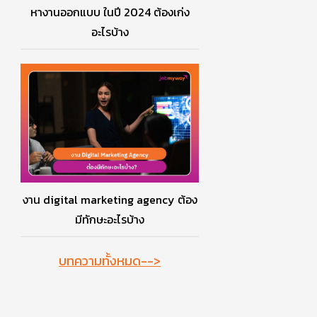
หางานออกแบบ ในปี 2024 ต้องเก่ง
อะไรบ้าง
งาน digital marketing agency ต้อง
มีทักษะอะไรบ้าง
บทความทั้งหมด-->