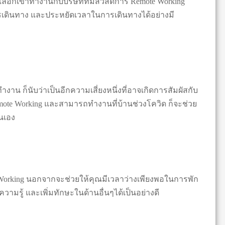
ือกเข้าทำงานกับบริษัทที่มีสวัสดิการ Remote Working
ารเดินทาง และประหยัดเวลาในการเดินทางได้อย่างมี
าน ก็นับว่าเป็นอีกความเสี่ยงหนึ่งที่อาจเกิดการสัมผัสกับ
Remote Working และสามารถทํางานที่บ้านช่วงโควิด ก็จะช่วย
่นเอง
Working นอกจากจะช่วยให้คุณมีเวลาว่างเพียงพอในการพัก
ามรู้ และเพิ่มทักษะในด้านอื่นๆได้เป็นอย่างดี