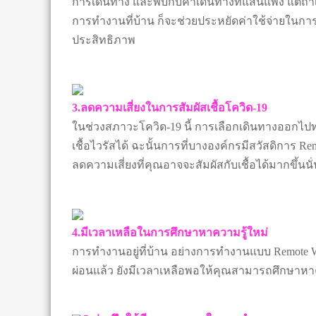
การเดินทาง และพบกับค่าเดินทางที่แสนแพง แต่ถ้าเล
การทํางานที่บ้าน ก็จะช่วยประหยัดค่าใช้จ่ายในก
ประสิทธิภาพ
3.ลดความเสี่ยงในการสัมผัสเชื้อโควิด-19
ในช่วงสภาวะโควิด-19 นี้ การเลือกเดินทางออกไปทำง
เชื้อไวรัสได้ ฉะนั้นการที่บางองค์กรมีสวัสดิการ 
ลดความเสี่ยงที่คุณอาจจะสัมผัสกับเชื้อได้มากขึ้นนั
4.มีเวลาเหลือในการศึกษาหาความรู้ใหม่
การทำงานอยู่ที่บ้าน อย่างการทำงานแบบ Remote 
ผ่อนแล้ว ยังมีเวลาเหลือพอให้คุณสามารถศึกษาหาคว