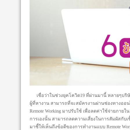
เชื่อว่าในช่วงยุคโควิด19 ที่ผ่านมานี้ หลายๆบริษั
ผู้ที่หางาน สามารถที่จะสมัครงานผ่านช่องทางออนไล
Remote Working มาปรับใช้ เพื่อลดค่าใช้จ่ายภายใ
การเองนั้น สามารถลดความเสี่ยงในการสัมผัสกับเชื้
มาชี้ให้เห็นถึงข้อดีของการทำงานแบบ Remote Worki