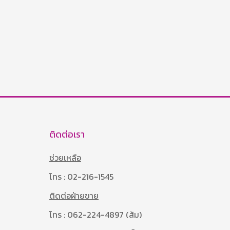
ติดต่อเรา
ช่วยเหลือ
โทร : 02-216-1545
ติดต่อฝ่ายขาย
โทร : 062-224-4897 (ส้ม)