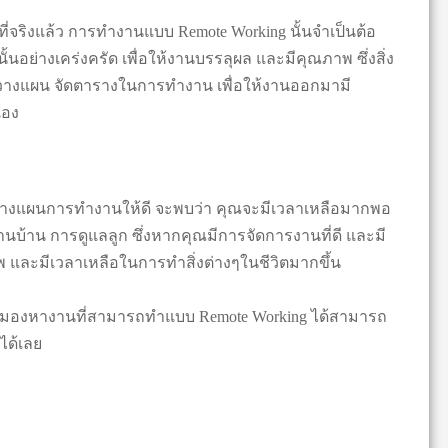
ที่จริงแล้ว การทำงานแบบ Remote Working นั้นจำเป็นต้อ
นอย่างเคร่งครัด เพื่อให้งานบรรลุผล และมีคุณภาพ ซึ่งสิ่ง
ารวางแผน จัดตารางในการทำงาน เพื่อให้งานออกมามี
เอง
งแผนการทำงานให้ดี จะพบว่า คุณจะมีเวลาเหลือมากพอ
านบ้าน การดูแลลูก ซึ่งหากคุณมีการจัดการงานที่ดี และมี
 และมีเวลาเหลือในการทำสิ่งต่างๆในชีวิตมากขึ้น
ละมองหางานที่สามารถทำแบบ Remote Working ได้สามารถ
ได้เลย