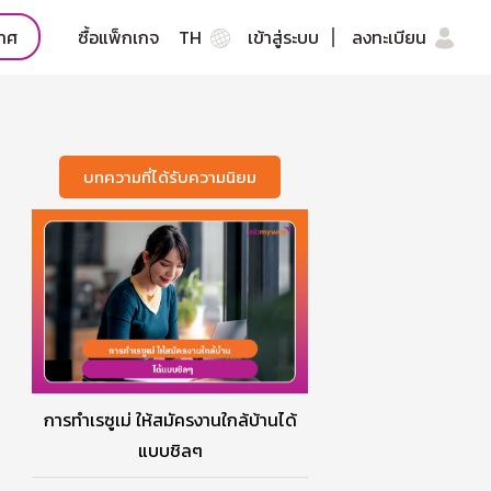
กาศ
ซื้อแพ็กเกจ
TH
เข้าสู่ระบบ
ลงทะเบียน
บทความที่ได้รับความนิยม
การทำเรซูเม่ ให้สมัครงานใกล้บ้านได้
แบบชิลๆ