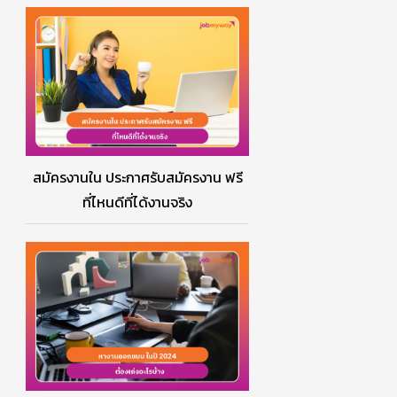
สมัครงานใน ประกาศรับสมัครงาน ฟรี
ที่ไหนดีที่ได้งานจริง