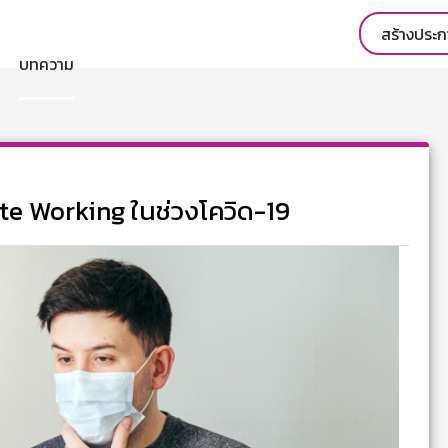
สร้างประ
บทความ
e Working ในช่วงโควิด-19