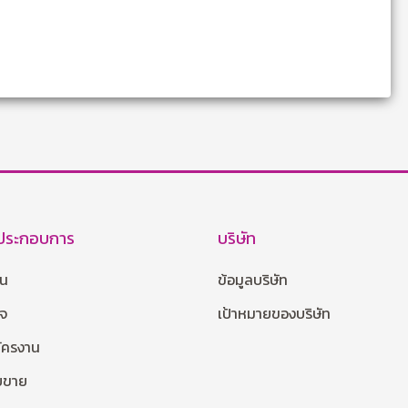
้ประกอบการ
บริษัท
าน
ข้อมูลบริษัท
กจ
เป้าหมายของบริษัท
มัครงาน
ายขาย