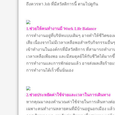
ถึงควรหา Job ที่มีสวัสดิการนี้ ตามไปดูกัน
1.ช่วยให้คนทำงานมี Work Life Balance
การทำงานอยู่ที่บริษัทแบบเดิมๆ อาจทำให้ชีวิตขอ
เสีย เนื่องจากไม่มีเวลาเหลือพอสำหรับกิจกรรมอื่
เข้าทำงานในองค์กรที่มีสวัสดิการ ที่สามารถทำงานอยู
เวลาเหลือเพียงพอ และมีสมดุลย์ให้กับชีวิตได้มา
การทำงานและการพักผ่อนแล้ว อาจส่งผลเสียร้าย
การทำงานได้เร็วขึ้นนั่นเอง
2.ช่วยประหยัดค่าใช้จ่ายและเวลาในการเดินทาง
หากคุณมาลองคำนวณค่าใช้จ่ายในการเดินทางต่อเดื
เฉพาะคนทำงานหลายคนที่มีบ้านอยู่นอกเมือง แล้วต้