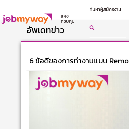
ค้นหาผู้สมัครงาน
แผง
ควบคุม
อัพเดทข่าว
6 ข้อดีของการทำงานแบบ Remot