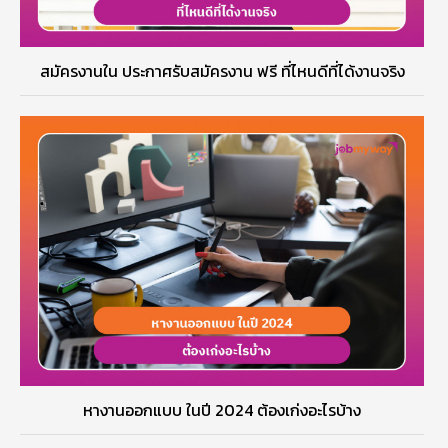
สมัครงานใน ประกาศรับสมัครงาน ฟรี ที่ไหนดีที่ได้งานจริง
หางานออกแบบ ในปี 2024 ต้องเก่งอะไรบ้าง