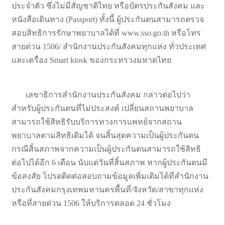
ประจำตัว ซึ่งไม่มีสัญชาติไทย หรือบัตรประกันสังคม และ
หนังสือเดินทาง (Passport) ทั้งนี้ ผู้ประกันตนสามารถตรวจ
สอบสิทธิการรักษาพยาบาลได้ที่ www.sso.go.th หรือโทร
สายด่วน 1506/ สำนักงานประกันสังคมทุกแห่ง ทั่วประเทศ
และเครื่อง Smart kiosk ของกระทรวงมหาดไทย
เลขาธิการสำนักงานประกันสังคม กล่าวต่อไปว่า
สำหรับผู้ประกันตนที่ไม่ประสงค์ เปลี่ยนสถานพยาบาล
สามารถใช้สิทธิรับบริการทางการแพทย์จากสถาน
พยาบาลตามสิทธิเดิมได้ จนสิ้นสุดความเป็นผู้ประกันตน
กรณีสิ้นสภาพจากความเป็นผู้ประกันตนสามารถใช้สิทธิ
ต่อไปได้อีก 6 เดือน นับแต่วันที่สิ้นสภาพ หากผู้ประกันตนมี
ข้อสงสัย โปรดติดต่อสอบถามข้อมูลเพิ่มเติมได้ที่สำนักงาน
ประกันสังคมกรุงเทพมหานครพื้นที่/จังหวัด/สาขาทุกแห่ง
หรือที่สายด่วน 1506 ให้บริการตลอด 24 ชั่วโมง