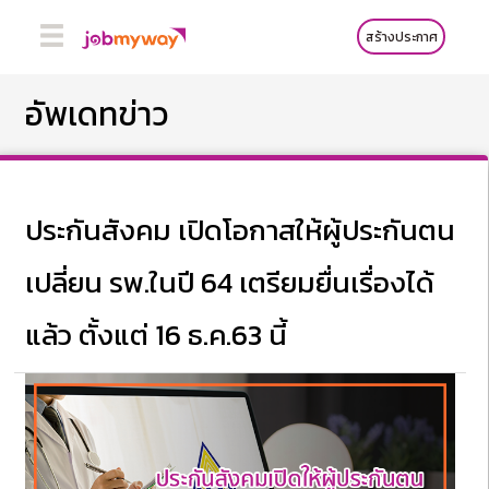
สร้างประกาศ
อัพเดทข่าว
ประกันสังคม เปิดโอกาสให้ผู้ประกันตน
เปลี่ยน รพ.ในปี 64 เตรียมยื่นเรื่องได้
แล้ว ตั้งแต่ 16 ธ.ค.63 นี้