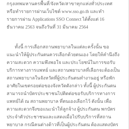
กรุงเทพมหานครพื้นที่/จังหวัด/สาขาทุกแห่งทั่วประเทศ
หรือทำรายการผ่านเว็บไซต์ www.sso.go.th และทำ
รายการผ่าน Applications SSO Connect ได้ตั้งแต่ 16
ธันวาคม 2563 จนถึงวันที่ 31 มีนาคม 2564
ทั้งนี้ การเลือกสถานพยาบาลในแต่ละครั้งนั้น ขอ
แนะนำให้ผู้ประกันตนควรเลือกด้วยตนเอง โดยให้คำนึงถึง
ความสะดวก ความพึงพอใจ และประโยชน์ในการขอรับ
บริการทางการแพทย์ และสถานพยาบาลที่เลือกจะต้องเป็น
สถานพยาบาลในจังหวัดที่ผู้ประกันตนทำงานอยู่ หรือพัก
อาศัยในเขตรอยต่อของจังหวัดดังกล่าว ทั้งนี้ ผู้ประกันตน
สามารถนำบัตรประชาชนไปติดต่อขอรับบริการทางการ
แพทย์ได้ ณ สถานพยาบาล ที่ตนเองเลือกไว้ ดังนั้น เพื่อ
ความสะดวกจึงขอแนะนำให้ลูกจ้าง ผู้ประกันตน พกบัตร
ประจำตัวประชาชนและแสดงเมื่อไปรับบริการที่สถาน
พยาบาล กรณีคนต่างด้าวที่เป็นผู้ประกันตน ต้องแสดงบัตร