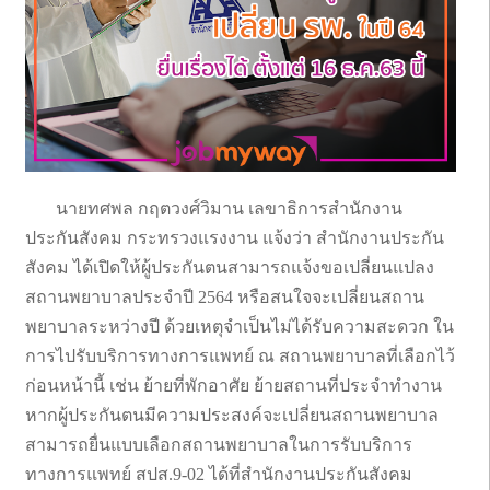
นายทศพล กฤตวงศ์วิมาน เลขาธิการสำนักงาน
ประกันสังคม กระทรวงแรงงาน แจ้งว่า สำนักงานประกัน
สังคม ได้เปิดให้ผู้ประกันตนสามารถแจ้งขอเปลี่ยนแปลง
สถานพยาบาลประจำปี 2564 หรือสนใจจะเปลี่ยนสถาน
พยาบาลระหว่างปี ด้วยเหตุจำเป็นไม่ได้รับความสะดวก ใน
การไปรับบริการทางการแพทย์ ณ สถานพยาบาลที่เลือกไว้
ก่อนหน้านี้ เช่น ย้ายที่พักอาศัย ย้ายสถานที่ประจำทำงาน
หากผู้ประกันตนมีความประสงค์จะเปลี่ยนสถานพยาบาล
สามารถยื่นแบบเลือกสถานพยาบาลในการรับบริการ
ทางการแพทย์ สปส.9-02 ได้ที่สำนักงานประกันสังคม