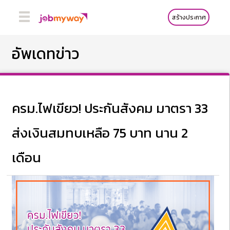
สร้างประกาศ
อัพเดทข่าว
ครม.ไฟเขียว! ประกันสังคม มาตรา 33
ส่งเงินสมทบเหลือ 75 บาท นาน 2
เดือน