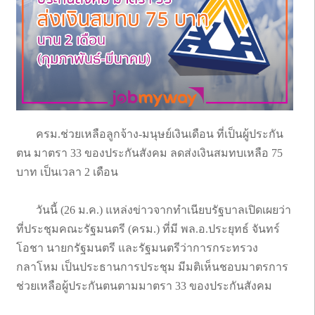
ครม.ช่วยเหลือลูกจ้าง-มนุษย์เงินเดือน ที่เป็นผู้ประกัน
ตน มาตรา 33 ของประกันสังคม ลดส่งเงินสมทบเหลือ 75
บาท เป็นเวลา 2 เดือน
วันนี้ (26 ม.ค.) แหล่งข่าวจากทำเนียบรัฐบาลเปิดเผยว่า
ที่ประชุมคณะรัฐมนตรี (ครม.) ที่มี พล.อ.ประยุทธ์ จันทร์
โอชา นายกรัฐมนตรี และรัฐมนตรีว่าการกระทรวง
กลาโหม เป็นประธานการประชุม มีมติเห็นชอบมาตรการ
ช่วยเหลือผู้ประกันตนตามมาตรา 33 ของประกันสังคม