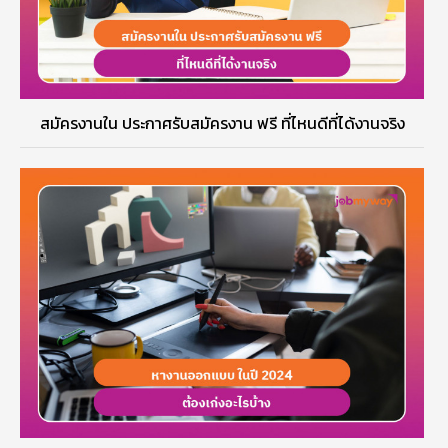
สมัครงานใน ประกาศรับสมัครงาน ฟรี ที่ไหนดีที่ได้งานจริง