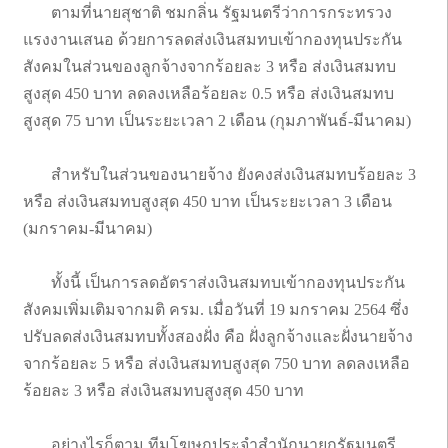
ตามที่นายสุชาติ ชมกลิ่น รัฐมนตรีว่าการกระทรวง
แรงงานเสนอ ด้วยการลดส่งเงินสมทบเข้ากองทุนประกัน
สังคมในส่วนของลูกจ้างจากร้อยละ 3 หรือ ส่งเงินสมทบ
สูงสุด 450 บาท ลดลงเหลือร้อยละ 0.5 หรือ ส่งเงินสมทบ
สูงสุด 75 บาท เป็นระยะเวลา 2 เดือน (กุมภาพันธ์-มีนาคม)
สำหรับในส่วนของนายจ้าง ยังคงส่งเงินสมทบร้อยละ 3
หรือ ส่งเงินสมทบสูงสุด 450 บาท เป็นระยะเวลา 3 เดือน
(มกราคม-มีนาคม)
ทั้งนี้ เป็นการลดอัตราส่งเงินสมทบเข้ากองทุนประกัน
สังคมเพิ่มเติมจากมติ ครม. เมื่อวันที่ 19 มกราคม 2564 ซึ่ง
ปรับลดส่งเงินสมทบทั้งสองฝั่ง คือ ฝั่งลูกจ้างและฝั่งนายจ้าง
จากร้อยละ 5 หรือ ส่งเงินสมทบสูงสุด 750 บาท ลดลงเหลือ
ร้อยละ 3 หรือ ส่งเงินสมทบสูงสุด 450 บาท
อย่างไรก็ตาม ทีมโฆษกประจำสำนักนายกรัฐมนตรี