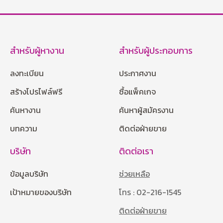
สำหรับผู้หางาน
สำหรับผู้ประกอบการ
ลงทะเบียน
ประกาศงาน
สร้างโปรไฟล์ฟรี
ซื้อแพ็คเกจ
ค้นหางาน
ค้นหาผู้สมัครงาน
บทความ
ติดต่อฝ่ายขาย
บริษัท
ติดต่อเรา
ข้อมูลบริษัท
ช่วยเหลือ
เป้าหมายของบริษัท
โทร : 02-216-1545
ติดต่อฝ่ายขาย