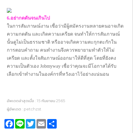
6.อย่ากดดันจนเกินไป
ในการสัมภาษณ์งาน เชื่อว่ามีผู้สมัครงานหลายคนอาจเกิด
ความกดดัน และเกิดความเครียด จนทำให้การสัมภาษณ์
นั้นดูไม่เป็นธรรมชาติ หรืออาจเกิดความตะกุกตะกักใน
การตอบคำถาม คนทำงานจึงควรพยายามทำตัวให้ไม่
เครียด และตั้งใจสัมภาษณ์ออกมาให้ดีที่สุด โดยที่ยังคง
ความเป็นตัวเอง Jobmyway เชื่อว่าคุณจะมีโอกาสได้รับ
เลือกเข้าทำงานในองค์กรที่หวังเอาไว้อย่างแน่นอน
อัพเดตล่าสุดเมื่อ : 15 กันยายน 2565
ผู้อัพเดต : petchzst
Facebook
Line
Twitter
Email
Share