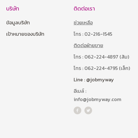
บริษัท
ติดต่อเรา
ข้อมูลบริษัท
ช่วยเหลือ
เป้าหมายของบริษัท
โทร : 02-216-1545
ติดต่อฝ่ายขาย
โทร : 062-224-4897 (ส้ม)
โทร : 062-224-4795 (เล็ก)
Line : @jobmyway
อีเมล์ :
info@jobmyway.com