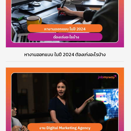
หางานออกแบบ ในปี 2024 ต้องเก่งอะไรบ้าง