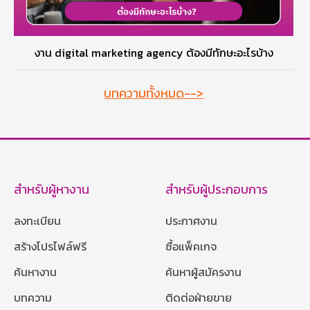
งาน digital marketing agency ต้องมีทักษะอะไรบ้าง
บทความทั้งหมด-->
สำหรับผู้หางาน
สำหรับผู้ประกอบการ
ลงทะเบียน
ประกาศงาน
สร้างโปรไฟล์ฟรี
ซื้อแพ็คเกจ
ค้นหางาน
ค้นหาผู้สมัครงาน
บทความ
ติดต่อฝ่ายขาย