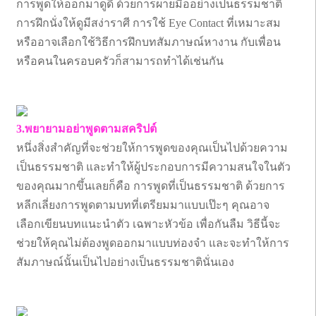
การพูดให้ออกมาดูดี ด้วยการผายมืออย่างเป็นธรรมชาติ
การฝึกนั่งให้ดูมีสง่าราศี การใช้ Eye Contact ที่เหมาะสม
หรืออาจเลือกใช้วิธีการฝึกบทสัมภาษณ์หางาน กับเพื่อน
หรือคนในครอบครัวก็สามารถทำได้เช่นกัน
3.พยายามอย่าพูดตามสคริปต์
หนึ่งสิ่งสำคัญที่จะช่วยให้การพูดของคุณเป็นไปด้วยความ
เป็นธรรมชาติ และทำให้ผู้ประกอบการมีความสนใจในตัว
ของคุณมากขึ้นเลยก็คือ การพูดที่เป็นธรรมชาติ ด้วยการ
หลีกเลี่ยงการพูดตามบทที่เตรียมมาแบบเป๊ะๆ คุณอาจ
เลือกเขียนบทแนะนำตัว เฉพาะหัวข้อ เพื่อกันลืม วิธีนี้จะ
ช่วยให้คุณไม่ต้องพูดออกมาแบบท่องจำ และจะทำให้การ
สัมภาษณ์นั้นเป็นไปอย่างเป็นธรรมชาตินั่นเอง