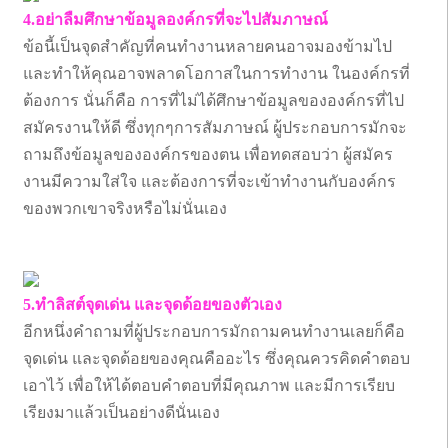
4.อย่าลืมศึกษาข้อมูลองค์กรที่จะไปสัมภาษณ์
ข้อนี้เป็นจุดสำคัญที่คนทำงานหลายคนอาจมองข้ามไป
และทำให้คุณอาจพลาดโอกาสในการทำงาน ในองค์กรที่
ต้องการ นั่นก็คือ การที่ไม่ได้ศึกษาข้อมูลขององค์กรที่ไป
สมัครงานให้ดี ซึ่งทุกๆการสัมภาษณ์ ผู้ประกอบการมักจะ
ถามถึงข้อมูลขององค์กรของตน เพื่อทดสอบว่า ผู้สมัคร
งานมีความใส่ใจ และต้องการที่จะเข้าทำงานกับองค์กร
ของพวกเขาจริงหรือไม่นั่นเอง
5.ทำลิสต์จุดเด่น และจุดด้อยของตัวเอง
อีกหนึ่งคำถามที่ผู้ประกอบการมักถามคนทำงานเลยก็คือ
จุดเด่น และจุดด้อยของคุณคืออะไร ซึ่งคุณควรคิดคำตอบ
เอาไว้ เพื่อให้ได้ตอบคำตอบที่มีคุณภาพ และมีการเรียบ
เรียงมาแล้วเป็นอย่างดีนั่นเอง