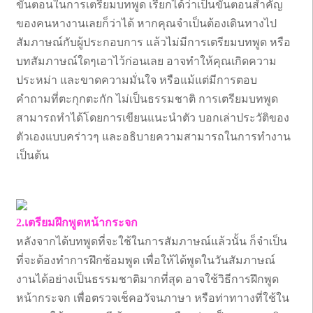
ขั้นตอนในการเตรียมบทพูด เรียกได้ว่าเป็นขั้นตอนสำคัญ
ของคนหางานเลยก็ว่าได้ หากคุณจำเป็นต้องเดินทางไป
สัมภาษณ์กับผู้ประกอบการ แล้วไม่มีการเตรียมบทพูด หรือ
บทสัมภาษณ์ใดๆเอาไว้ก่อนเลย อาจทำให้คุณเกิดความ
ประหม่า และขาดความมั่นใจ หรือแม้แต่มีการตอบ
คำถามที่ตะกุกตะกัก ไม่เป็นธรรมชาติ การเตรียมบทพูด
สามารถทำได้โดยการเขียนแนะนำตัว บอกเล่าประวัติของ
ตัวเองแบบคร่าวๆ และอธิบายความสามารถในการทำงาน
เป็นต้น
2.เตรียมฝึกพูดหน้ากระจก
หลังจากได้บทพูดที่จะใช้ในการสัมภาษณ์แล้วนั้น ก็จำเป็น
ที่จะต้องทำการฝึกซ้อมพูด เพื่อให้ได้พูดในวันสัมภาษณ์
งานได้อย่างเป็นธรรมชาติมากที่สุด อาจใช้วิธีการฝึกพูด
หน้ากระจก เพื่อตรวจเช็คอวัจนภาษา หรือท่าทาางที่ใช้ใน