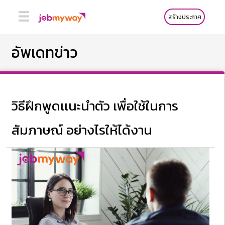
สร้างประกาศ
อัพเดทข่าว
วิธีฝึกพูดเเนะนำตัว เพื่อใช้ในการ
สัมภาษณ์ อย่างไรให้ได้งาน