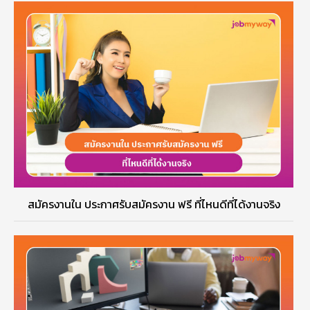
สมัครงานใน ประกาศรับสมัครงาน ฟรี ที่ไหนดีที่ได้งานจริง