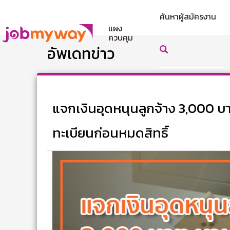
ค้นหาผู้สมัครงาน
แผง
ควบคุม
อัพเดทข่าว
แจกเงินอุดหนุนลูกจ้าง 3,000 บาท
ทะเบียนก่อนหมดสิทธิ์