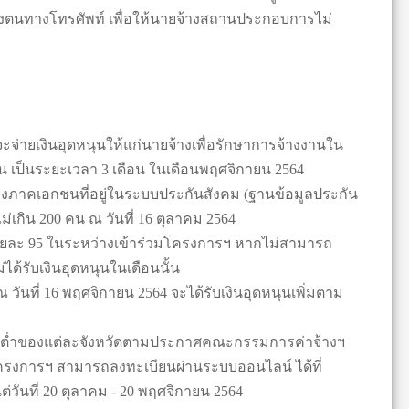
บของตนทางโทรศัพท์ เพื่อให้นายจ้างสถานประกอบการไม่
่ายเงินอุดหนุนให้แก่นายจ้างเพื่อรักษาการจ้างงานใน
อน เป็นระยะเวลา 3 เดือน ในเดือนพฤศจิกายน 2564
จ้างภาคเอกชนที่อยู่ในระบบประกันสังคม (ฐานข้อมูลประกัน
ม่เกิน 200 คน ณ วันที่ 16 ตุลาคม 2564
้อยละ 95 ในระหว่างเข้าร่วมโครงการฯ หากไม่สามารถ
ได้รับเงินอุดหนุนในเดือนนั้น
วันที่ 16 พฤศจิกายน 2564 จะได้รับเงินอุดหนุนเพิ่มตาม
งขั้นต่ำของแต่ละจังหวัดตามประกาศคณะกรรมการค่าจ้างฯ
รงการฯ สามารถลงทะเบียนผ่านระบบออนไลน์ ได้ที่
งแต่วันที่ 20 ตุลาคม - 20 พฤศจิกายน 2564