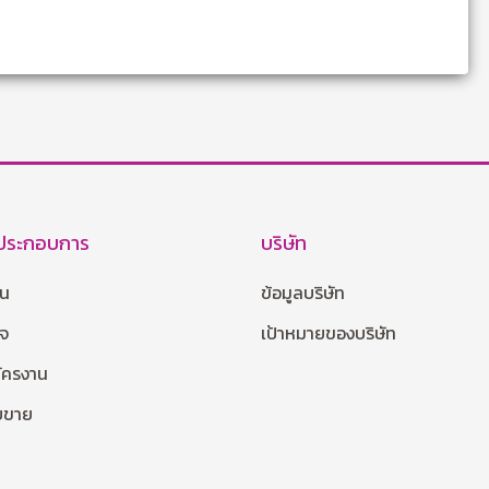
้ประกอบการ
บริษัท
าน
ข้อมูลบริษัท
กจ
เป้าหมายของบริษัท
มัครงาน
ายขาย