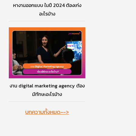
หางานออกแบบ ในปี 2024 ต้องเก่ง
อะไรบ้าง
งาน digital marketing agency ต้อง
มีทักษะอะไรบ้าง
บทความทั้งหมด-->