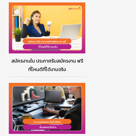
สมัครงานใน ประกาศรับสมัครงาน ฟรี
ที่ไหนดีที่ได้งานจริง