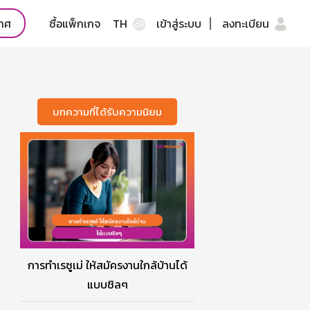
กาศ
ซื้อแพ็กเกจ
TH
เข้าสู่ระบบ
ลงทะเบียน
บทความที่ได้รับความนิยม
การทำเรซูเม่ ให้สมัครงานใกล้บ้านได้
แบบชิลๆ