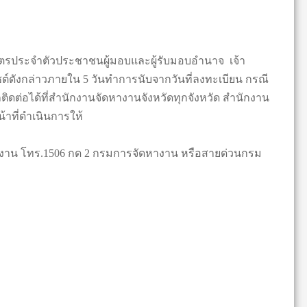
รประจำตัวประชาชนผู้มอบและผู้รับมอบอำนาจ เจ้า
ไซต์ดังกล่าวภายใน 5 วันทำการนับจากวันที่ลงทะเบียน กรณี
ดต่อได้ที่สำนักงานจัดหางานจังหวัดทุกจังหวัด สำนักงาน
น้าที่ดำเนินการให้
งาน โทร.1506 กด 2 กรมการจัดหางาน หรือสายด่วนกรม