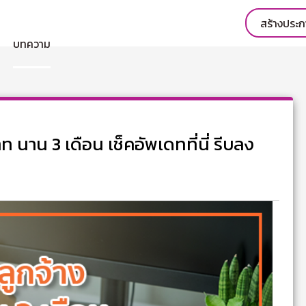
สร้างประ
บทความ
 นาน 3 เดือน เช็คอัพเดทที่นี่ รีบลง