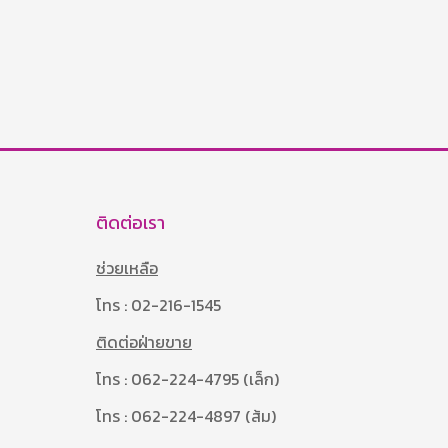
ติดต่อเรา
ช่วยเหลือ
โทร : 02-216-1545
ติดต่อฝ่ายขาย
โทร : 062-224-4795 (เล็ก)
โทร : 062-224-4897 (ส้ม)