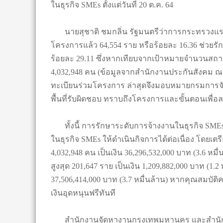
ในธุรกิจ SMEs ตั้งแต่วันที่ 20 ต.ค. 64
นายสุชาติ ชมกลิ่น รัฐมนตรีว่าการกระทรวงแรง
โครงการแล้ว 64,554 ราย หรือร้อยละ 16.36 ช่วยรั
ร้อยละ 29.11 ซึ่งหากเทียบจากเป้าหมายจำนวนสถ
4,032,948 คน (ข้อมูลจากสำนักงานประกันสังคม ณ ว
ทะเบียนร่วมโครงการ ล่าสุดจึงมอบหมายกรมการ
พื้นที่รับผิดชอบ ทราบถึงโครงการและขั้นตอนเพื่อล
ทั้งนี้ การรักษาระดับการจ้างงานในธุรกิจ SMEs
ในธุรกิจ SMEs ให้ดำเนินกิจการได้ต่อเนื่อง โดยเต
4,032,948 คน เป็นเงิน 36,296,532,000 บาท (3.6 หมื
สูงสุด 201,647 ราย เป็นเงิน 1,209,882,000 บาท (1.
37,506,414,000 บาท (3.7 หมื่นล้าน) หากคุณสมบัต
เงินอุดหนุนฟรีทันที
สำนักงานจัดหางานกรุงเทพมหานคร และสำนักงาน