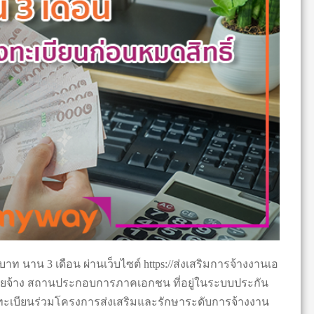
 นาน 3 เดือน ผ่านเว็บไซต์ https://ส่งเสริมการจ้างงานเอ
้นายจ้าง สถานประกอบการภาคเอกชน ที่อยู่ในระบบประกัน
งทะเบียนร่วมโครงการส่งเสริมและรักษาระดับการจ้างงาน