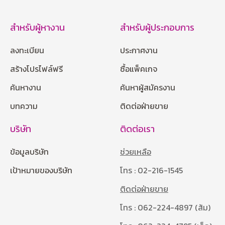
สำหรับผู้หางาน
สำหรับผู้ประกอบการ
ลงทะเบียน
ประกาศงาน
สร้างโปรไฟล์ฟรี
ซื้อแพ็คเกจ
ค้นหางาน
ค้นหาผู้สมัครงาน
บทความ
ติดต่อฝ่ายขาย
บริษัท
ติดต่อเรา
ข้อมูลบริษัท
ช่วยเหลือ
เป้าหมายของบริษัท
โทร : 02-216-1545
ติดต่อฝ่ายขาย
โทร : 062-224-4897 (ส้ม)