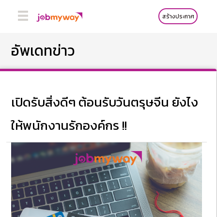
สร้างประกาศ
อัพเดทข่าว
เปิดรับสิ่งดีๆ ต้อนรับวันตรุษจีน ยังไง
ให้พนักงานรักองค์กร !!