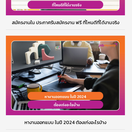
สมัครงานใน ประกาศรับสมัครงาน ฟรี ที่ไหนดีที่ได้งานจริง
หางานออกแบบ ในปี 2024 ต้องเก่งอะไรบ้าง