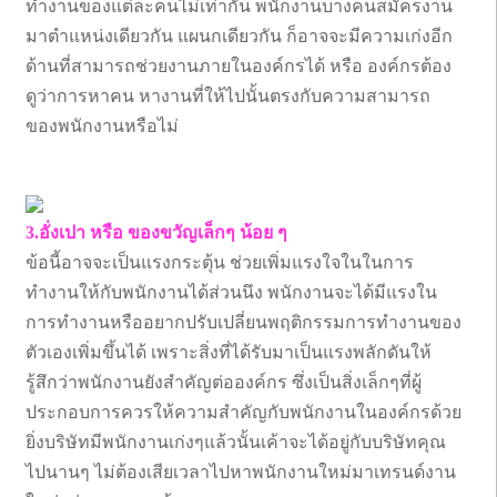
ทำงานของแต่ละคนไม่เท่ากัน พนักงานบางคนสมัครงาน
มาตำแหน่งเดียวกัน แผนกเดียวกัน ก็อาจจะมีความเก่งอีก
ด้านที่สามารถช่วยงานภายในองค์กรได้ หรือ องค์กรต้อง
ดูว่าการหาคน หางานที่ให้ไปนั้นตรงกับความสามารถ
ของพนักงานหรือไม่
3.อั่งเปา หรือ ของขวัญเล็กๆ น้อย ๆ
ข้อนี้อาจจะเป็นแรงกระตุ้น ช่วยเพิ่มแรงใจในในการ
ทำงานให้กับพนักงานได้ส่วนนึง พนักงานจะได้มีแรงใน
การทำงานหรืออยากปรับเปลี่ยนพฤติกรรมการทำงานของ
ตัวเองเพิ่มขึ้นได้ เพราะสิ่งที่ได้รับมาเป็นแรงพลักดันให้
รู้สึกว่าพนักงานยังสำคัญต่อองค์กร ซึ่งเป็นสิ่งเล็กๆที่ผู้
ประกอบการควรให้ความสำคัญกับพนักงานในองค์กรด้วย
ยิ่งบริษัทมีพนักงานเก่งๆแล้วนั้นเค้าจะได้อยู่กับบริษัทคุณ
ไปนานๆ ไม่ต้องเสียเวลาไปหาพนักงานใหม่มาเทรนด์งาน