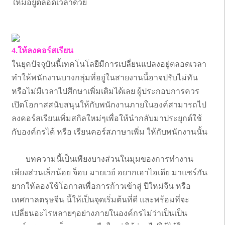
ใหม่อยู่ตลอดเวลาด้วย
4.ให้ลงคอร์สเรียน
ในยุคปัจจุบันนี้เทคโนโลยีมีการเปลี่ยนแปลงอยู่ตลอดเวลา
ทำให้พนักงานบางกลุ่มที่อยู่ในสายงานนี้อาจปรับไม่ทัน
หรือไม่มีเวลาไปศึกษาเพิ่มเติมได้เลย ผู้ประกอบการควร
เปิดโอกาสสนับสนุนให้กับพนักงานภายในองค์สามารถไป
ลงคอร์สเรียนเพิ่มสกิลใหม่ๆเพื่อให้นำกลับมาประยุกต์ใช้
กับองค์กรได้ หรือ เรียนคอร์สภาษาเพิ่ม ให้กับพนักงานนั้น
บทความนี้เป็นเพียงบางส่วนในมุมของการทำงาน
เพียงส่วนเล็กน้อย จ็อบ มายเวย์ อยากเอาไอเดีย มาแชร์กัน
ยากให้ลองใช้โอกาสเพื่อการก้าวเข้าสู่ ปีใหม่จีน หรือ
เทศกาลตรุษจีน นี้ให้เป็นจุดเริ่มต้นที่ดี และพร้อมที่จะ
เปลี่ยนอะไรหลายๆอย่างภายในองค์กรไม่ว่าเป็นเป็น