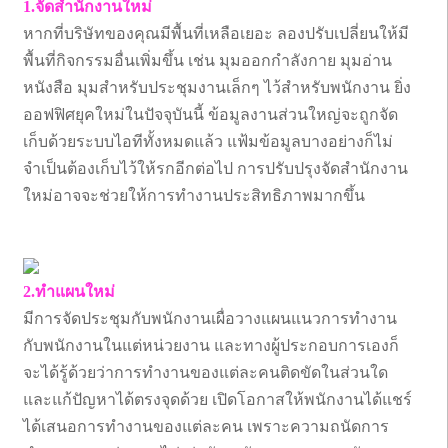
1.จัดสำนักงานใหม่
หากที่บริษัทของคุณมีพื้นที่เหลือเยอะ ลองปรับเปลี่ยนให้มี
พื้นที่กิจกรรมอื่นเพิ่มขึ้น เช่น มุมออกกำลังกาย มุมอ่าน
หนังสือ มุมสำหรับประชุมงานเล็กๆ ไว้สำหรับพนักงาน ยิ่ง
ออฟฟิศยุคใหม่ในปัจจุบันนี้ ข้อมูลงานส่วนใหญ่จะถูกจัด
เก็บด้วยระบบไอทีทั้งหมดแล้ว แฟ้มข้อมูลบางอย่างก็ไม่
จำเป็นต้องเก็บไว้ให้รกอีกต่อไป การปรับปรุงจัดสำนักงาน
ใหม่อาจจะช่วยให้การทำงานประสิทธิภาพมากขึ้น
2.ทำแผนใหม่
มีการจัดประชุมกับพนักงานเผื่อวางแผนแนวการทำงาน
กับพนักงานในแต่หน่วยงาน และทางผู้ประกอบการเองก็
จะได้รู้ด้วยว่าการทำงานของแต่ละคนติดขัดในส่วนใด
และแก้ปัญหาได้ตรงจุดด้วย เปิดโอกาสให้พนักงานได้แชร์
ได้เสนอการทำงานของแต่ละคน เพราะความถนัดการ