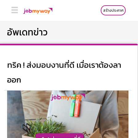
สร้างประกาศ
อัพเดทข่าว
ทริค ! ส่งมอบงานที่ดี เมื่อเราต้องลา
ออก