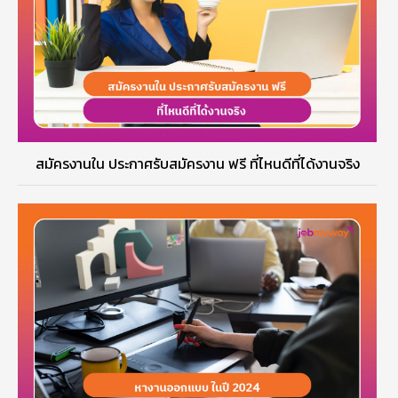
สมัครงานใน ประกาศรับสมัครงาน ฟรี ที่ไหนดีที่ได้งานจริง