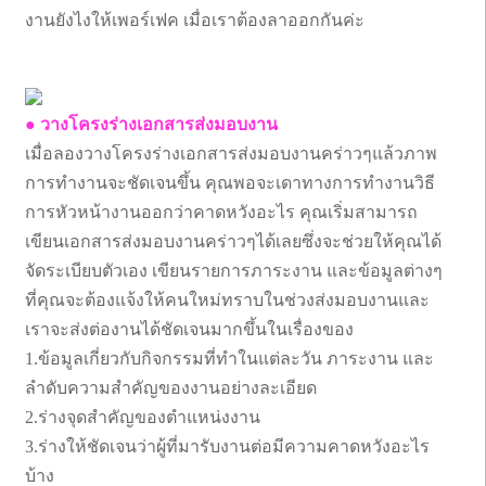
งานยังไงให้เพอร์เฟค เมื่อเราต้องลาออกกันค่ะ
● วางโครงร่างเอกสารส่งมอบงาน
เมื่อลองวางโครงร่างเอกสารส่งมอบงานคร่าวๆแล้วภาพ
การทำงานจะชัดเจนขึ้น คุณพอจะเดาทางการทำงานวิธี
การหัวหน้างานออกว่าคาดหวังอะไร คุณเริ่มสามารถ
เขียนเอกสารส่งมอบงานคร่าวๆได้เลยซึ่งจะช่วยให้คุณได้
จัดระเบียบตัวเอง เขียนรายการภาระงาน และข้อมูลต่างๆ
ที่คุณจะต้องแจ้งให้คนใหม่ทราบในช่วงส่งมอบงานและ
เราจะส่งต่องานได้ชัดเจนมากขึ้นในเรื่องของ
1.ข้อมูลเกี่ยวกับกิจกรรมที่ทำในแต่ละวัน ภาระงาน และ
ลำดับความสำคัญของงานอย่างละเอียด
2.ร่างจุดสำคัญของตำแหน่งงาน
3.ร่างให้ชัดเจนว่าผู้ที่มารับงานต่อมีความคาดหวังอะไร
บ้าง