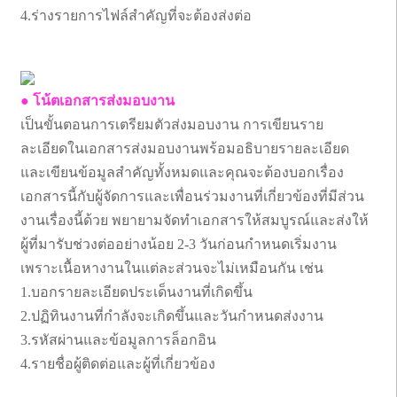
4.ร่างรายการไฟล์สำคัญที่จะต้องส่งต่อ
● โน้ตเอกสารส่งมอบงาน
เป็นขั้นตอนการเตรียมตัวส่งมอบงาน การเขียนราย
ละเอียดในเอกสารส่งมอบงานพร้อมอธิบายรายละเอียด
และเขียนข้อมูลสำคัญทั้งหมดและคุณจะต้องบอกเรื่อง
เอกสารนี้กับผู้จัดการและเพื่อนร่วมงานที่เกี่ยวข้องที่มีส่วน
งานเรื่องนี้ด้วย พยายามจัดทำเอกสารให้สมบูรณ์และส่งให้
ผู้ที่มารับช่วงต่ออย่างน้อย 2-3 วันก่อนกำหนดเริ่มงาน
เพราะเนื้อหางานในแต่ละส่วนจะไม่เหมือนกัน เช่น
1.บอกรายละเอียดประเด็นงานที่เกิดขึ้น
2.ปฏิทินงานที่กำลังจะเกิดขึ้นและวันกำหนดส่งงาน
3.รหัสผ่านและข้อมูลการล็อกอิน
4.รายชื่อผู้ติดต่อและผู้ที่เกี่ยวข้อง