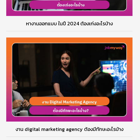
หางานออกแบบ ในปี 2024 ต้องเก่งอะไรบ้าง
งาน digital marketing agency ต้องมีทักษะอะไรบ้าง