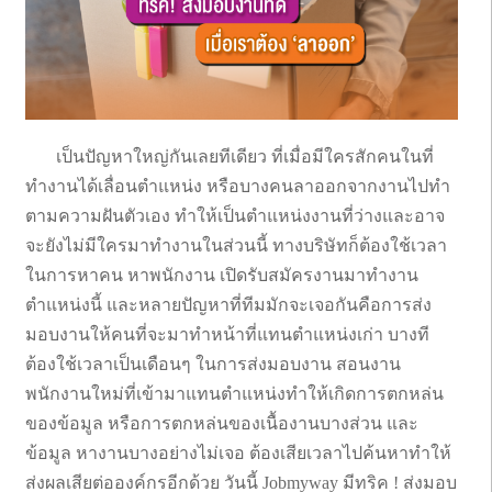
เป็นปัญหาใหญ่กันเลยทีเดียว ที่เมื่อมีใครสักคนในที่
ทำงานได้เลื่อนตำแหน่ง หรือบางคนลาออกจากงานไปทำ
ตามความฝันตัวเอง ทำให้เป็นตำแหน่งงานที่ว่างและอาจ
จะยังไม่มีใครมาทำงานในส่วนนี้ ทางบริษัทก็ต้องใช้เวลา
ในการหาคน หาพนักงาน เปิดรับสมัครงานมาทำงาน
ตำแหน่งนี้ และหลายปัญหาที่ทีมมักจะเจอกันคือการส่ง
มอบงานให้คนที่จะมาทำหน้าที่แทนตำแหน่งเก่า บางที
ต้องใช้เวลาเป็นเดือนๆ ในการส่งมอบงาน สอนงาน
พนักงานใหม่ที่เข้ามาแทนตำแหน่งทำให้เกิดการตกหล่น
ของข้อมูล หรือการตกหล่นของเนื้องานบางส่วน และ
ข้อมูล หางานบางอย่างไม่เจอ ต้องเสียเวลาไปค้นหาทำให้
ส่งผลเสียต่อองค์กรอีกด้วย วันนี้ Jobmyway มีทริค ! ส่งมอบ