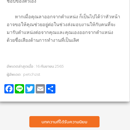
ชอบของตัวเอง
หากเมื่อคุณลาออกจากตำแหน่ง ก็เป็นไปได้ว่าหัวหน้า
อาจขอให้คุณช่วยอยู่ต่อในช่วงส่งมอบงานให้กับคนที่จะ
มารับตำแหน่งต่อจากคุณและคุณเองออกจากตำแหน่ง
ด้วยชื่อเสียงด้านการทำงานที่เป็นเลิศ
อัพเดตล่าสุดเมื่อ : 16 กันยายน 2565
ผู้อัพเดต : petchzst
Facebook
Line
Twitter
Email
Share
บทความที่ได้รับความนิยม