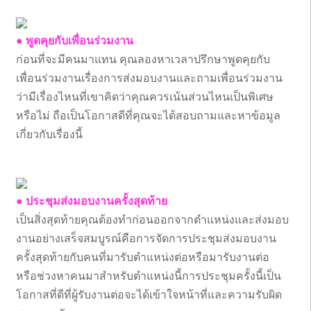
● พูดคุยกับเพื่อนร่วมงาน
ก่อนที่จะมีคนมาแทน คุณลองหาเวลาปรึกษาพูดคุยกับ
เพื่อนร่วมงานเรื่องการส่งมอบงานและถามเพื่อนร่วมงาน
ว่ามีเรื่องไหนที่เขาคิดว่าคุณควรเน้นส่วนไหนเป็นพิเศษ
หรือไม่ ถือเป็นโอกาสดีที่คุณจะได้สอบถามและหาข้อมูล
เกี่ยวกับเรื่องนี้
● ประชุมส่งมอบงานครั้งสุดท้าย
เป็นสิ่งสุดท้ายคุณต้องทำก่อนออกจากตำแหน่งและส่งมอบ
งานอย่างเสร็จสมบูรณ์คือการจัดการประชุมส่งมอบงาน
ครั้งสุดท้ายกับคนที่มารับตำแหน่งต่อหรือมารับงานต่อ
หรือช่วงหาคนมาสำหรับตำแหน่งนี้การประชุมครั้งนี้เป็น
โอกาสที่ดีที่ผู้รับงานต่อจะได้เข้าใจหน้าที่และความรับผิด