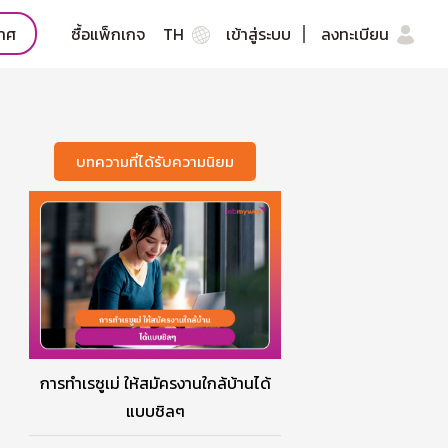
กาศ
ซื้อแพ็กเกจ
TH
เข้าสู่ระบบ
ลงทะเบียน
บทความที่ได้รับความนิยม
การทำเรซูเม่ ให้สมัครงานใกล้บ้านได้
แบบชิลๆ