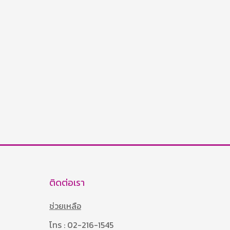
ติดต่อเรา
ช่วยเหลือ
โทร : 02-216-1545