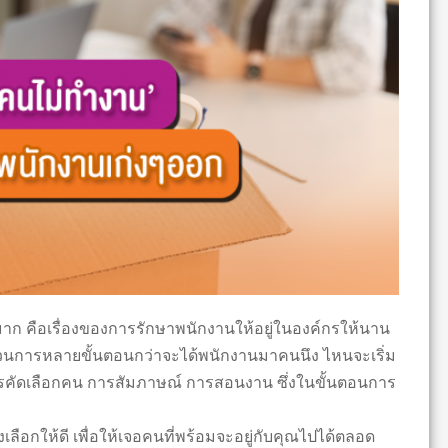
 คือเรื่องของการรักษาพนักงานให้อยู่ในองค์กรให้นาน
บวนการหลายขั้นตอนกว่าจะได้พนักงานมาคนนึง ไหนจะเริ่ม
รคัดเลือกคน การสัมภาษณ์ การสอนงาน ซึ่งในขั้นตอนการ
อกให้ดี เพื่อให้เจอคนที่พร้อมจะอยู่กับคุณไปได้ตลอด