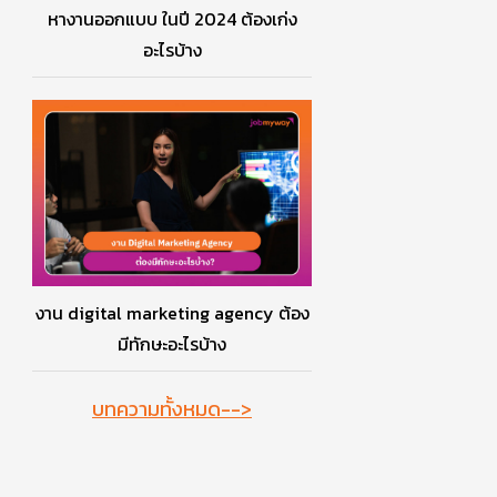
หางานออกแบบ ในปี 2024 ต้องเก่ง
อะไรบ้าง
งาน digital marketing agency ต้อง
มีทักษะอะไรบ้าง
บทความทั้งหมด-->