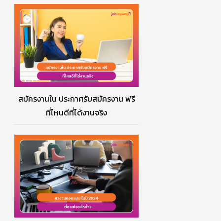
สมัครงานใน ประกาศรับสมัครงาน ฟรี
ที่ไหนดีที่ได้งานจริง