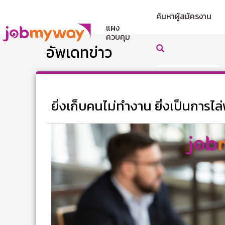
ค้นหาผู้สมัครงาน
แผง
ควบคุม
อัพเดทข่าว
ยิ่งเก็บคนไม่ทำงาน ยิ่งเป็นการ