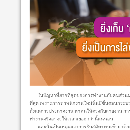
ในปัญหาที่ยากที่สุดของการทำงานกับคนส่วนมาก
ที่สุด เพราะการหาพนักงานใหม่นั้นมีขั้นตอนกระ
ตั้งแต่การประกาศงาน หาคนให้ตรงกับสายงาน กา
ทำงานจริงอาจะใช้เวลาเยอะกว่านี้แน่นอน
และนั่นเป็นเหตุผลว่าการรับสมัครคนเข้ามาต้องเลื