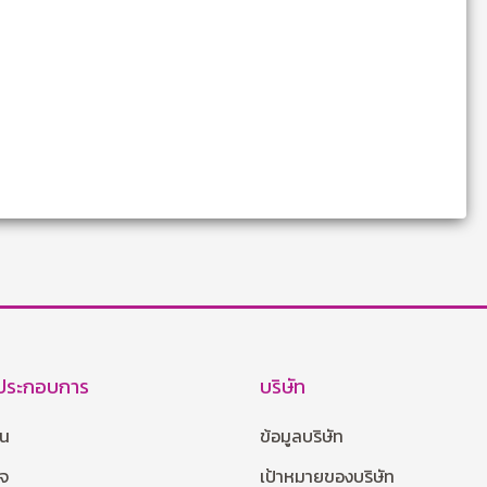
้ประกอบการ
บริษัท
าน
ข้อมูลบริษัท
กจ
เป้าหมายของบริษัท