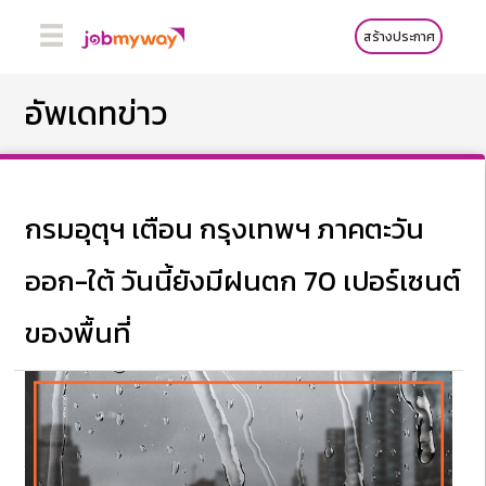
สร้างประกาศ
อัพเดทข่าว
กรมอุตุฯ เตือน กรุงเทพฯ ภาคตะวัน
ออก-ใต้ วันนี้ยังมีฝนตก 70 เปอร์เซนต์
ของพื้นที่