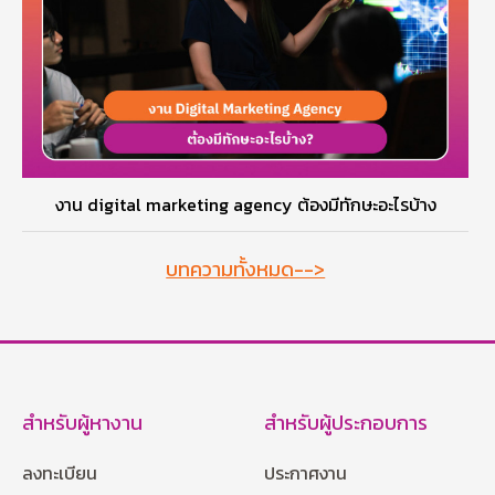
งาน digital marketing agency ต้องมีทักษะอะไรบ้าง
บทความทั้งหมด-->
สำหรับผู้หางาน
สำหรับผู้ประกอบการ
ลงทะเบียน
ประกาศงาน