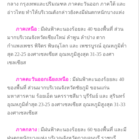
กลาง กรุงเทพและปริมณฑล ภาคตะวันออก ภาคใต้ และ
อ่าวไทย ทำให้บริเวณดังกล่าวยังคงมีฝนตกหนักบางแห่ง
ภาคเหนือ
: มีฝนฟ้าคะนองร้อยละ 40 ของพื้นที่ ส่วน
มากบริเวณจังหวัดเชียงใหม่ ลำพูน ลำปาง ตาก
กำแพงเพชร พิจิตร พิษณุโลก และ เพชรบูรณ์ อุณหภูมิต่ำ
สุด 22-25 องศาเซลเซียส อุณหภูมิสูงสุด 31-35 องศา
เซลเซียส
ภาคตะวันออกเฉียงเหนือ
: มีฝนฟ้าคะนองร้อยละ 40
ของพื้นที่ ส่วนมากบริเวณจังหวัดชัยภูมิ ขอนแก่น
มหาสารคาม ร้อยเอ็ด นครราชสีมา บุรีรัมย์ และ สุรินทร์
อุณหภูมิต่ำสุด 23-25 องศาเซลเซียส อุณหภูมิสูงสุด 31-33
องศาเซลเซียส
ภาคกลาง
: มีฝนฟ้าคะนองร้อยละ 60 ของพื้นที่ และมี
ฝนตกหนักบางแห่ง บริเวณจังหวัดกาญจนบุรี ราชบุรี