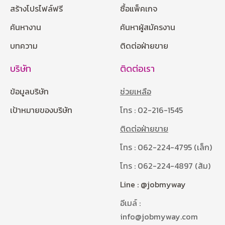
สร้างโปรไฟล์ฟรี
ซื้อแพ็คเกจ
ค้นหางาน
ค้นหาผู้สมัครงาน
บทความ
ติดต่อฝ่ายขาย
บริษัท
ติดต่อเรา
ข้อมูลบริษัท
ช่วยเหลือ
เป้าหมายของบริษัท
โทร : 02-216-1545
ติดต่อฝ่ายขาย
โทร : 062-224-4795 (เล็ก)
โทร : 062-224-4897 (ส้ม)
Line : @jobmyway
อีเมล์ :
info@jobmyway.com