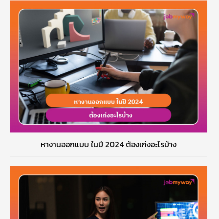
หางานออกแบบ ในปี 2024 ต้องเก่งอะไรบ้าง