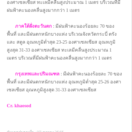
องศาเซลเซียส ทะเลมีคลื่นสูงประมาณ 1 เมตร บริเวณที่มี
ฝนฟ้าคะนองคลื่นสูงมากกว่า 1 เมตร
ภาคใต้ฝั่งตะวันตก
: มีฝนฟ้าคะนองร้อยละ 70 ของ
พื้นที่ และมีฝนตกหนักบางแห่ง บริเวณจังหวัดกระบี่ ตรัง
และ สตูล อุณหภูมิต่ำสุด 23-25 องศาเซลเซียส อุณหภูมิ
สูงสุด 31-33 องศาเซลเซียส ทะเลมีคลื่นสูงประมาณ 1
เมตร บริเวณที่มีฝนฟ้าคะนองคลื่นสูงมากกว่า 1 เมตร
กรุงเทพและปริมณฑล
: มีฝนฟ้าคะนองร้อยละ 70 ของ
พื้นที่ และมีฝนตกหนักบางแห่ง อุณหภูมิต่ำสุด 25-26 องศา
เซลเซียส อุณหภูมิสูงสุด 31-33 องศาเซลเซียส
Cr. khaosod
อัพเดตล่าสุดเมื่อ : 07 ตุลาคม 2565