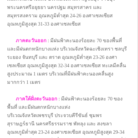
พระนครศรีอยุธยา นครปฐม สมุทรสาคร และ
สมุทรสงคราม อุณหภูมิต่ำสุด 24-26 องศาเซลเซียส
อุณหภูมิสูงสุด 31-33 องศาเซลเซียส
ภาคตะวันออก
: มีฝนฟ้าคะนองร้อยละ 70 ของพื้นที่
และมีฝนตกหนักบางแห่ง บริเวณจังหวัดฉะเชิงเทรา ชลบุรี
ระยอง จันทบุรี และ ตราด อุณหภูมิต่ำสุด 23-26 องศา
เซลเซียส อุณหภูมิสูงสุด 32-34 องศาเซลเซียส ทะเลมีคลื่น
สูงประมาณ 1 เมตร บริเวณที่มีฝนฟ้าคะนองคลื่นสูง
มากกว่า 1 เมตร
ภาคใต้ฝั่งตะวันออก
: มีฝนฟ้าคะนองร้อยละ 70 ของ
พื้นที่ และมีฝนตกหนักบางแห่ง
บริเวณจังหวัดเพชรบุรี ประจวบคีรีขันธ์ ชุมพร
สุราษฎร์ธานี นครศรีธรรมราช พัทลุง และ สงขลา
อุณหภูมิต่ำสุด 23-24 องศาเซลเซียส อุณหภูมิสูงสุด 29-34