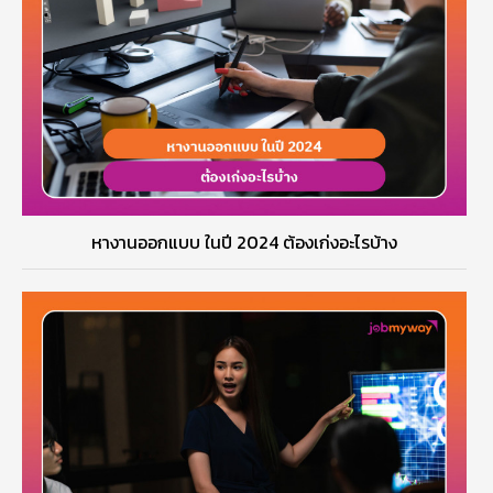
หางานออกแบบ ในปี 2024 ต้องเก่งอะไรบ้าง