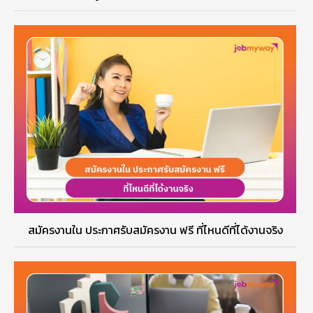
สมัครงานใน ประกาศรับสมัครงาน ฟรี ที่ไหนดีที่ได้งานจริง