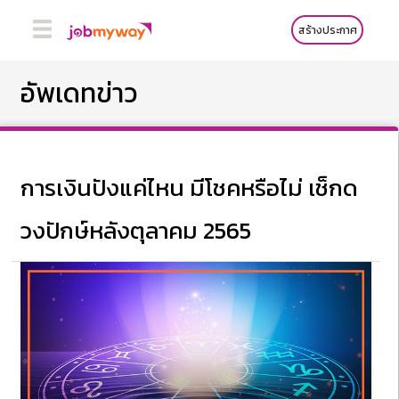
สร้างประกาศ
อัพเดทข่าว
การเงินปังแค่ไหน มีโชคหรือไม่ เช็กด
วงปักษ์หลังตุลาคม 2565