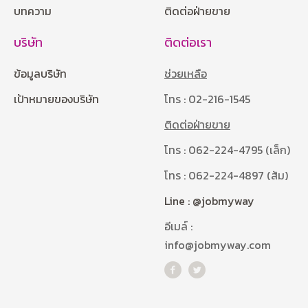
บทความ
ติดต่อฝ่ายขาย
บริษัท
ติดต่อเรา
ข้อมูลบริษัท
ช่วยเหลือ
เป้าหมายของบริษัท
โทร : 02-216-1545
ติดต่อฝ่ายขาย
โทร : 062-224-4795 (เล็ก)
โทร : 062-224-4897 (ส้ม)
Line : @jobmyway
อีเมล์ :
info@jobmyway.com