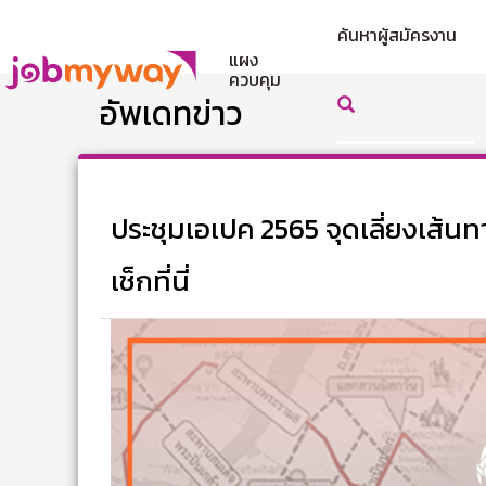
ค้นหาผู้สมัครงาน
แผง
ควบคุม
อัพเดทข่าว
ประชุมเอเปค 2565 จุดเลี่ยงเส้นท
เช็กที่นี่