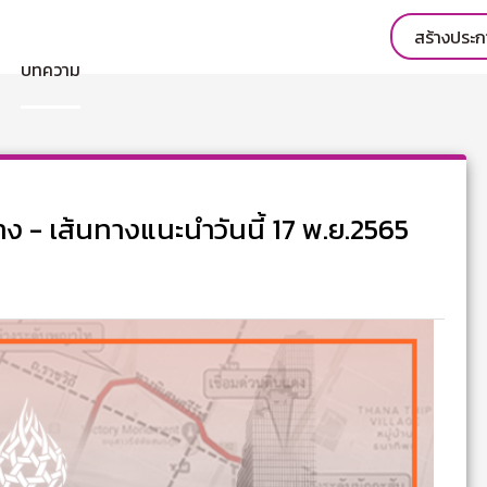
สร้างประ
บทความ
าง - เส้นทางแนะนำวันนี้ 17 พ.ย.2565