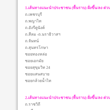
1.เส้นทางแนะนำประชาชน (พื้นราบ) ฝั่งขึ้น/ลง ด่
ถ.เพชรบุรี
ถ.พญาไท
ถ.อังรีดูนังต์
ถ.สีลม -ถ.นราธิวาสฯ
ถ.จันทน์
ถ.สุนทรโกษา
ซอยทองหล่อ
ซอยเอกมัย
ซอยสุขุมวิท 24
ซอยแสนสบาย
ซอยกล้วยน้ำไท
2.เส้นทางแนะนำประชาชน (พื้นราบ) ฝั่งขึ้น/ลง ด่
ถ.ราชวิถี