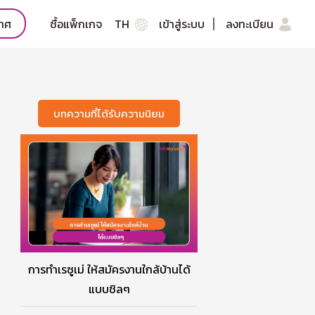
กาศ
ซื้อแพ็กเกจ
TH
เข้าสู่ระบบ
ลงทะเบียน
บทความที่ได้รับความนิยม
การทำเรซูเม่ ให้สมัครงานใกล้บ้านได้
แบบชิลๆ