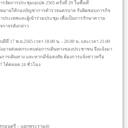
จัดการประชุมเอเปค 2565 ครั้งที่ 29 ในพื้นที่
บหมายให้กองบัญชาการตำรวจนครบาล รับผิดชอบภารกิจ
ประเทศและผู้เข้าร่วมประชุม เพื่อเป็นการรักษาความ
จราจรดังกล่าว
่ 17 พ.ย.2565 เวลา 18.00 น. - 20.00 น. และเวลา 21.00
 จึงอาจส่งผลกระทบต่อการเดินทางของประชาชน จึงแจ้งมา
การเดินทาง และหากมีข้อสงสัย ต้องการแจ้งข่าวหรือ
 ได้ตลอด 24 ชั่วโมง
กอโศกมนตรี – แยกพระราม4)