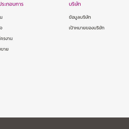
้ประกอบการ
บริษัท
าน
ข้อมูลบริษัท
กจ
เป้าหมายของบริษัท
มัครงาน
ายขาย