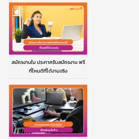
สมัครงานใน ประกาศรับสมัครงาน ฟรี
ที่ไหนดีที่ได้งานจริง