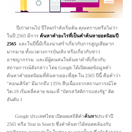
ปีเก่าผ่านไป ปีใหม่กำลังเริ่มต้น คุณทราบหรือไม่ว่า
ในปี 2565 มีการ
ค้นหาคำอะไรที่เป็นคำค้นหายอดนิยมปี
2565
และในปีนี้มีเรื่องน่าเศร้าเกี่ยวกับการสูญเสียมาก
มากมาย ทั้งแวดวงการบันเทิง หรือเกี่ยวกับข่าว
อาชญากรรม และมีผู้คนสนใจค้นหาคำที่เกี่ยวกับ
สถานการณ์ดังกล่าว โดย Google ได้เปิดเผยข้อมูลคำ
ค้นหาคำยอดนิยมที่ค้นหาเยอะที่สุด ใน 2565 ปีนี้ คือคำว่า
"คอนเสิร์ต" มีมากถึง 135% สืบเนื่องจากสถานการณ์โค
วิด-19 เริ่มคลี่คลาย ขณะที่ “บัตรสวัสดิการแห่งรัฐ” ติด
อันดับ 1
Google ประเทศไทย เปิดเผยสถิติคำ
ค้นหา
ประจำปี
2565 หรือ Year in Search ซึ่งคำค้นหาได้สอดคล้องกับ