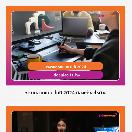
หางานออกแบบ ในปี 2024 ต้องเก่งอะไรบ้าง