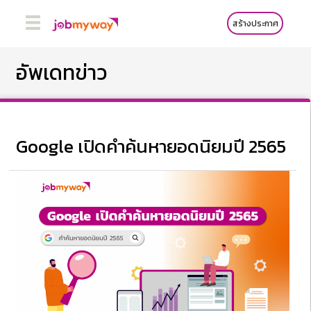
สร้างประกาศ
อัพเดทข่าว
Google เปิดคำค้นหายอดนิยมปี 2565