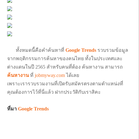
ทั้งหมดนี้คือคำค้นหาที่
Google Trends
รวบรวมข้อมูล
จากพฤติกรรมการค้นหาของคนไทย ทั้งในประเทศและ
ต่างแดนในปี 2565 สำหรับคนที่ต้อง ค้นหางาน สามารถ
ค้นหางาน
ที่
jobmyway.com
ได้เลย
เพราะเรารวบรวมงานที่เปิดรับสมัครตรงตามตำแหน่งที่
คุณต้องการไว้ที่นี่แล้ว ฝากประวัติกับเราสิคะ
ที่มา
Google Trends