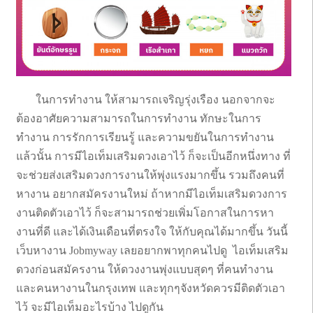
ในการทำงาน ให้สามารถเจริญรุ่งเรือง นอกจากจะ
ต้องอาศัยความสามารถในการทำงาน ทักษะในการ
ทำงาน การรักการเรียนรู้ และความขยันในการทำงาน
แล้วนั้น การมีไอเท็มเสริมดวงเอาไว้ ก็จะเป็นอีกหนึ่งทาง ที่
จะช่วยส่งเสริมดวงการงานให้พุ่งแรงมากขึ้น รวมถึงคนที่
หางาน อยากสมัครงานใหม่ ถ้าหากมีไอเท็มเสริมดวงการ
งานติดตัวเอาไว้ ก็จะสามารถช่วยเพิ่มโอกาสในการหา
งานที่ดี และได้เงินเดือนที่ตรงใจ ให้กับคุณได้มากขึ้น วันนี้
เว็บหางาน Jobmyway เลยอยากพาทุกคนไปดู ไอเท็มเสริม
ดวงก่อนสมัครงาน ให้ดวงงานพุ่งแบบสุดๆ ที่คนทำงาน
และคนหางานในกรุงเทพ และทุกๆจังหวัดควรมีติดตัวเอา
ไว้ จะมีไอเท็มอะไรบ้าง ไปดูกัน