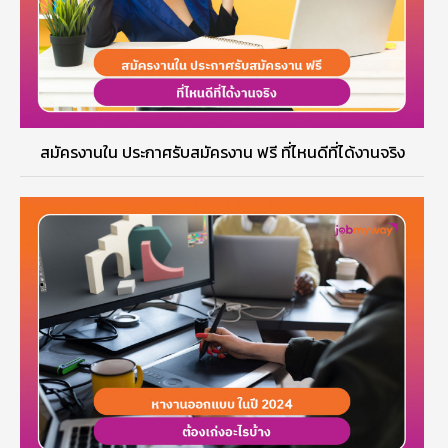
สมัครงานใน ประกาศรับสมัครงาน ฟรี ที่ไหนดีที่ได้งานจริง