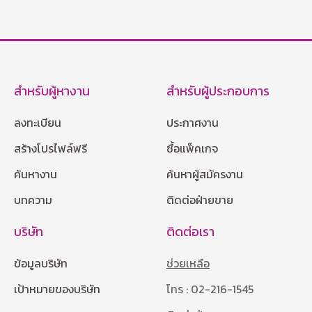
สำหรับผู้หางาน
สำหรับผู้ประกอบการ
ลงทะเบียน
ประกาศงาน
สร้างโปรไฟล์ฟรี
ซื้อแพ็คเกจ
ค้นหางาน
ค้นหาผู้สมัครงาน
บทความ
ติดต่อฝ่ายขาย
บริษัท
ติดต่อเรา
ข้อมูลบริษัท
ช่วยเหลือ
เป้าหมายของบริษัท
โทร : 02-216-1545