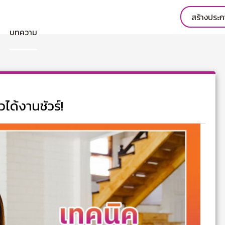
สร้างประ
บทความ
ได้งานชัวร์!