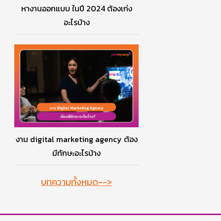
หางานออกแบบ ในปี 2024 ต้องเก่ง
อะไรบ้าง
งาน digital marketing agency ต้อง
มีทักษะอะไรบ้าง
บทความทั้งหมด-->