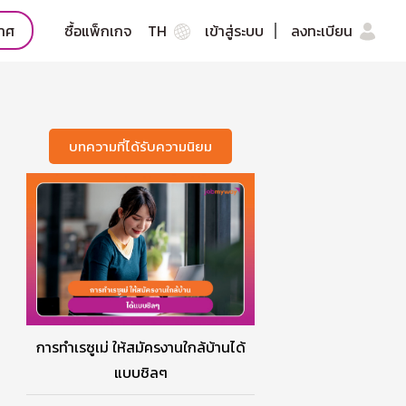
กาศ
ซื้อแพ็กเกจ
TH
เข้าสู่ระบบ
ลงทะเบียน
บทความที่ได้รับความนิยม
การทำเรซูเม่ ให้สมัครงานใกล้บ้านได้
แบบชิลๆ