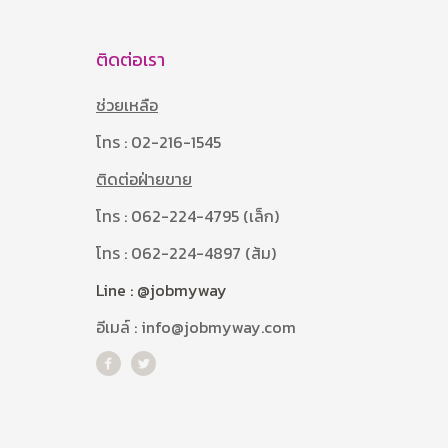
ติดต่อเรา
ช่วยเหลือ
โทร : 02-216-1545
ติดต่อฝ่ายขาย
โทร : 062-224-4795 (เล็ก)
โทร : 062-224-4897 (ส้ม)
Line : @jobmyway
อีเมล์ : info@jobmyway.com