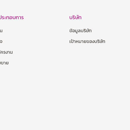
้ประกอบการ
บริษัท
าน
ข้อมูลบริษัท
กจ
เป้าหมายของบริษัท
มัครงาน
ายขาย