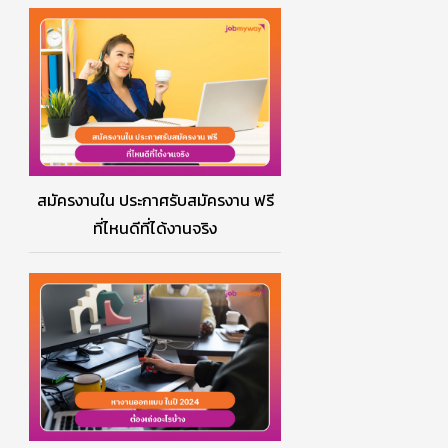
สมัครงานใน ประกาศรับสมัครงาน ฟรี
ที่ไหนดีที่ได้งานจริง