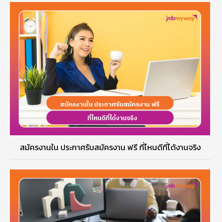
สมัครงานใน ประกาศรับสมัครงาน ฟรี ที่ไหนดีที่ได้งานจริง