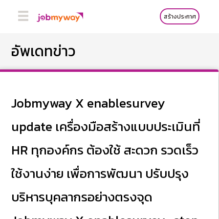
สร้างประกาศ
อัพเดทข่าว
Jobmyway X enablesurvey
update เครื่องมือสร้างแบบประเมินที่
HR ทุกองค์กร ต้องใช้ สะดวก รวดเร็ว
ใช้งานง่าย เพื่อการพัฒนา ปรับปรุง
บริหารบุคลากรอย่างตรงจุด