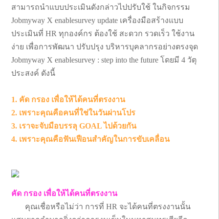
สามารถนำแบบประเมินดังกล่าวไปปรับใช้ ในกิจกรรม
Jobmyway X enablesurvey update เครื่องมือสร้างแบบ
ประเมินที่ HR ทุกองค์กร ต้องใช้ สะดวก รวดเร็ว ใช้งาน
ง่าย เพื่อการพัฒนา ปรับปรุง บริหารบุคลากรอย่างตรงจุด
Jobmyway X enablesurvey : step into the future โดยมี 4 วัตุ
ประสงค์ ดังนี้
1. คัด กรอง เพื่อให้ได้คนที่ตรงงาน
2. เพราะคุณคือคนที่ใช่ในวันผ่านโปร
3. เราจะจับมือบรรลุ GOAL ไปด้วยกัน
4. เพราะคุณคือฟันเฟือนสำคัญในการขับเคลื่อน
คัด กรอง เพื่อให้ได้คนที่ตรงงาน
คุณเชื่อหรือไม่ว่า การที่ HR จะได้คนที่ตรงงานนั้น