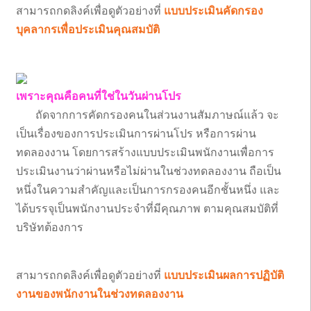
สามารถกดลิงค์เพื่อดูตัวอย่างที่
แบบประเมินคัดกรอง
บุคลากรเพื่อประเมินคุณสมบัติ
เพราะคุณคือคนที่ใช่ในวันผ่านโปร
ถัดจากการคัดกรองคนในส่วนงานสัมภาษณ์แล้ว จะ
เป็นเรื่องของการประเมินการผ่านโปร หรือการผ่าน
ทดลองงาน โดยการสร้างแบบประเมินพนักงานเพื่อการ
ประเมินงานว่าผ่านหรือไม่ผ่านในช่วงทดลองงาน ถือเป็น
หนึ่งในความสำคัญและเป็นการกรองคนอีกชั้นหนึ่ง และ
ได้บรรจุเป็นพนักงานประจำที่มีคุณภาพ ตามคุณสมบัติที่
บริษัทต้องการ
สามารถกดลิงค์เพื่อดูตัวอย่างที่
แบบประเมินผลการปฏิบัติ
งานของพนักงานในช่วงทดลองงาน