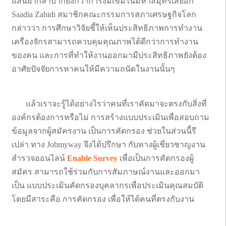
แสนยากลำบากยิ่งกว่าการงมเข็มในมหาสมุทรเสียอีก
Saadia Zahidi สมาชิกคณะกรรมการสภาเศรษฐกิจโลก
กล่าวว่า การศึกษาวิจัยชี้ให้เห็นประสิทธิภาพการทำงาน
เครื่องจักรสามารถควบคุมคุณภาพได้ดีกว่าการทำงาน
ของคน และการที่ทำให้งานออกมามีประสิทธิภาพยังต้อง
อาศัยปัจจัยการหาคนให้มีความถนัดในงานนั้นๆ
แล้วเราจะรู้ได้อย่างไรว่าคนที่เราคัดมาจะตรงกับสิ่งที่
องค์กรต้องการหรือไม่ การสร้างแบบประเมินเพื่อสอบถาม
ข้อมูลจากผู้สมัครงาน เป็นการคัดกรอง ช่วยในส่วนนี้รึ
เปล่า ทาง Jobmyway จึงได้ปรึกษา กับทางผู้เชี่ยวชาญงาน
สำรวจออนไลน์
Enable Survey
เพื่อเป็นการคัดกรองผู้
สมัคร สามารถใช้ร่วมกับการสัมภาษณ์งานและออกมา
เป็น แบบประเมินคัดกรองบุคลากรเพื่อประเมินคุณสมบัติ
โดยมีสาระคือ การคัดกรอง เพื่อให้ได้คนที่ตรงกับงาน