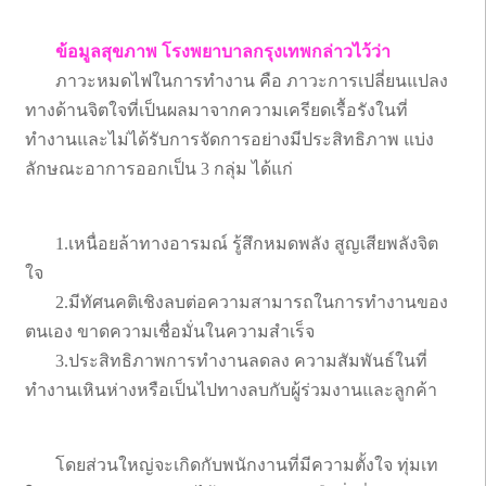
ข้อมูลสุขภาพ โรงพยาบาลกรุงเทพกล่าวไว้ว่า
ภาวะหมดไฟในการทำงาน คือ ภาวะการเปลี่ยนแปลง
ทางด้านจิตใจที่เป็นผลมาจากความเครียดเรื้อรังในที่
ทำงานและไม่ได้รับการจัดการอย่างมีประสิทธิภาพ แบ่ง
ลักษณะอาการออกเป็น 3 กลุ่ม ได้แก่
1.เหนื่อยล้าทางอารมณ์ รู้สึกหมดพลัง สูญเสียพลังจิต
ใจ
2.มีทัศนคติเชิงลบต่อความสามารถในการทำงานของ
ตนเอง ขาดความเชื่อมั่นในความสำเร็จ
3.ประสิทธิภาพการทำงานลดลง ความสัมพันธ์ในที่
ทำงานเหินห่างหรือเป็นไปทางลบกับผู้ร่วมงานและลูกค้า
โดยส่วนใหญ่จะเกิดกับพนักงานที่มีความตั้งใจ ทุ่มเท