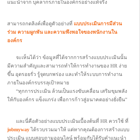
แนะนำจาก บุคลากรภายในองค์กรอย่างแท้จริง
สามารถกดลิงค์เพื่อดูตัวอย่างที่
แบบประเมินการมีส่วน
ร่วม ความผูกพัน และความพึงพอใจของพนักงานใน
องค์กร
จะเห็นได้ว่า ข้อมูลที่ได้จากการสร้างแบบประเมินนั้น
มีความสำคัญและสามารถทำให้การทำงานของ HR ง่าย
ขึ้น อุดรอยรั่ว รู้จุดบกพร่อง และทำให้ระบบการทำงาน
ภายในองค์กรบรรลุเป้าหมาย
“ทุกการประเมิน ล้วนเป็นแรงขับเคลื่อน เสริมขุมพลัง
ให้กับองค์กร แข็งแกร่ง เพื่อการก้าวสู่อนาคตอย่างยั่งยืน”
และนี่คือตัวอย่างแบบประเมินเบื้องต้นที่ HR ควรใช้ ที่
jobmyway
ได้รวบรวมมาให้ แต่หากคุณต้องการสร้างแบบ
ประเมิน แบบสอบถามออนไลน์ พร้อมกับได้รับคำแนะนำ