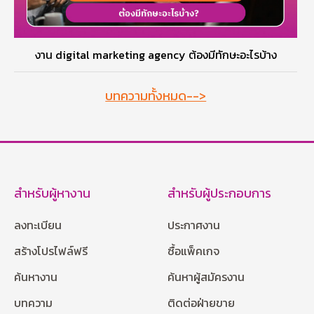
งาน digital marketing agency ต้องมีทักษะอะไรบ้าง
บทความทั้งหมด-->
สำหรับผู้หางาน
สำหรับผู้ประกอบการ
ลงทะเบียน
ประกาศงาน
สร้างโปรไฟล์ฟรี
ซื้อแพ็คเกจ
ค้นหางาน
ค้นหาผู้สมัครงาน
บทความ
ติดต่อฝ่ายขาย