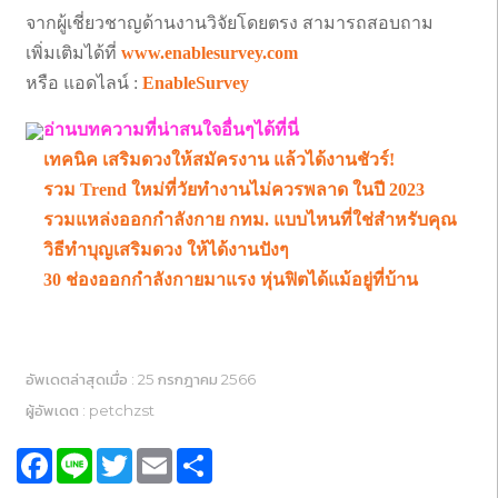
จากผู้เชี่ยวชาญด้านงานวิจัยโดยตรง สามารถสอบถาม
เพิ่มเติมได้ที่
www.enablesurvey.com
หรือ แอดไลน์ :
EnableSurvey
อ่านบทความที่น่าสนใจอื่นๆได้ที่นี่
เทคนิค เสริมดวงให้สมัครงาน แล้วได้งานชัวร์!
รวม Trend ใหม่ที่วัยทำงานไม่ควรพลาด ในปี 2023
รวมแหล่งออกกำลังกาย กทม. แบบไหนที่ใช่สำหรับคุณ
วิธีทำบุญเสริมดวง ให้ได้งานปังๆ
30 ช่องออกกำลังกายมาแรง หุ่นฟิตได้แม้อยู่ที่บ้าน
อัพเดตล่าสุดเมื่อ : 25 กรกฎาคม 2566
ผู้อัพเดต : petchzst
Facebook
Line
Twitter
Email
Share