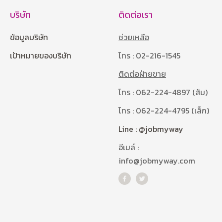
บริษัท
ติดต่อเรา
ข้อมูลบริษัท
ช่วยเหลือ
เป้าหมายของบริษัท
โทร : 02-216-1545
ติดต่อฝ่ายขาย
โทร : 062-224-4897 (ส้ม)
โทร : 062-224-4795 (เล็ก)
Line : @jobmyway
อีเมล์ :
info@jobmyway.com