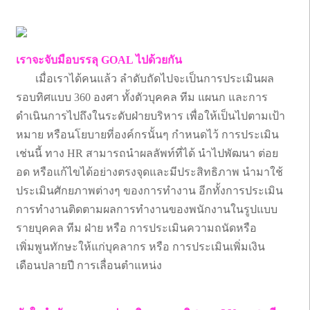
เราจะจับมือบรรลุ GOAL ไปด้วยกัน
เมื่อเราได้คนแล้ว ลำดับถัดไปจะเป็นการประเมินผล
รอบทิศแบบ 360 องศา ทั้งตัวบุคคล ทีม แผนก และการ
ดำเนินการไปถึงในระดับฝ่ายบริหาร เพื่อให้เป็นไปตามเป้า
หมาย หรือนโยบายที่องค์กรนั้นๆ กำหนดไว้ การประเมิน
เช่นนี้ ทาง HR สามารถนำผลลัพท์ที่ได้ นำไปพัฒนา ต่อย
อด หรือแก้ไขได้อย่างตรงจุดและมีประสิทธิภาพ นำมาใช้
ประเมินศักยภาพต่างๆ ของการทำงาน อีกทั้งการประเมิน
การทำงานติดตามผลการทำงานของพนักงานในรูปแบบ
รายบุคคล ทีม ฝ่าย หรือ การประเมินความถนัดหรือ
เพิ่มพูนทักษะให้แก่บุคลากร หรือ การประเมินเพิ่มเงิน
เดือนปลายปี การเลื่อนตำแหน่ง