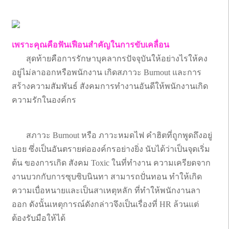
เพราะคุณคือฟันเฟือนสำคัญในการขับเคลื่อน
สุดท้ายคือการรักษาบุคลากรปัจจุบันให้อย่างไรให้คง
อยู่ไม่ลาออกหรือพนักงาน เกิดสภาวะ Burnout และการ
สร้างความสัมพันธ์ สังคมการทำงานอันดีให้พนักงานเกิด
ความรักในองค์กร
สภาวะ Burnout หรือ ภาวะหมดไฟ คำฮิตที่ถูกพูดถึงอยู่
บ่อย ซึ่งเป็นอันตรายต่อองค์กรอย่างยิ่ง นับได้ว่าเป็นจุดเริ่ม
ต้น ของการเกิด สังคม Toxic ในที่ทำงาน ความเครียดจาก
งานบวกกับการซุบซิบนินทา สามารถปั่นทอน ทำให้เกิด
ความเบื่อหนายและเป็นสาเหตุหลัก ที่ทำให้พนักงานลา
ออก ดังนั้นเหตุการณ์ดังกล่าวจึงเป็นเรื่องที่ HR ล้วนแต่
ต้องรับมือให้ได้