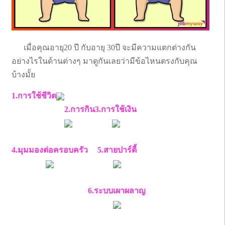
เมื่อคุณอายุ20 ปี กับอายุ 30ปี จะมีความแตกต่างกัน
อย่างไรในด้านต่างๆ มาดูกันเลยว่ามีข้อไหนตรงกับคุณ
บ้างมั้ย
1.การใช้ชีวิต
2.การกิน
3.การใช้เงิน
4.มุมมองต่อครอบครัว
5.สายปาร์ตี้
6.ระบบเผาผลาญ