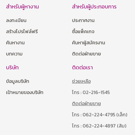
สำหรับผู้หางาน
สำหรับผู้ประกอบการ
ลงทะเบียน
ประกาศงาน
สร้างโปรไฟล์ฟรี
ซื้อแพ็คเกจ
ค้นหางาน
ค้นหาผู้สมัครงาน
บทความ
ติดต่อฝ่ายขาย
บริษัท
ติดต่อเรา
ข้อมูลบริษัท
ช่วยเหลือ
เป้าหมายของบริษัท
โทร : 02-216-1545
ติดต่อฝ่ายขาย
โทร : 062-224-4795 (เล็ก)
โทร : 062-224-4897 (ส้ม)