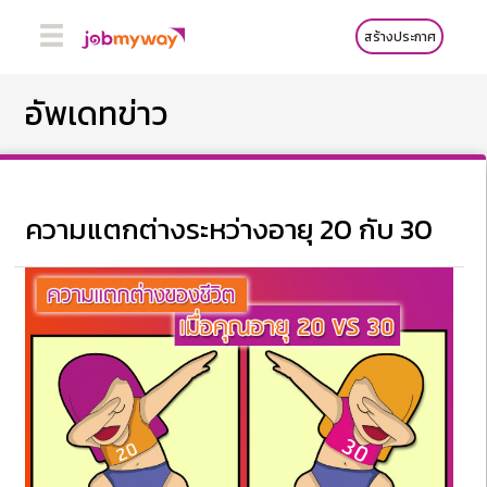
สร้างประกาศ
อัพเดทข่าว
ความแตกต่างระหว่างอายุ 20 กับ 30