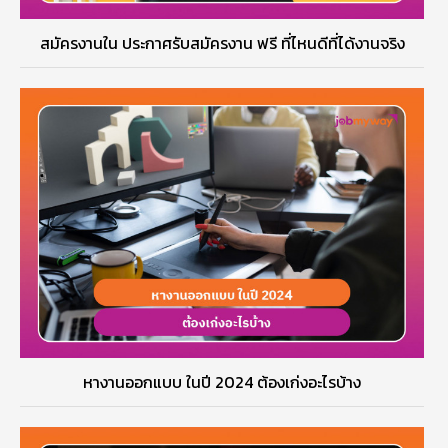
สมัครงานใน ประกาศรับสมัครงาน ฟรี ที่ไหนดีที่ได้งานจริง
หางานออกแบบ ในปี 2024 ต้องเก่งอะไรบ้าง