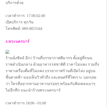
บริการด้วย
เวลาทำการ 17.00-02.00
เปิดบริการ ทุกวัน
โทรศัพท์: 089-9853344
4.พระนครบาร์
ร้านนั่งชิลล์ อีก1 ร้านที่บรรยากาศดีมากๆ ตั้งอยู่ที่ถนน
ราชดำเนินกลาง ด้วยอาหารรสชาติดี ราคาไม่แพง รวมถึง
ราคาเครื่องดื่มที่ไม่แพง บรรยากาศร้านที่เปิดโล่ง อยู่บน
ชั้นดาดฟ้า มองเห็นวิวทั่วถึง และดนตรีที่ไพเราะ บอกเลย
ว่า ใครที่อยากทานอาหารอร่อยๆ พร้อมกับฟังเพลงเบาๆ
ไม่อึกทึก แนะนำร้านพระนครบาร์
เวลาทำการ 18:00 - 01:00