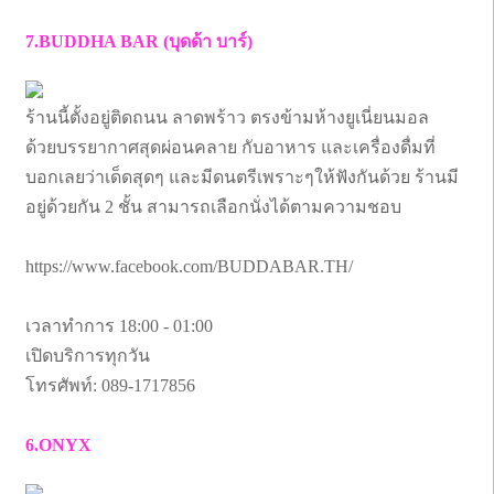
7.BUDDHA BAR (บุดด้า บาร์)
ร้านนี้ตั้งอยู่ติดถนน ลาดพร้าว ตรงข้ามห้างยูเนี่ยนมอล
ด้วยบรรยากาศสุดผ่อนคลาย กับอาหาร และเครื่องดื่มที่
บอกเลยว่าเด็ดสุดๆ และมีดนตรีเพราะๆให้ฟังกันด้วย ร้านมี
อยู่ด้วยกัน 2 ชั้น สามารถเลือกนั่งได้ตามความชอบ
https://www.facebook.com/BUDDABAR.TH/
เวลาทำการ 18:00 - 01:00
เปิดบริการทุกวัน
โทรศัพท์: 089-1717856
6.ONYX