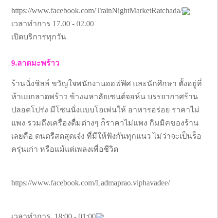
https://www.facebook.com/TrainNightMarketRatchada/
เวลาทำการ 17.00 - 02.00
เปิดบริการทุกวัน
9.ลาดมะพร้าว
ร้านนั่งชิลล์ ขวัญใจพนักงานออฟฟิศ และนักศึกษา ตั้งอยู่ที่
ห้าแยกลาดพร้าว ข้างมหาลัยเซนต์จอห์น บรรยากาศร้าน
ปลอดโปร่ง มีโซนนั่งแบบโอเพ่นให้ อาหารอร่อย ราคาไม่
แพง รวมถึงเครื่องดื่มต่างๆ ก็ราคาไม่แพง กิมมิคของร้าน
เลยคือ ดนตรีสดสุดเจ๋ง ที่มีให้ฟังกันทุกแนว ไม่ว่าจะเป็นร็อ
ครุ่นเก่า หรือแม้แต่เพลงเพื่อชีวิต
https://www.facebook.com/Ladmaprao.viphavadee/
เวลาทำการ 18:00 - 01:00