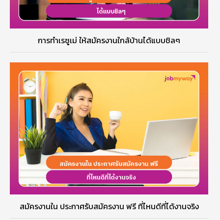
การทำเรซูเม่ ให้สมัครงานใกล้บ้านได้แบบชิลๆ
สมัครงานใน ประกาศรับสมัครงาน ฟรี ที่ไหนดีที่ได้งานจริง