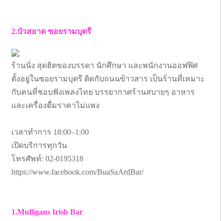
2.บัวสอาด ซอยรามบุตรี
ร้านนั่ง สุดฮิตของบรรดา นักศึกษา และพนักงานออฟฟิศ
ตั้งอยู่ในซอยรามบุตรี ติดกับถนนข้าวสาร เป็นร้านที่เหมาะ
กับคนที่ชอบฟังเพลงไทย บรรยากาศร้านสบายๆ อาหาร
เเละเครื่องดื่มราคาไม่แพง
เวลาทำการ 18:00–1:00
เปิดบริการทุกวัน
โทรศัพท์: 02-0195318
https://www.facebook.com/BuaSaArdBar/
1.Mulligans Irish Bar