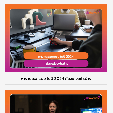
หางานออกแบบ ในปี 2024 ต้องเก่งอะไรบ้าง