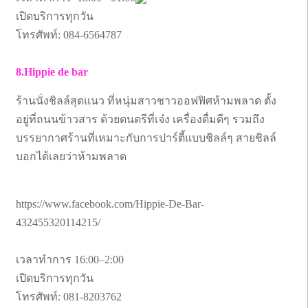
เปิดบริการทุกวัน
โทรศัพท์: 084-6564787
8.Hippie de bar
ร้านนั่งชิลล์สุดแนว ที่หนุ่มสาวชาวออฟฟิศห้ามพลาด ตั้ง
อยู่ที่ถนนข้าวสาร ด้วยดนตรีที่เจ๋ง เครื่องดื่มดีๆ รวมถึง
บรรยากาศร้านที่เหมาะกับการปาร์ตี้แบบชิลล์ๆ สายชิลล์
บอกได้เลยว่าห้ามพลาด
https://www.facebook.com/Hippie-De-Bar-
432455320114215/
เวลาทำการ 16:00–2:00
เปิดบริการทุกวัน
โทรศัพท์: 081-8203762