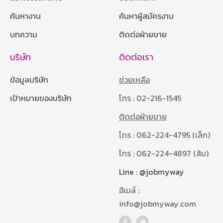
ค้นหางาน
ค้นหาผู้สมัครงาน
บทความ
ติดต่อฝ่ายขาย
บริษัท
ติดต่อเรา
ข้อมูลบริษัท
ช่วยเหลือ
เป้าหมายของบริษัท
โทร : 02-216-1545
ติดต่อฝ่ายขาย
โทร : 062-224-4795 (เล็ก)
โทร : 062-224-4897 (ส้ม)
Line : @jobmyway
อีเมล์ :
info@jobmyway.com