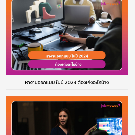
หางานออกแบบ ในปี 2024 ต้องเก่งอะไรบ้าง