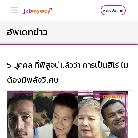
สร้างประกาศ
อัพเดทข่าว
5 บุคคล ที่พิสูจน์แล้วว่า การเป็นฮีโร่ ไม่
ต้องมีพลังวิเศษ