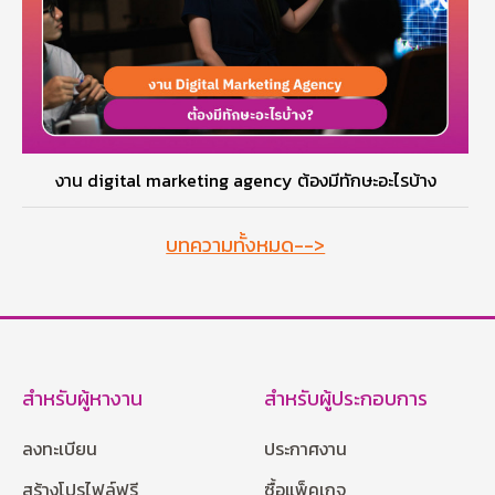
งาน digital marketing agency ต้องมีทักษะอะไรบ้าง
บทความทั้งหมด-->
สำหรับผู้หางาน
สำหรับผู้ประกอบการ
ลงทะเบียน
ประกาศงาน
สร้างโปรไฟล์ฟรี
ซื้อแพ็คเกจ