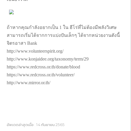
ถ้าหากคุณกำลังอยากเป็น 1 ใน ฮีโร่ที่ไม่ต้องมีพลังวิเศษ
สามารถเริ่มได้จากการแบ่งปันเล็กๆ ได้จากหน่วยงานดังนี้
จิตรอาสา Bank
http://www.volunteerspirit.org/
http://www.konjaidee.org/taxonomy/term/29
https://www.redcross.or.th/donate/blood
https://www.redcross.or.th/volunteer/
http://www.mirror.or.th/
อัพเดตล่าสุดเมื่อ : 14 กันยายน 2565