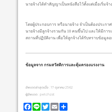
นายจ้างได้ทำสัญญาเป็นหนังสือไว้ตั้งแต่เมื่อเริ่มจ้า
โดยผู้ประกอบการ หรือนายจ้าง จำเป็นต้องประกาศใช้
นายจ้างมีลูกจ้างรวมกัน 10 คนขึ้นไป และให้มีกา
สถานที่ปฏิบัติงาน เพื่อให้ลูกจ้างได้รับทราบข้อมู
___________________________________________
ข้อมูลจาก กรมสวัสดิการและคุ้มครองแรงงาน
อัพเดตล่าสุดเมื่อ : 17 ตุลาคม 2562
ผู้อัพเดต : petchzst
Facebook
Line
Twitter
Email
Share