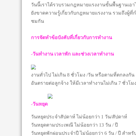
วันนี้เราได้รวบรวมกฎหมายแรงงานขั้นพื้นฐานเอาไว
ยังขาดความรู้เกี่ยวกับกฎหมายแรงงาน รวมถึงผู้ที่
ชมกัน
การจัดทำข้อบังคับที่เกี่ยวกับการทำงาน
-วันทำงาน เวลาพัก และช่วงเวลาทำงาน
งานทั่วไป ไม่เกิน 8 ชั่วโมง /วัน หรือตามที่ตกลงกัน 
อันตรายต่อลูกจ้าง ให้มีเวลาทำงานไม่เกิน 7 ชั่วโมง/
-วันหยุด
วันหยุดประจำสัปดาห์ ไม่น้อยกว่า 1 วัน/สัปดาห์
วันหยุดตามประเพณี ไม่น้อยกว่า 13 วัน / ปี
วันหยุดพักผ่อนประจำปี ไม่น้อยกว่า 6 วัน / ปี สำ