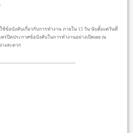
ง
ข้อบังคับเกี่ยวกับการทำงาน ภายใน 15 วัน นับตั้งแต่วันที่
รแพร่ปิดประกาศข้อบังคับในการทำงานอย่างเปิดเผย ณ
ลอย่างสะดวก
________________________________