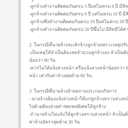
-ลูกจ้างทำงานติดต่อกันครบ 3 ปีแต่ไม่ครบ 6 ปี มีสิท
-ลูกจ้างทำงานติดต่อกันครบ 6 ปี แต่ไม่ครบ 10 ปี มีส
-ลูกจ้างซึ่งทำงานติดต่อกันครบ 10 ปีแต่ไม่ครบ 20 ปี
-ลูกจ้างทำงานติดต่อกันครบ 20 ปีขึ้นไป มีสิทธิได้ค
2. ในกรณีที่นายจ้างจะเลิกจ้างลูกจ้างเพราะเหตุป
-เป็นเหตุให้จำเป็นต้องลดจำนวนลูกจ้างลง จำเป็นต้
น้อยว่า 60 วัน
-หากไม่ได้แจ้งล่วงหน้า หรือแจ้งล่วงหน้าน้อยกว่า
หน้า เท่ากับค่าจ้างสุดท้าย 60 วัน
3. ในกรณีที่นายจ้างย้ายสถานประกอบกิจการ
- นายจ้างต้องแจ้งล่วงหน้าให้แก่ลูกจ้างทราบล่วงหน
ไปด้วยต้องจ่ายค่าชดเชยพิเศษให้ลูกจ้าง
-ถ้านายจ้างไม่แจ้งให้ลูกจ้างทราบล่วงหน้า จำเป็
ค่าจ้างอัตราสุดท้าย 30 วัน