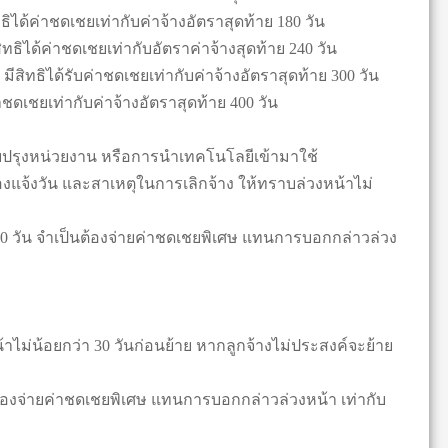
ธิได้ค่าชดเชยเท่ากับค่าจ้างอัตราสุดท้าย 180 วัน
ิทธิได้ค่าชดเชยเท่ากับอัตราค่าจ้างสุดท้าย 240 วัน
 มีสิทธิได้รับค่าชดเชยเท่ากับค่าจ้างอัตราสุดท้าย 300 วัน
่าชดเชยเท่ากับค่าจ้างอัตราสุดท้าย 400 วัน
รับปรุงหน่วยงาน หรือการนำเทคโนโลยีเข้ามาใช้
องแจ้งวัน และสาเหตุในการเลิกจ้าง ให้ทราบล่วงหน้าไม่
 60 วัน จำเป็นต้องจ่ายค่าชดเชยพิเศษ แทนการบอกกล่าวล่วง
้าไม่น้อยกว่า 30 วันก่อนย้าย หากลูกจ้างไม่ประสงค์จะย้าย
นต้องจ่ายค่าชดเชยพิเศษ แทนการบอกกล่าวล่วงหน้า เท่ากับ