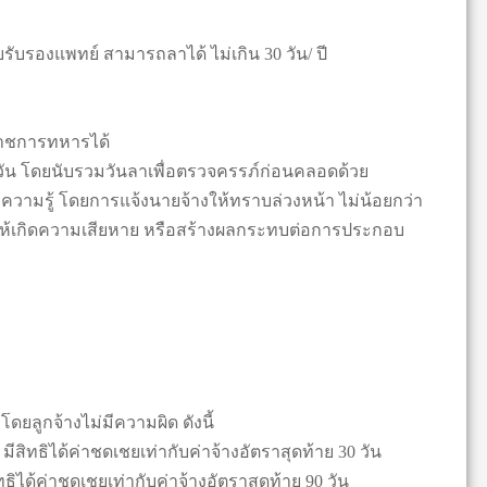
บรับรองแพทย์ สามารถลาได้ ไม่เกิน 30 วัน/ ปี
ราชการทหารได้
วัน โดยนับรวมวันลาเพื่อตรวจครรภ์ก่อนคลอดด้วย
ความรู้ โดยการแจ้งนายจ้างให้ทราบล่วงหน้า ไม่น้อยกว่า
ทำให้เกิดความเสียหาย หรือสร้างผลกระทบต่อการประกอบ
โดยลูกจ้างไม่มีความผิด ดังนี้
มีสิทธิได้ค่าชดเชยเท่ากับค่าจ้างอัตราสุดท้าย 30 วัน
ทธิได้ค่าชดเชยเท่ากับค่าจ้างอัตราสุดท้าย 90 วัน