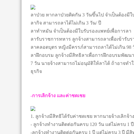
ลาป่วย หากลาป่วยติดกัน 3 วันขึ้นไป จำเป็นต้องมีใ
ลากิจ สามารถลาได้ไม่เกิน 3 วัน/ ปี
ลาทำหมัน จำเป็นต้องมีใบรับรองแพทย์เพื่อการลา
ลารับราชการทหาร ลูกจ้างสามารถลาเพื่อเข้ารับ
ลาคลอดบุตร หญิงมีครรภ์สามารถลาได้ไม่เกิน 98 
ลาฝึกอบรม ลูกจ้างมีสิทธิลาเพื่อการฝึกอบรมพัฒนา
7 วัน นายจ้างสามารถไม่อนุมัติให้ลาได้ ถ้าอาจ
ธุรกิจ
-การเลิกจ้าง และค่าชดเชย
1. ลูกจ้างมีสิทธิได้รับค่าชดเชย หากนายจ้างเลิกจ้าง
- ลูกจ้างทำงานติดต่อกันครบ 120 วัน แต่ไม่ครบ 1 ปี 
-ลูกจ้างทำงานติดต่อกันครบ 1 ปี แต่ไม่ครบ 3 ปี มีสิ