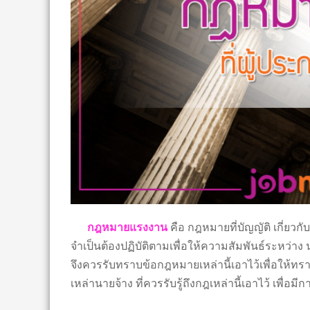
กฎหมายแรงงาน
คือ กฎหมายที่บัญญัติ เกี่ยวกั
จำเป็นต้องปฏิบัติตามเพื่อให้ความสัมพันธ์ระหว่
จึงควรรับทราบข้อกฎหมายเหล่านี้เอาไว้เพื่อให้ทรา
เหล่านายจ้าง ที่ควรรับรู้ถึงกฎเหล่านี้เอาไว้ เพื่อมี