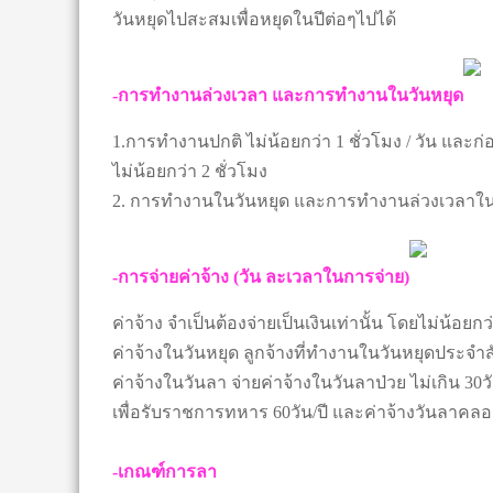
วันหยุดไปสะสมเพื่อหยุดในปีต่อๆไปได้
-การทำงานล่วงเวลา และการทำงานในวันหยุด
1.การทำงานปกติ ไม่น้อยกว่า 1 ชั่วโมง / วัน และ
ไม่น้อยกว่า 2 ชั่วโมง
2. การทำงานในวันหยุด และการทำงานล่วงเวลาในวัน
-การจ่ายค่าจ้าง (วัน ละเวลาในการจ่าย)
ค่าจ้าง จำเป็นต้องจ่ายเป็นเงินเท่านั้น โดยไม่น้อยกว
ค่าจ้างในวันหยุด ลูกจ้างที่ทำงานในวันหยุดประจำสัป
ค่าจ้างในวันลา จ่ายค่าจ้างในวันลาป่วย ไม่เกิน 30วัน /
เพื่อรับราชการทหาร 60วัน/ปี และค่าจ้างวันลาคลอด
-เกณฑ์การลา