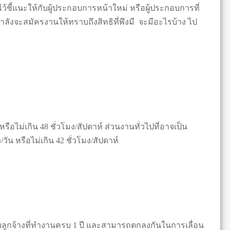
้ชี้แนะให้กับผู้ประกอบการหน้าใหม่ หรือผู้ประกอบการที่
กำลังจะสมัครงานให้ทราบถึงสิทธิที่พึงมี จะมีอะไรบ้าง ไป
หรือไม่เกิน 48 ชั่วโมง/สัปดาห์ ส่วนงานทั่วไปที่อาจเป็น
วัน หรือไม่เกิน 42 ชั่วโมง/สัปดาห์
หรับลูกจ้างที่ทำงานครบ 1 ปี และสามารถตกลงกันในการเลื่อน