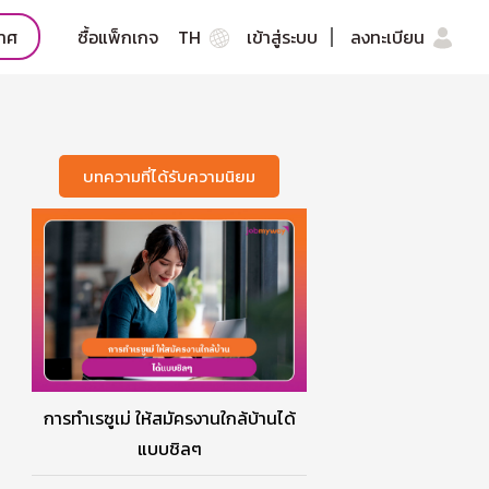
กาศ
ซื้อแพ็กเกจ
TH
เข้าสู่ระบบ
ลงทะเบียน
บทความที่ได้รับความนิยม
การทำเรซูเม่ ให้สมัครงานใกล้บ้านได้
แบบชิลๆ