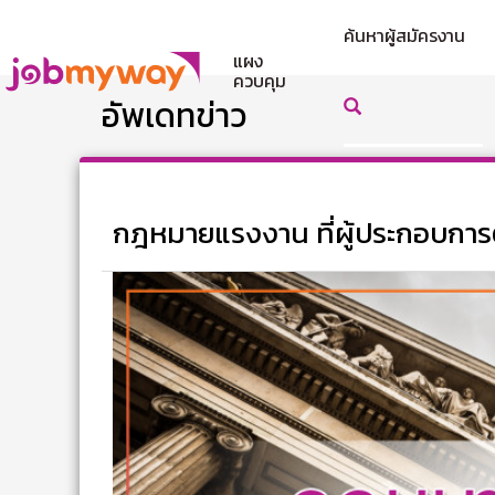
ค้นหาผู้สมัครงาน
แผง
ควบคุม
อัพเดทข่าว
กฎหมายแรงงาน ที่ผู้ประกอบการต้