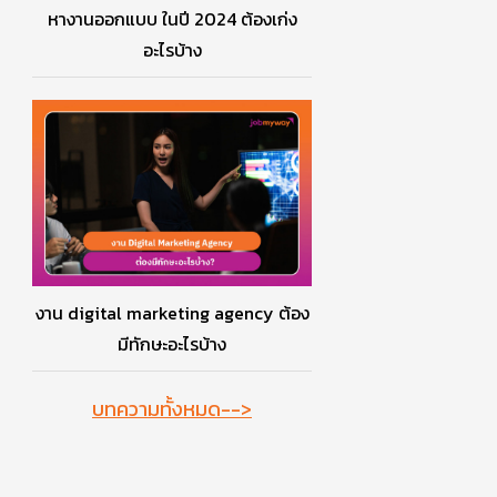
หางานออกแบบ ในปี 2024 ต้องเก่ง
อะไรบ้าง
งาน digital marketing agency ต้อง
มีทักษะอะไรบ้าง
บทความทั้งหมด-->