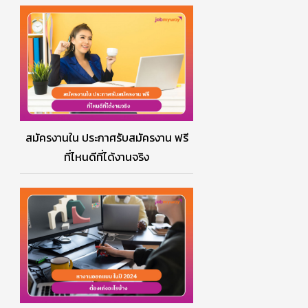
สมัครงานใน ประกาศรับสมัครงาน ฟรี
ที่ไหนดีที่ได้งานจริง